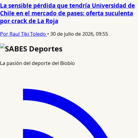
La sensible pérdida que tendría Universidad de
Chile en el mercado de pases: oferta suculenta
por crack de La Roja
Por Raul Tiki Toledo
•
30 de julio de 2026, 09:55
La pasión del deporte del Biobío