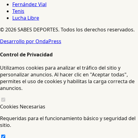
Fernández Vial
Tenis
Lucha Libre
© 2026 SABES DEPORTES. Todos los derechos reservados.
Desarrollo por OndaPress
Control de Privacidad
Utilizamos cookies para analizar el tráfico del sitio y
personalizar anuncios. Al hacer clic en "Aceptar todas",
permites el uso de cookies y habilitas la carga correcta de
anuncios.
Cookies Necesarias
Requeridas para el funcionamiento básico y seguridad del
sitio.