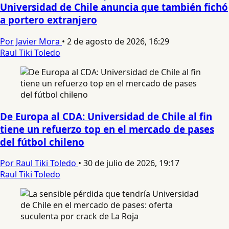
Universidad de Chile anuncia que también fichó
a portero extranjero
Por Javier Mora
•
2 de agosto de 2026, 16:29
Raul Tiki Toledo
De Europa al CDA: Universidad de Chile al fin
tiene un refuerzo top en el mercado de pases
del fútbol chileno
Por Raul Tiki Toledo
•
30 de julio de 2026, 19:17
Raul Tiki Toledo