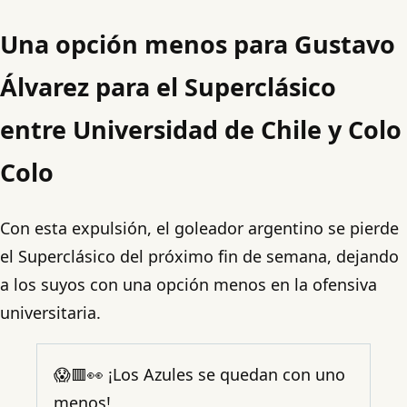
Una opción menos para Gustavo
Álvarez para el Superclásico
entre Universidad de Chile y Colo
Colo
Con esta expulsión, el goleador argentino se pierde
el Superclásico del próximo fin de semana, dejando
a los suyos con una opción menos en la ofensiva
universitaria.
😱🟥👀 ¡Los Azules se quedan con uno
menos!