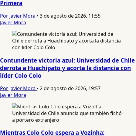
Primera
Por Javier Mora
•
3 de agosto de 2026, 11:55
Javier Mora
Contundente victoria azul: Universidad de Chile
derrota a Huachipato y acorta la distancia con
líder Colo Colo
Por Javier Mora
•
2 de agosto de 2026, 19:57
Javier Mora
Mientras Colo Colo espera a Vozinha: