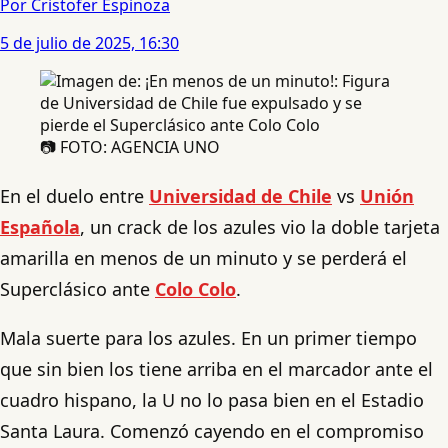
Por Cristofer Espinoza
5 de julio de 2025, 16:30
📷 FOTO: AGENCIA UNO
En el duelo entre
Universidad de Chile
vs
Unión
Española
, un crack de los azules vio la doble tarjeta
amarilla en menos de un minuto y se perderá el
Superclásico ante
Colo Colo
.
Mala suerte para los azules. En un primer tiempo
que sin bien los tiene arriba en el marcador ante el
cuadro hispano, la U no lo pasa bien en el Estadio
Santa Laura. Comenzó cayendo en el compromiso