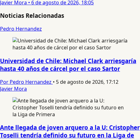
Javier Mora
•
6 de agosto de 2026, 18:05
Noticias Relacionadas
Pedro Hernandez
Universidad de Chile: Michael Clark arriesgaría
hasta 40 años de cárcel por el caso Sartor
Por Pedro Hernandez
•
5 de agosto de 2026, 17:12
Javier Mora
Ante llegada de joven arquero a la U: Cristopher
Toselli tendría definido su futuro en la Liga de