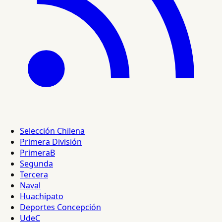
Selección Chilena
Primera División
PrimeraB
Segunda
Tercera
Naval
Huachipato
Deportes Concepción
UdeC