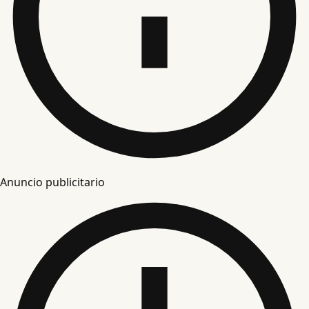
Anuncio publicitario