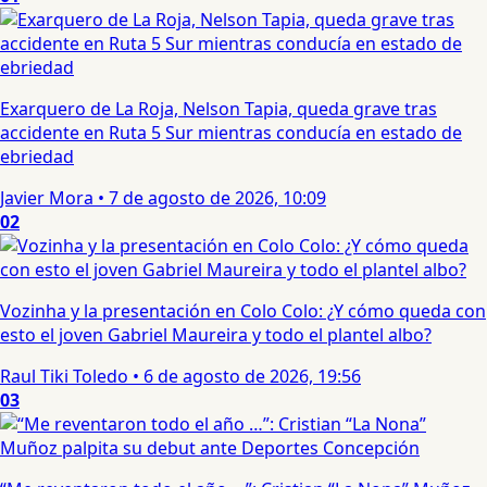
Exarquero de La Roja, Nelson Tapia, queda grave tras
accidente en Ruta 5 Sur mientras conducía en estado de
ebriedad
Javier Mora
•
7 de agosto de 2026, 10:09
02
Vozinha y la presentación en Colo Colo: ¿Y cómo queda con
esto el joven Gabriel Maureira y todo el plantel albo?
Raul Tiki Toledo
•
6 de agosto de 2026, 19:56
03