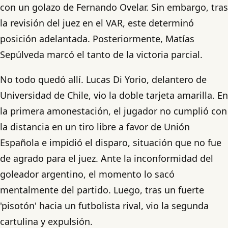
con un golazo de Fernando Ovelar. Sin embargo, tras
la revisión del juez en el VAR, este determinó
posición adelantada. Posteriormente, Matías
Sepúlveda marcó el tanto de la victoria parcial.
No todo quedó allí. Lucas Di Yorio, delantero de
Universidad de Chile, vio la doble tarjeta amarilla. En
la primera amonestación, el jugador no cumplió con
la distancia en un tiro libre a favor de Unión
Española e impidió el disparo, situación que no fue
de agrado para el juez. Ante la inconformidad del
goleador argentino, el momento lo sacó
mentalmente del partido. Luego, tras un fuerte
'pisotón' hacia un futbolista rival, vio la segunda
cartulina y expulsión.