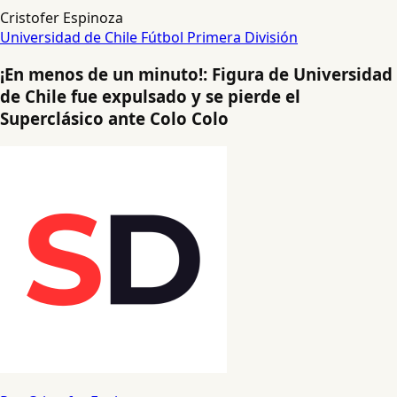
Cristofer Espinoza
Universidad de Chile
Fútbol
Primera División
¡En menos de un minuto!: Figura de Universidad
de Chile fue expulsado y se pierde el
Superclásico ante Colo Colo