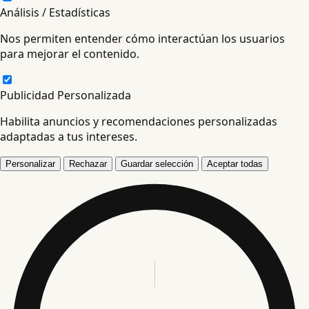
Análisis / Estadísticas
Nos permiten entender cómo interactúan los usuarios
para mejorar el contenido.
Publicidad Personalizada
Habilita anuncios y recomendaciones personalizadas
adaptadas a tus intereses.
Personalizar
Rechazar
Guardar selección
Aceptar todas