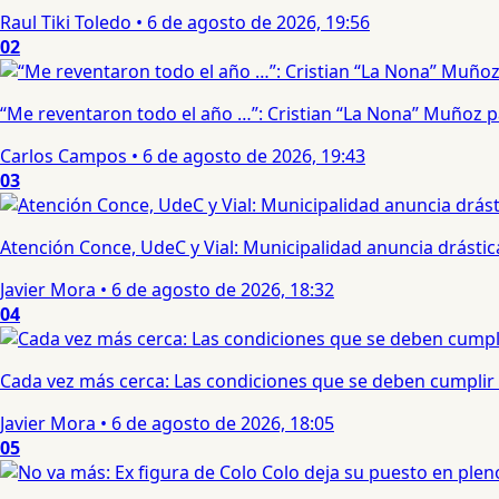
Raul Tiki Toledo
•
6 de agosto de 2026, 19:56
02
“Me reventaron todo el año …”: Cristian “La Nona” Muñoz 
Carlos Campos
•
6 de agosto de 2026, 19:43
03
Atención Conce, UdeC y Vial: Municipalidad anuncia drástic
Javier Mora
•
6 de agosto de 2026, 18:32
04
Cada vez más cerca: Las condiciones que se deben cumplir 
Javier Mora
•
6 de agosto de 2026, 18:05
05