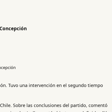
 Concepción
ón. Tuvo una intervención en el segundo tiempo
Chile. Sobre las conclusiones del partido, comentó