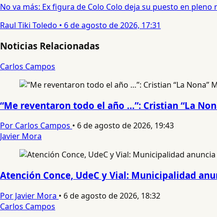
No va más: Ex figura de Colo Colo deja su puesto en pleno
Raul Tiki Toledo
•
6 de agosto de 2026, 17:31
Noticias Relacionadas
Carlos Campos
“Me reventaron todo el año …”: Cristian “La No
Por Carlos Campos
•
6 de agosto de 2026, 19:43
Javier Mora
Atención Conce, UdeC y Vial: Municipalidad anun
Por Javier Mora
•
6 de agosto de 2026, 18:32
Carlos Campos