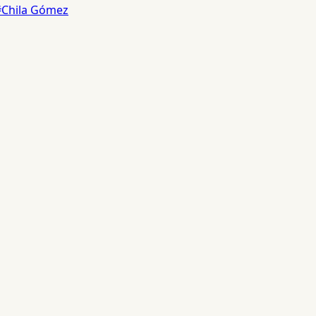
#Chila Gómez