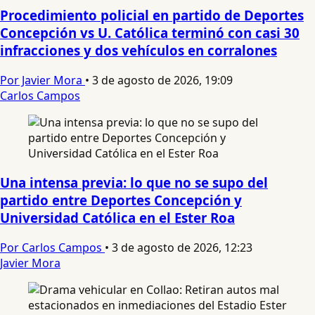
Procedimiento policial en partido de Deportes
Concepción vs U. Católica terminó con casi 30
infracciones y dos vehículos en corralones
Por Javier Mora
•
3 de agosto de 2026, 19:09
Carlos Campos
Una intensa previa: lo que no se supo del
partido entre Deportes Concepción y
Universidad Católica en el Ester Roa
Por Carlos Campos
•
3 de agosto de 2026, 12:23
Javier Mora