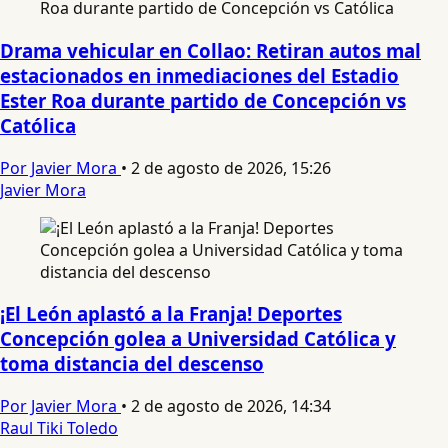
Drama vehicular en Collao: Retiran autos mal
estacionados en inmediaciones del Estadio
Ester Roa durante partido de Concepción vs
Católica
Por Javier Mora
•
2 de agosto de 2026, 15:26
Javier Mora
¡El León aplastó a la Franja! Deportes
Concepción golea a Universidad Católica y
toma distancia del descenso
Por Javier Mora
•
2 de agosto de 2026, 14:34
Raul Tiki Toledo