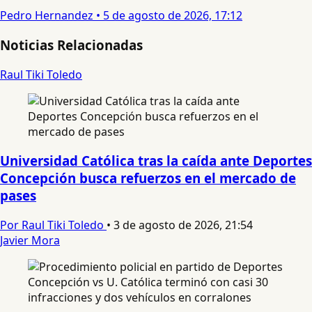
Pedro Hernandez
•
5 de agosto de 2026, 17:12
Noticias Relacionadas
Raul Tiki Toledo
Universidad Católica tras la caída ante Deportes
Concepción busca refuerzos en el mercado de
pases
Por Raul Tiki Toledo
•
3 de agosto de 2026, 21:54
Javier Mora