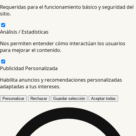
Requeridas para el funcionamiento básico y seguridad del
sitio.
Análisis / Estadísticas
Nos permiten entender cómo interactúan los usuarios
para mejorar el contenido.
Publicidad Personalizada
Habilita anuncios y recomendaciones personalizadas
adaptadas a tus intereses.
Personalizar
Rechazar
Guardar selección
Aceptar todas