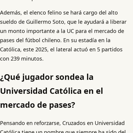
Además, el elenco felino se hará cargo del alto
sueldo de Guillermo Soto, que le ayudará a liberar
un monto importante a la UC para el mercado de
pases del fútbol chileno. En su estadía en la
Católica, este 2025, el lateral actuó en 5 partidos
con 239 minutos.
¿Qué jugador sondea la
Universidad Católica en el
mercado de pases?
Pensando en reforzarse, Cruzados en Universidad
Católica tiene un nombre que siempre ha sido del