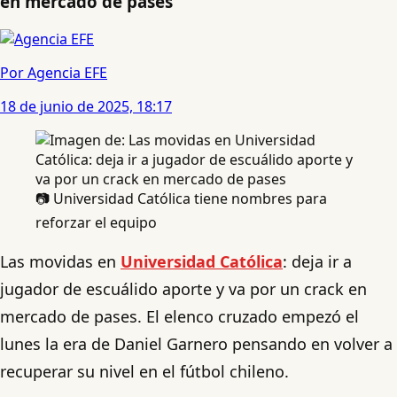
en mercado de pases
Por Agencia EFE
18 de junio de 2025, 18:17
📷 Universidad Católica tiene nombres para
reforzar el equipo
Las movidas en
Universidad Católica
: deja ir a
jugador de escuálido aporte y va por un crack en
mercado de pases. El elenco cruzado empezó el
lunes la era de Daniel Garnero pensando en volver a
recuperar su nivel en el fútbol chileno.