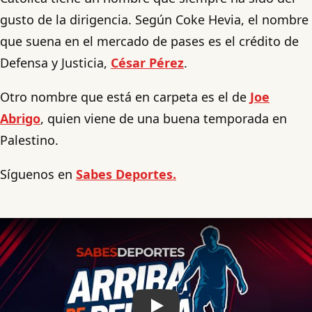
gusto de la dirigencia. Según Coke Hevia, el nombre
que suena en el mercado de pases es el crédito de
Defensa y Justicia,
César Pérez
.
Otro nombre que está en carpeta es el de
Joe
Abrigo
, quien viene de una buena temporada en
Palestino.
Síguenos en
Sabes Deportes.
Play