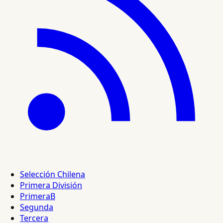
Selección Chilena
Primera División
PrimeraB
Segunda
Tercera