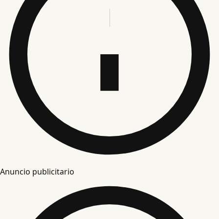
Anuncio publicitario