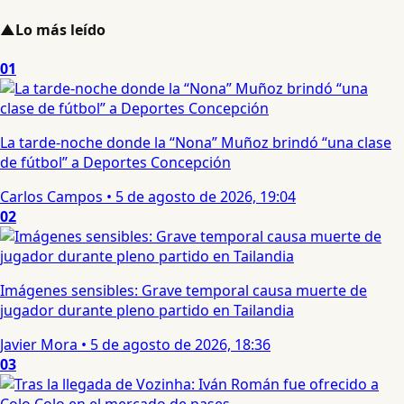
▲
Lo más leído
01
La tarde-noche donde la “Nona” Muñoz brindó “una clase
de fútbol” a Deportes Concepción
Carlos Campos
•
5 de agosto de 2026, 19:04
02
Imágenes sensibles: Grave temporal causa muerte de
jugador durante pleno partido en Tailandia
Javier Mora
•
5 de agosto de 2026, 18:36
03