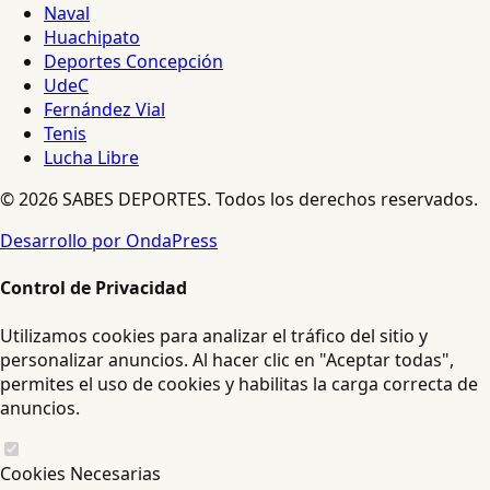
Naval
Huachipato
Deportes Concepción
UdeC
Fernández Vial
Tenis
Lucha Libre
© 2026 SABES DEPORTES. Todos los derechos reservados.
Desarrollo por OndaPress
Control de Privacidad
Utilizamos cookies para analizar el tráfico del sitio y
personalizar anuncios. Al hacer clic en "Aceptar todas",
permites el uso de cookies y habilitas la carga correcta de
anuncios.
Cookies Necesarias