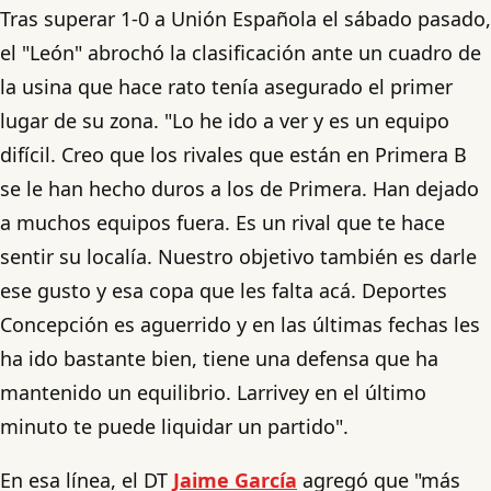
Tras superar 1-0 a Unión Española el sábado pasado,
el "León" abrochó la clasificación ante un cuadro de
la usina que hace rato tenía asegurado el primer
lugar de su zona. "Lo he ido a ver y es un equipo
difícil. Creo que los rivales que están en Primera B
se le han hecho duros a los de Primera. Han dejado
a muchos equipos fuera. Es un rival que te hace
sentir su localía. Nuestro objetivo también es darle
ese gusto y esa copa que les falta acá. Deportes
Concepción es aguerrido y en las últimas fechas les
ha ido bastante bien, tiene una defensa que ha
mantenido un equilibrio. Larrivey en el último
minuto te puede liquidar un partido".
En esa línea, el DT
Jaime García
agregó que "más