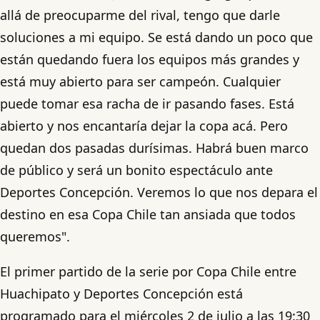
allá de preocuparme del rival, tengo que darle
soluciones a mi equipo. Se está dando un poco que
están quedando fuera los equipos más grandes y
está muy abierto para ser campeón. Cualquier
puede tomar esa racha de ir pasando fases. Está
abierto y nos encantaría dejar la copa acá. Pero
quedan dos pasadas durísimas. Habrá buen marco
de público y será un bonito espectáculo ante
Deportes Concepción. Veremos lo que nos depara el
destino en esa Copa Chile tan ansiada que todos
queremos".
El primer partido de la serie por Copa Chile entre
Huachipato y Deportes Concepción está
programado para el miércoles 2 de julio a las 19:30