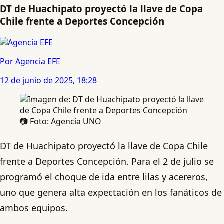
DT de Huachipato proyectó la llave de Copa
Chile frente a Deportes Concepción
Por Agencia EFE
12 de junio de 2025, 18:28
📷 Foto: Agencia UNO
DT de Huachipato proyectó la llave de Copa Chile
frente a Deportes Concepción. Para el 2 de julio se
programó el choque de ida entre lilas y acereros,
uno que genera alta expectación en los fanáticos de
ambos equipos.