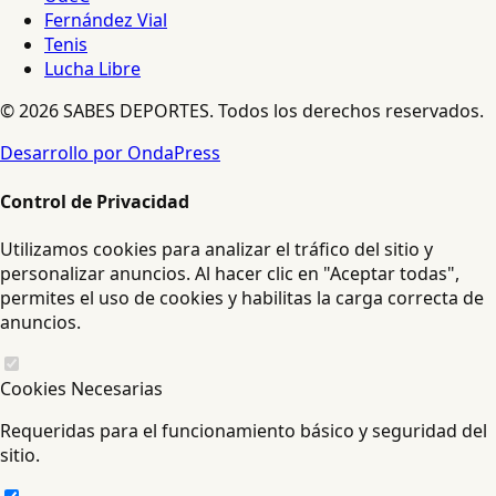
Fernández Vial
Tenis
Lucha Libre
© 2026 SABES DEPORTES. Todos los derechos reservados.
Desarrollo por OndaPress
Control de Privacidad
Utilizamos cookies para analizar el tráfico del sitio y
personalizar anuncios. Al hacer clic en "Aceptar todas",
permites el uso de cookies y habilitas la carga correcta de
anuncios.
Cookies Necesarias
Requeridas para el funcionamiento básico y seguridad del
sitio.