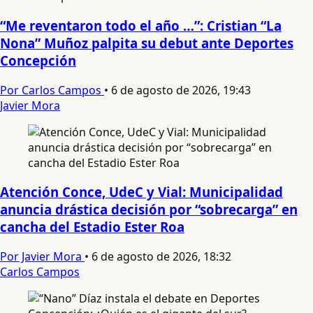
“Me reventaron todo el año …”: Cristian “La
Nona” Muñoz palpita su debut ante Deportes
Concepción
Por Carlos Campos
•
6 de agosto de 2026, 19:43
Javier Mora
Atención Conce, UdeC y Vial: Municipalidad
anuncia drástica decisión por “sobrecarga” en
cancha del Estadio Ester Roa
Por Javier Mora
•
6 de agosto de 2026, 18:32
Carlos Campos