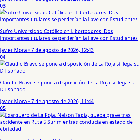
03
Sufre Universidad Católica en Libertadores: Dos
importantes titulares se perderían la llave con Estudiantes
Javier Mora
•
7 de agosto de 2026, 12:43
04
Claudio Bravo se pone a disposición de La Roja si llega su
DT soñado
Javier Mora
•
7 de agosto de 2026, 11:44
05