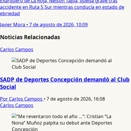
Exarquero de La Roja, Nelson Tapia, queda grave tras
accidente en Ruta 5 Sur mientras conducía en estado de
ebriedad
Javier Mora
•
7 de agosto de 2026, 10:09
Noticias Relacionadas
Carlos Campos
SADP de Deportes Concepción demandó al Club
Social
Por Carlos Campos
•
7 de agosto de 2026, 16:08
Carlos Campos