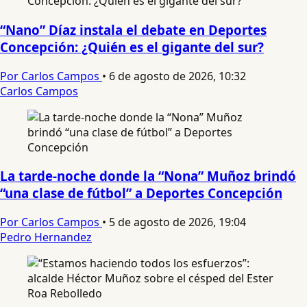
“Nano” Díaz instala el debate en Deportes
Concepción: ¿Quién es el gigante del sur?
Por Carlos Campos
•
6 de agosto de 2026, 10:32
Carlos Campos
La tarde-noche donde la “Nona” Muñoz brindó
“una clase de fútbol” a Deportes Concepción
Por Carlos Campos
•
5 de agosto de 2026, 19:04
Pedro Hernandez