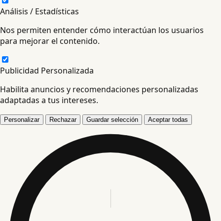
Análisis / Estadísticas
Nos permiten entender cómo interactúan los usuarios
para mejorar el contenido.
Publicidad Personalizada
Habilita anuncios y recomendaciones personalizadas
adaptadas a tus intereses.
Personalizar
Rechazar
Guardar selección
Aceptar todas