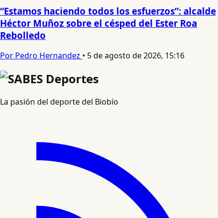
“Estamos haciendo todos los esfuerzos”: alcalde
Héctor Muñoz sobre el césped del Ester Roa
Rebolledo
Por Pedro Hernandez
•
5 de agosto de 2026, 15:16
La pasión del deporte del Biobío