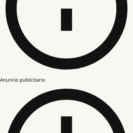
Anuncio publicitario