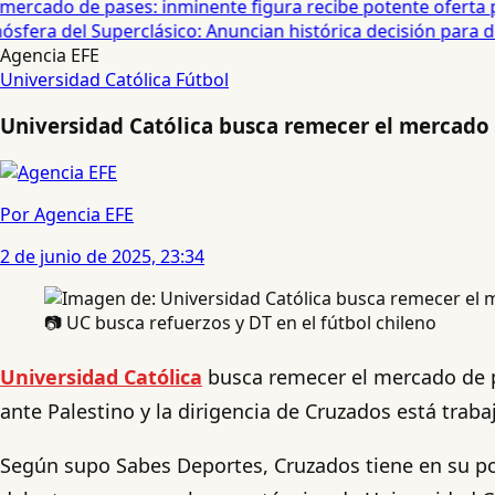
ercado de pases: inminente figura recibe potente oferta para
era del Superclásico: Anuncian histórica decisión para duel
Agencia EFE
Universidad Católica
Fútbol
Universidad Católica busca remecer el mercado de
Por Agencia EFE
2 de junio de 2025, 23:34
📷 UC busca refuerzos y DT en el fútbol chileno
Universidad Católica
busca remecer el mercado de pas
ante Palestino y la dirigencia de Cruzados está tra
Según supo Sabes Deportes, Cruzados tiene en su pod