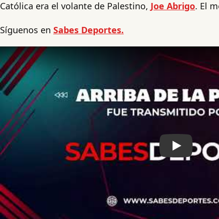
Católica era el volante de Palestino,
Joe Abrigo
. El 
Síguenos en
Sabes Deportes.
Play