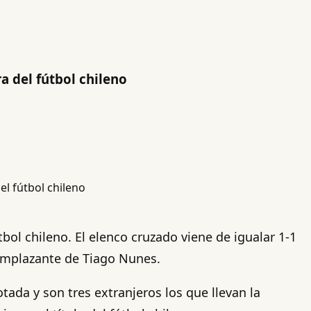
a del fútbol chileno
bol chileno. El elenco cruzado viene de igualar 1-1
eemplazante de Tiago Nunes.
ada y son tres extranjeros los que llevan la