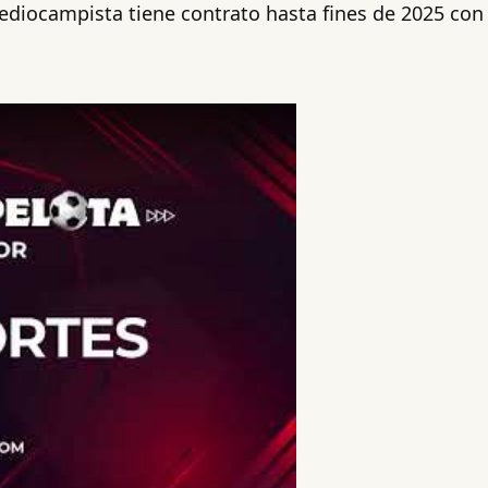
mediocampista tiene contrato hasta fines de 2025 con 