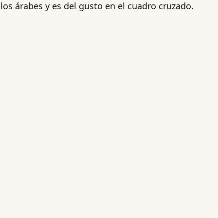
los árabes y es del gusto en el cuadro cruzado.