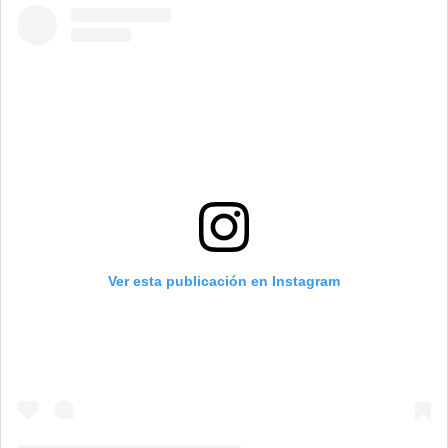
Ver esta publicación en Instagram