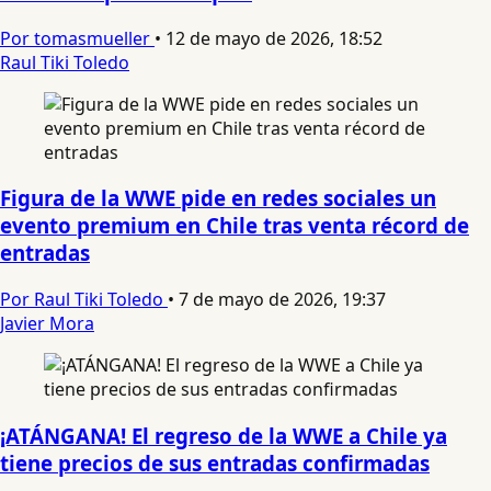
Por tomasmueller
•
12 de mayo de 2026, 18:52
Raul Tiki Toledo
Figura de la WWE pide en redes sociales un
evento premium en Chile tras venta récord de
entradas
Por Raul Tiki Toledo
•
7 de mayo de 2026, 19:37
Javier Mora
¡ATÁNGANA! El regreso de la WWE a Chile ya
tiene precios de sus entradas confirmadas