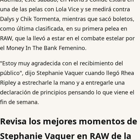
una de las pelas con Lola Vice y se medirá contra
Dalys y Chik Tormenta, mientras que sacó boletos,
como última clasificada, en su primera pelea en
RAW, que la llevó a estar en el combate estelar por
el Money In The Bank Femenino.
"Estoy muy agradecida con el recibimiento del
público", dijo Stephanie Vaquer cuando llegó Rhea
Ripley a estrecharle la mano y a entregarle una
declaración de principios pensando lo que viene el
fin de semana.
Revisa los mejores momentos de
Stephanie Vaquer en RAW de la