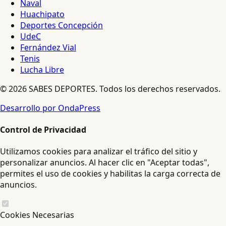
Naval
Huachipato
Deportes Concepción
UdeC
Fernández Vial
Tenis
Lucha Libre
© 2026 SABES DEPORTES. Todos los derechos reservados.
Desarrollo por OndaPress
Control de Privacidad
Utilizamos cookies para analizar el tráfico del sitio y
personalizar anuncios. Al hacer clic en "Aceptar todas",
permites el uso de cookies y habilitas la carga correcta de
anuncios.
Cookies Necesarias