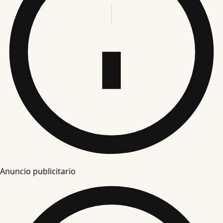
Anuncio publicitario