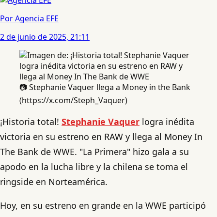
Por Agencia EFE
2 de junio de 2025, 21:11
📷 Stephanie Vaquer llega a Money in the Bank
(https://x.com/Steph_Vaquer)
¡Historia total!
Stephanie Vaquer
logra inédita
victoria en su estreno en RAW y llega al Money In
The Bank de WWE. "La Primera" hizo gala a su
apodo en la lucha libre y la chilena se toma el
ringside en Norteamérica.
Hoy, en su estreno en grande en la WWE participó