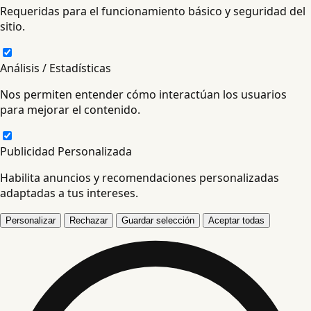
Requeridas para el funcionamiento básico y seguridad del
sitio.
Análisis / Estadísticas
Nos permiten entender cómo interactúan los usuarios
para mejorar el contenido.
Publicidad Personalizada
Habilita anuncios y recomendaciones personalizadas
adaptadas a tus intereses.
Personalizar
Rechazar
Guardar selección
Aceptar todas