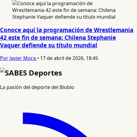
Conoce aquí la programación de Wrestlemania
42 este fin de semana: Chilena Stephanie
Vaquer defiende su título mundial
Por Javier Mora
•
17 de abril de 2026, 18:45
La pasión del deporte del Biobío