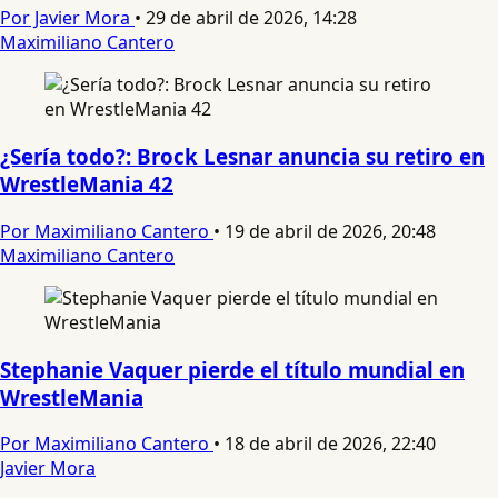
Por Javier Mora
•
29 de abril de 2026, 14:28
Maximiliano Cantero
¿Sería todo?: Brock Lesnar anuncia su retiro en
WrestleMania 42
Por Maximiliano Cantero
•
19 de abril de 2026, 20:48
Maximiliano Cantero
Stephanie Vaquer pierde el título mundial en
WrestleMania
Por Maximiliano Cantero
•
18 de abril de 2026, 22:40
Javier Mora