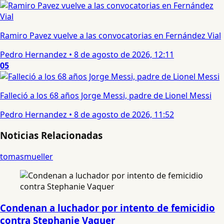
Ramiro Pavez vuelve a las convocatorias en Fernández Vial
Pedro Hernandez
•
8 de agosto de 2026, 12:11
05
Falleció a los 68 años Jorge Messi, padre de Lionel Messi
Pedro Hernandez
•
8 de agosto de 2026, 11:52
Noticias Relacionadas
tomasmueller
Condenan a luchador por intento de femicidio
contra Stephanie Vaquer