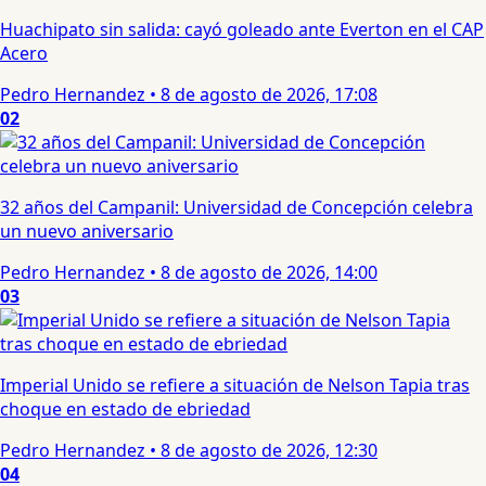
Huachipato sin salida: cayó goleado ante Everton en el CAP
Acero
Pedro Hernandez
•
8 de agosto de 2026, 17:08
02
32 años del Campanil: Universidad de Concepción celebra
un nuevo aniversario
Pedro Hernandez
•
8 de agosto de 2026, 14:00
03
Imperial Unido se refiere a situación de Nelson Tapia tras
choque en estado de ebriedad
Pedro Hernandez
•
8 de agosto de 2026, 12:30
04