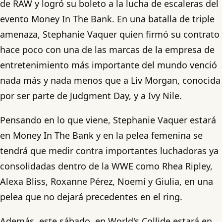
de RAW y logró su boleto a la lucha de escaleras del
evento Money In The Bank. En una batalla de triple
amenaza, Stephanie Vaquer quien firmó su contrato
hace poco con una de las marcas de la empresa de
entretenimiento más importante del mundo venció
nada más y nada menos que a Liv Morgan, conocida
por ser parte de Judgment Day, y a Ivy Nile.
Pensando en lo que viene, Stephanie Vaquer estará
en Money In The Bank y en la pelea femenina se
tendrá que medir contra importantes luchadoras ya
consolidadas dentro de la WWE como Rhea Ripley,
Alexa Bliss, Roxanne Pérez, Noemí y Giulia, en una
pelea que no dejará precedentes en el ring.
Además, este sábado, en World's Collide estará en