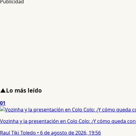
Publicidad
▲
Lo más leído
01
Vozinha y la presentación en Colo Colo: ¿Y cómo queda con e
Raul Tiki Toledo
•
6 de agosto de 2026, 19:56