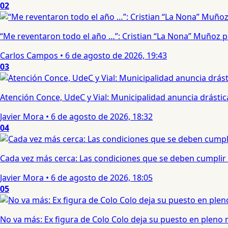
02
“Me reventaron todo el año …”: Cristian “La Nona” Muñoz 
Carlos Campos
•
6 de agosto de 2026, 19:43
03
Atención Conce, UdeC y Vial: Municipalidad anuncia drástic
Javier Mora
•
6 de agosto de 2026, 18:32
04
Cada vez más cerca: Las condiciones que se deben cumplir 
Javier Mora
•
6 de agosto de 2026, 18:05
05
No va más: Ex figura de Colo Colo deja su puesto en pleno