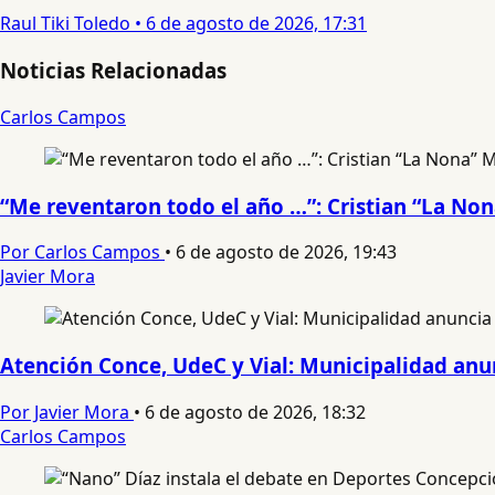
Raul Tiki Toledo
•
6 de agosto de 2026, 17:31
Noticias Relacionadas
Carlos Campos
“Me reventaron todo el año …”: Cristian “La No
Por Carlos Campos
•
6 de agosto de 2026, 19:43
Javier Mora
Atención Conce, UdeC y Vial: Municipalidad anun
Por Javier Mora
•
6 de agosto de 2026, 18:32
Carlos Campos