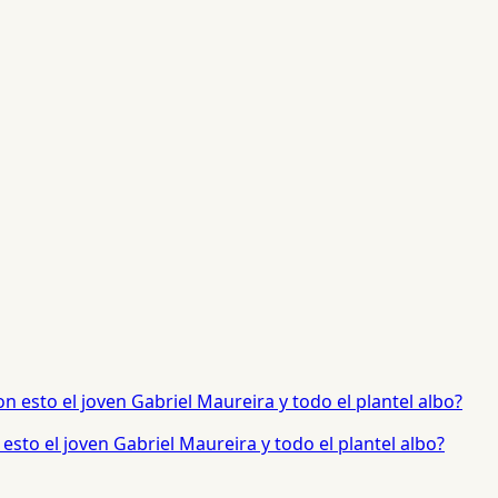
sto el joven Gabriel Maureira y todo el plantel albo?