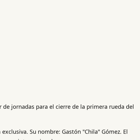
 de jornadas para el cierre de la primera rueda del
 exclusiva. Su nombre: Gastón "Chila" Gómez. El