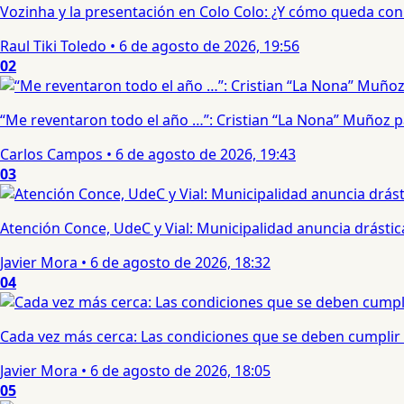
Vozinha y la presentación en Colo Colo: ¿Y cómo queda con e
Raul Tiki Toledo
•
6 de agosto de 2026, 19:56
02
“Me reventaron todo el año …”: Cristian “La Nona” Muñoz 
Carlos Campos
•
6 de agosto de 2026, 19:43
03
Atención Conce, UdeC y Vial: Municipalidad anuncia drástic
Javier Mora
•
6 de agosto de 2026, 18:32
04
Cada vez más cerca: Las condiciones que se deben cumplir 
Javier Mora
•
6 de agosto de 2026, 18:05
05