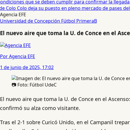
diciones que se deben cumplir para confirmar la llegada de
e Colo Colo deja su puesto en pleno mercado de pases del fú
Agencia EFE
Universidad de Concepción
Fútbol
PrimeraB
El nuevo aire que toma la U. de Conce en el Asc
Por Agencia EFE
1 de junio de 2025, 17:02
📷 Foto: Fútbol UdeC
El nuevo aire que toma la U. de Conce en el Ascenso
confirmó su alza como visitante.
Tras el 2-1 sobre Curicó Unido, en el Campanil treparo