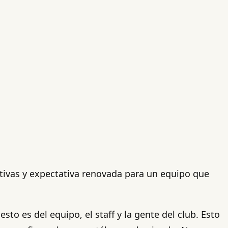
utivas y expectativa renovada para un equipo que
sto es del equipo, el staff y la gente del club. Esto