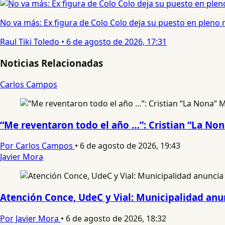
No va más: Ex figura de Colo Colo deja su puesto en pleno
Raul Tiki Toledo
•
6 de agosto de 2026, 17:31
Noticias Relacionadas
Carlos Campos
“Me reventaron todo el año …”: Cristian “La No
Por Carlos Campos
•
6 de agosto de 2026, 19:43
Javier Mora
Atención Conce, UdeC y Vial: Municipalidad anun
Por Javier Mora
•
6 de agosto de 2026, 18:32