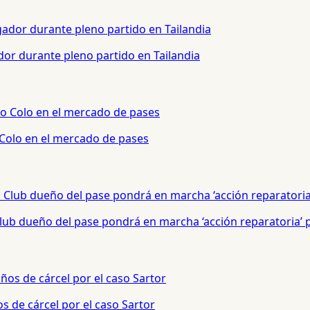
or durante pleno partido en Tailandia
 Colo en el mercado de pases
 Club dueño del pase pondrá en marcha ‘acción reparatoria’
s de cárcel por el caso Sartor