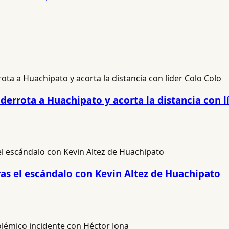
derrota a Huachipato y acorta la distancia con l
ras el escándalo con Kevin Altez de Huachipato