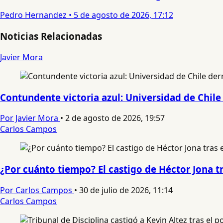
Pedro Hernandez
•
5 de agosto de 2026, 17:12
Noticias Relacionadas
Javier Mora
Contundente victoria azul: Universidad de Chile 
Por Javier Mora
•
2 de agosto de 2026, 19:57
Carlos Campos
¿Por cuánto tiempo? El castigo de Héctor Jona t
Por Carlos Campos
•
30 de julio de 2026, 11:14
Carlos Campos