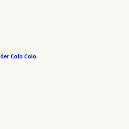
íder Colo Colo