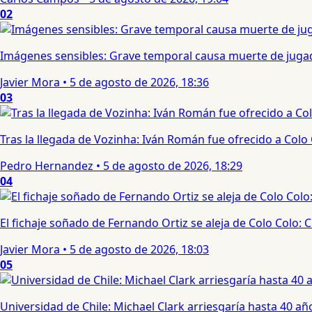
02
Imágenes sensibles: Grave temporal causa muerte de jugad
Javier Mora
•
5 de agosto de 2026, 18:36
03
Tras la llegada de Vozinha: Iván Román fue ofrecido a Colo
Pedro Hernandez
•
5 de agosto de 2026, 18:29
04
El fichaje soñado de Fernando Ortiz se aleja de Colo Colo:
Javier Mora
•
5 de agosto de 2026, 18:03
05
Universidad de Chile: Michael Clark arriesgaría hasta 40 año