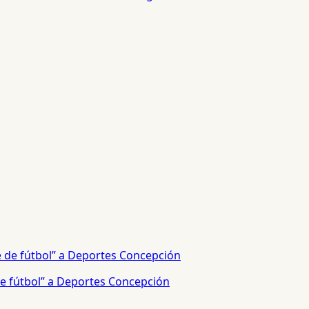
e fútbol” a Deportes Concepción