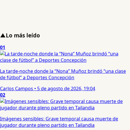
▲
Lo más leído
01
La tarde-noche donde la “Nona” Muñoz brindó “una clase
de fútbol” a Deportes Concepción
Carlos Campos
•
5 de agosto de 2026, 19:04
02
Imágenes sensibles: Grave temporal causa muerte de
jugador durante pleno partido en Tailandia