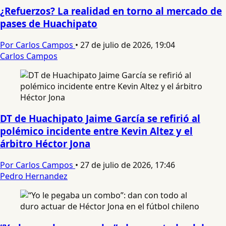
¿Refuerzos? La realidad en torno al mercado de
pases de Huachipato
Por Carlos Campos
•
27 de julio de 2026, 19:04
Carlos Campos
DT de Huachipato Jaime García se refirió al
polémico incidente entre Kevin Altez y el
árbitro Héctor Jona
Por Carlos Campos
•
27 de julio de 2026, 17:46
Pedro Hernandez