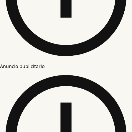
Anuncio publicitario