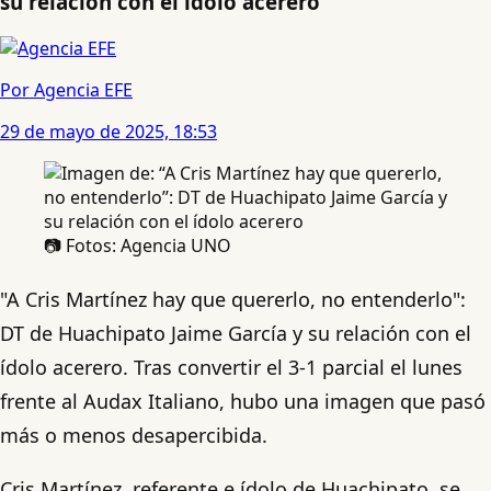
su relación con el ídolo acerero
Por Agencia EFE
29 de mayo de 2025, 18:53
📷 Fotos: Agencia UNO
"A Cris Martínez hay que quererlo, no entenderlo":
DT de Huachipato Jaime García y su relación con el
ídolo acerero. Tras convertir el 3-1 parcial el lunes
frente al Audax Italiano, hubo una imagen que pasó
más o menos desapercibida.
Cris Martínez, referente e ídolo de Huachipato, se