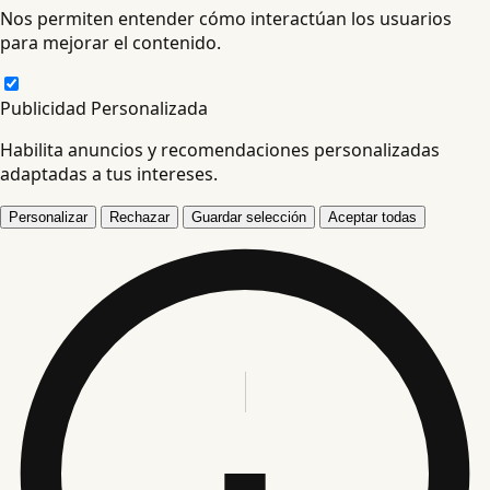
Nos permiten entender cómo interactúan los usuarios
para mejorar el contenido.
Publicidad Personalizada
Habilita anuncios y recomendaciones personalizadas
adaptadas a tus intereses.
Personalizar
Rechazar
Guardar selección
Aceptar todas