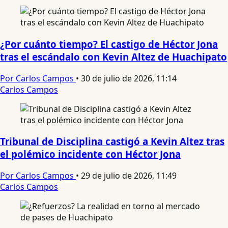
¿Por cuánto tiempo? El castigo de Héctor Jona
tras el escándalo con Kevin Altez de Huachipato
Por Carlos Campos
•
30 de julio de 2026, 11:14
Carlos Campos
Tribunal de Disciplina castigó a Kevin Altez tras
el polémico incidente con Héctor Jona
Por Carlos Campos
•
29 de julio de 2026, 11:49
Carlos Campos