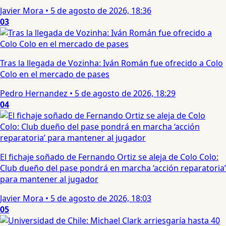
Javier Mora
•
5 de agosto de 2026, 18:36
03
Tras la llegada de Vozinha: Iván Román fue ofrecido a Colo
Colo en el mercado de pases
Pedro Hernandez
•
5 de agosto de 2026, 18:29
04
El fichaje soñado de Fernando Ortiz se aleja de Colo Colo:
Club dueño del pase pondrá en marcha ‘acción reparatoria’
para mantener al jugador
Javier Mora
•
5 de agosto de 2026, 18:03
05