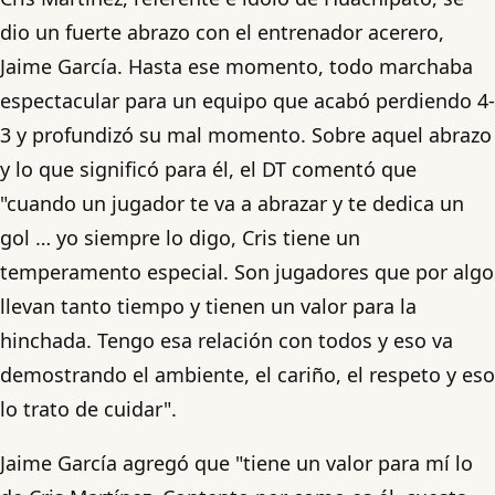
dio un fuerte abrazo con el entrenador acerero,
Jaime García. Hasta ese momento, todo marchaba
espectacular para un equipo que acabó perdiendo 4-
3 y profundizó su mal momento. Sobre aquel abrazo
y lo que significó para él, el DT comentó que
"cuando un jugador te va a abrazar y te dedica un
gol … yo siempre lo digo, Cris tiene un
temperamento especial. Son jugadores que por algo
llevan tanto tiempo y tienen un valor para la
hinchada. Tengo esa relación con todos y eso va
demostrando el ambiente, el cariño, el respeto y eso
lo trato de cuidar".
Jaime García agregó que "tiene un valor para mí lo