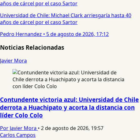
Universidad de Chile: Michael Clark arriesgaría hasta 40
años de cárcel por el caso Sartor
Pedro Hernandez
•
5 de agosto de 2026, 17:12
Noticias Relacionadas
Javier Mora
Contundente victoria azul: Universidad de Chile
derrota a Huachipato y acorta la distancia con
líder Colo Colo
Por Javier Mora
•
2 de agosto de 2026, 19:57
Carlos Campos