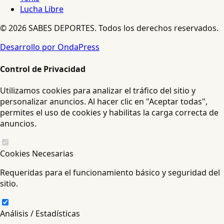
Lucha Libre
© 2026 SABES DEPORTES. Todos los derechos reservados.
Desarrollo por OndaPress
Control de Privacidad
Utilizamos cookies para analizar el tráfico del sitio y
personalizar anuncios. Al hacer clic en "Aceptar todas",
permites el uso de cookies y habilitas la carga correcta de
anuncios.
Cookies Necesarias
Requeridas para el funcionamiento básico y seguridad del
sitio.
Análisis / Estadísticas