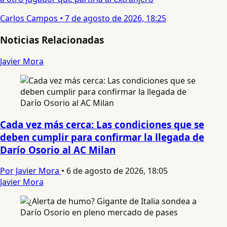
Carlos Campos
•
7 de agosto de 2026, 18:25
Noticias Relacionadas
Javier Mora
Cada vez más cerca: Las condiciones que se
deben cumplir para confirmar la llegada de
Darío Osorio al AC Milan
Por Javier Mora
•
6 de agosto de 2026, 18:05
Javier Mora