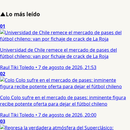
▲
Lo más leído
01
Universidad de Chile remece el mercado de pases del
fútbol chileno: van por fichaje de crack de La Roja
Raul Tiki Toledo
•
7 de agosto de 2026, 21:53
02
Colo Colo sufre en el mercado de pases: inminente figura
recibe potente oferta para dejar el fútbol chileno
Raul Tiki Toledo
•
7 de agosto de 2026, 20:00
03