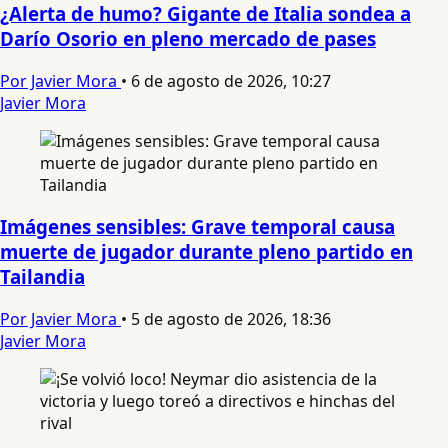
¿Alerta de humo? Gigante de Italia sondea a
Darío Osorio en pleno mercado de pases
Por Javier Mora
•
6 de agosto de 2026, 10:27
Javier Mora
Imágenes sensibles: Grave temporal causa
muerte de jugador durante pleno partido en
Tailandia
Por Javier Mora
•
5 de agosto de 2026, 18:36
Javier Mora