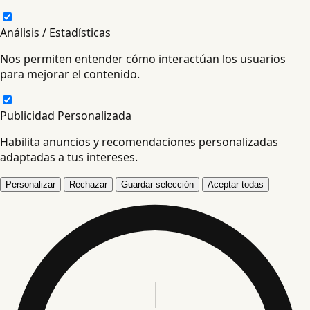
Análisis / Estadísticas
Nos permiten entender cómo interactúan los usuarios
para mejorar el contenido.
Publicidad Personalizada
Habilita anuncios y recomendaciones personalizadas
adaptadas a tus intereses.
Personalizar
Rechazar
Guardar selección
Aceptar todas