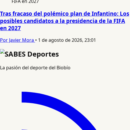
Tras fracaso del polémico plan de Infantino: Los
posibles candidatos a la presidencia de la FIFA
en 2027
Por Javier Mora
•
1 de agosto de 2026, 23:01
La pasión del deporte del Biobío