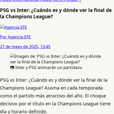
PSG vs Inter: ¿Cuándo es y dónde ver la final de
la Champions League?
Por Agencia EFE
27 de mayo de 2025, 13:45
📷 Inter y PSG animarán un partidazo.
PSG vs Inter: ¿Cuándo es y dónde ver la final de la
Champions League? Asoma en cada temporada
como el partido más atractivo del año. El choque
decisivo por el título en la Champions League tiene
día y horario definido.