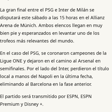
La gran final entre el PSG e Inter de Milán se
disputará este sábado a las 15 horas en el Allianz
Arena de Münich. Ambos elencos llegan en muy
bien pie y esperanzados en levantar uno de los
trofeos más relevantes del mundo.
En el caso del PSG, se coronaron campeones de la
Ligue ONE y dejaron en el camino al Arsenal en
semifinales. Por el lado del Inter, perdieron el título
local a manos del Napoli en la última fecha,
eliminando al Barcelona en la fase anterior.
El partido será transmitido por ESPN, ESPN
Premium y Disney +.