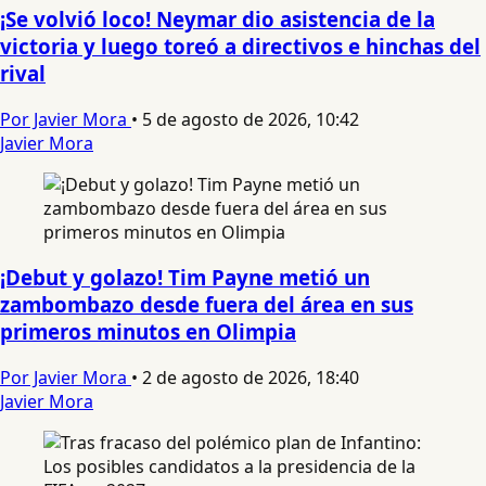
¡Se volvió loco! Neymar dio asistencia de la
victoria y luego toreó a directivos e hinchas del
rival
Por Javier Mora
•
5 de agosto de 2026, 10:42
Javier Mora
¡Debut y golazo! Tim Payne metió un
zambombazo desde fuera del área en sus
primeros minutos en Olimpia
Por Javier Mora
•
2 de agosto de 2026, 18:40
Javier Mora