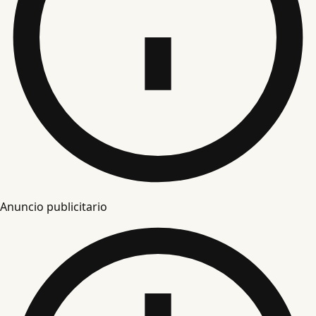
Anuncio publicitario