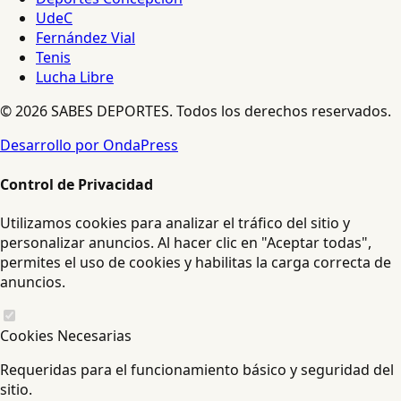
UdeC
Fernández Vial
Tenis
Lucha Libre
© 2026 SABES DEPORTES. Todos los derechos reservados.
Desarrollo por OndaPress
Control de Privacidad
Utilizamos cookies para analizar el tráfico del sitio y
personalizar anuncios. Al hacer clic en "Aceptar todas",
permites el uso de cookies y habilitas la carga correcta de
anuncios.
Cookies Necesarias
Requeridas para el funcionamiento básico y seguridad del
sitio.