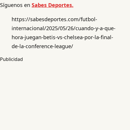
Síguenos en
Sabes Deportes.
https://sabesdeportes.com/futbol-
internacional/2025/05/26/cuando-y-a-que-
hora-juegan-betis-vs-chelsea-por-la-final-
de-la-conference-league/
Publicidad