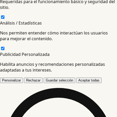
Requeridas para el funcionamiento básico y seguridad del
sitio.
Análisis / Estadísticas
Nos permiten entender cómo interactúan los usuarios
para mejorar el contenido.
Publicidad Personalizada
Habilita anuncios y recomendaciones personalizadas
adaptadas a tus intereses.
Personalizar
Rechazar
Guardar selección
Aceptar todas