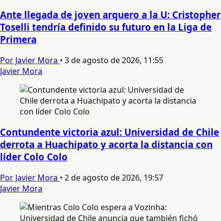
Ante llegada de joven arquero a la U: Cristopher
Toselli tendría definido su futuro en la Liga de
Primera
Por Javier Mora
•
3 de agosto de 2026, 11:55
Javier Mora
Contundente victoria azul: Universidad de Chile
derrota a Huachipato y acorta la distancia con
líder Colo Colo
Por Javier Mora
•
2 de agosto de 2026, 19:57
Javier Mora