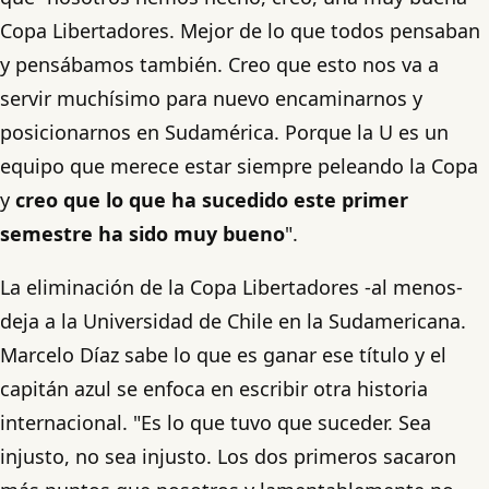
Copa Libertadores. Mejor de lo que todos pensaban
y pensábamos también. Creo que esto nos va a
servir muchísimo para nuevo encaminarnos y
posicionarnos en Sudamérica. Porque la U es un
equipo que merece estar siempre peleando la Copa
y
creo que lo que ha sucedido este primer
semestre ha sido muy bueno
".
La eliminación de la Copa Libertadores -al menos-
deja a la Universidad de Chile en la Sudamericana.
Marcelo Díaz sabe lo que es ganar ese título y el
capitán azul se enfoca en escribir otra historia
internacional. "Es lo que tuvo que suceder. Sea
injusto, no sea injusto. Los dos primeros sacaron