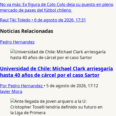
No va más: Ex figura de Colo Colo deja su puesto en pleno
mercado de pases del fútbol chileno
Raul Tiki Toledo
•
6 de agosto de 2026, 17:31
Noticias Relacionadas
Pedro Hernandez
Universidad de Chile: Michael Clark arriesgaría
hasta 40 años de cárcel por el caso Sartor
Por Pedro Hernandez
•
5 de agosto de 2026, 17:12
Javier Mora