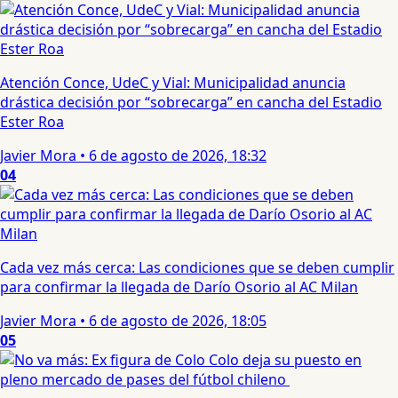
Atención Conce, UdeC y Vial: Municipalidad anuncia
drástica decisión por “sobrecarga” en cancha del Estadio
Ester Roa
Javier Mora
•
6 de agosto de 2026, 18:32
04
Cada vez más cerca: Las condiciones que se deben cumplir
para confirmar la llegada de Darío Osorio al AC Milan
Javier Mora
•
6 de agosto de 2026, 18:05
05