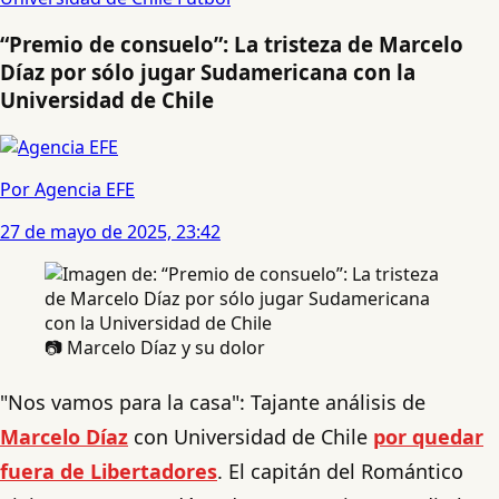
“Premio de consuelo”: La tristeza de Marcelo
Díaz por sólo jugar Sudamericana con la
Universidad de Chile
Por Agencia EFE
27 de mayo de 2025, 23:42
📷 Marcelo Díaz y su dolor
"Nos vamos para la casa": Tajante análisis de
Marcelo Díaz
con Universidad de Chile
por quedar
fuera de Libertadores
. El capitán del Romántico