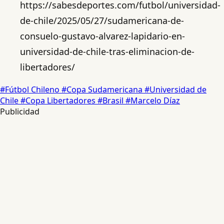
https://sabesdeportes.com/futbol/universidad-
de-chile/2025/05/27/sudamericana-de-
consuelo-gustavo-alvarez-lapidario-en-
universidad-de-chile-tras-eliminacion-de-
libertadores/
#Fútbol Chileno
#Copa Sudamericana
#Universidad de
Chile
#Copa Libertadores
#Brasil
#Marcelo Díaz
Publicidad