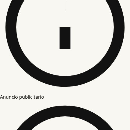
Anuncio publicitario