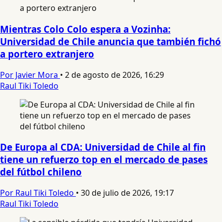
Mientras Colo Colo espera a Vozinha:
Universidad de Chile anuncia que también fichó
a portero extranjero
Por Javier Mora
•
2 de agosto de 2026, 16:29
Raul Tiki Toledo
De Europa al CDA: Universidad de Chile al fin
tiene un refuerzo top en el mercado de pases
del fútbol chileno
Por Raul Tiki Toledo
•
30 de julio de 2026, 19:17
Raul Tiki Toledo