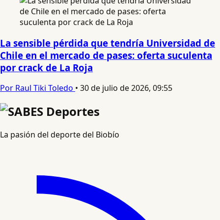
La sensible pérdida que tendría Universidad de
Chile en el mercado de pases: oferta suculenta
por crack de La Roja
Por Raul Tiki Toledo
•
30 de julio de 2026, 09:55
La pasión del deporte del Biobío