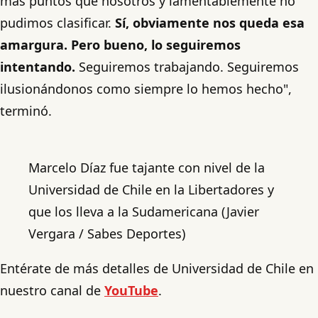
más puntos que nosotros y lamentablemente no
pudimos clasificar.
Sí, obviamente nos queda esa
amargura. Pero bueno, lo seguiremos
intentando.
Seguiremos trabajando. Seguiremos
ilusionándonos como siempre lo hemos hecho",
terminó.
Marcelo Díaz fue tajante con nivel de la
Universidad de Chile en la Libertadores y
que los lleva a la Sudamericana (Javier
Vergara / Sabes Deportes)
Entérate de más detalles de Universidad de Chile en
nuestro canal de
YouTube
.