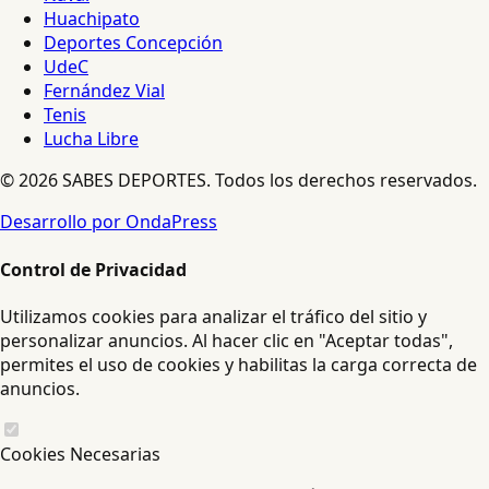
Huachipato
Deportes Concepción
UdeC
Fernández Vial
Tenis
Lucha Libre
© 2026 SABES DEPORTES. Todos los derechos reservados.
Desarrollo por OndaPress
Control de Privacidad
Utilizamos cookies para analizar el tráfico del sitio y
personalizar anuncios. Al hacer clic en "Aceptar todas",
permites el uso de cookies y habilitas la carga correcta de
anuncios.
Cookies Necesarias