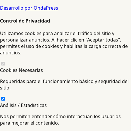
Desarrollo por OndaPress
Control de Privacidad
Utilizamos cookies para analizar el tráfico del sitio y
personalizar anuncios. Al hacer clic en "Aceptar todas",
permites el uso de cookies y habilitas la carga correcta de
anuncios.
Cookies Necesarias
Requeridas para el funcionamiento básico y seguridad del
sitio.
Análisis / Estadísticas
Nos permiten entender cómo interactúan los usuarios
para mejorar el contenido.