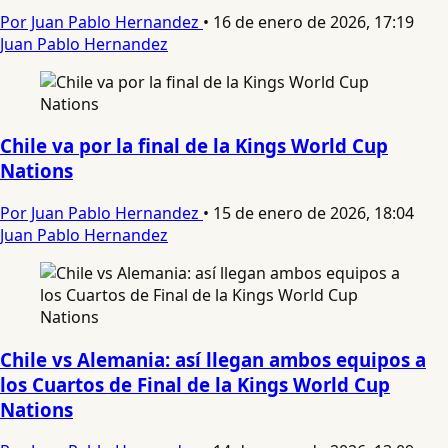
Por Juan Pablo Hernandez
•
16 de enero de 2026, 17:19
Juan Pablo Hernandez
Chile va por la final de la Kings World Cup
Nations
Por Juan Pablo Hernandez
•
15 de enero de 2026, 18:04
Juan Pablo Hernandez
Chile vs Alemania: así llegan ambos equipos a
los Cuartos de Final de la Kings World Cup
Nations