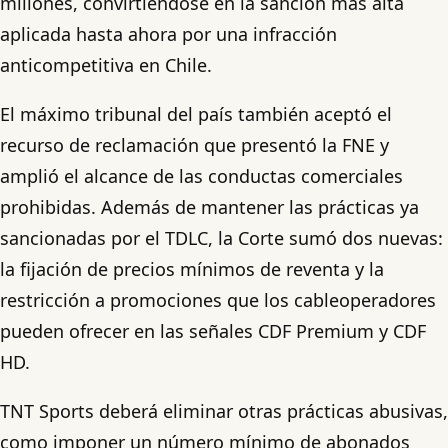
millones, convirtiéndose en la sanción más alta
aplicada hasta ahora por una infracción
anticompetitiva en Chile.
El máximo tribunal del país también aceptó el
recurso de reclamación que presentó la FNE y
amplió el alcance de las conductas comerciales
prohibidas. Además de mantener las prácticas ya
sancionadas por el TDLC, la Corte sumó dos nuevas:
la fijación de precios mínimos de reventa y la
restricción a promociones que los cableoperadores
pueden ofrecer en las señales CDF Premium y CDF
HD.
TNT Sports deberá eliminar otras prácticas abusivas,
como imponer un número mínimo de abonados