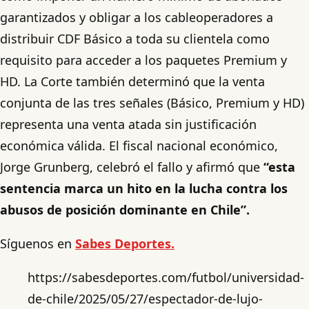
garantizados y obligar a los cableoperadores a
distribuir CDF Básico a toda su clientela como
requisito para acceder a los paquetes Premium y
HD. La Corte también determinó que la venta
conjunta de las tres señales (Básico, Premium y HD)
representa una venta atada sin justificación
económica válida. El fiscal nacional económico,
Jorge Grunberg, celebró el fallo y afirmó que
“esta
sentencia marca un hito en la lucha contra los
abusos de posición dominante en Chile”.
Síguenos en
Sabes Deportes.
https://sabesdeportes.com/futbol/universidad-
de-chile/2025/05/27/espectador-de-lujo-