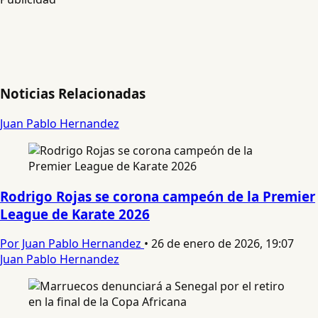
Noticias Relacionadas
Juan Pablo Hernandez
Rodrigo Rojas se corona campeón de la Premier
League de Karate 2026
Por Juan Pablo Hernandez
•
26 de enero de 2026, 19:07
Juan Pablo Hernandez