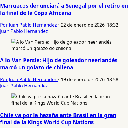
Marruecos denunciará a Senegal por el retiro en
la final de la Copa Africana
Por Juan Pablo Hernandez
•
22 de enero de 2026, 18:32
Juan Pablo Hernandez
A lo Van Persie: Hijo de goleador neerlandés
marcó un golazo de chilena
Por Juan Pablo Hernandez
•
19 de enero de 2026, 18:58
Juan Pablo Hernandez
Chile va por la hazaña ante Brasil en la gran
final de la Kings World Cup Nations