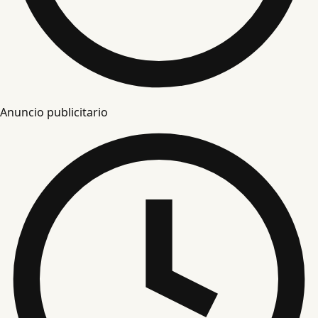
Anuncio publicitario