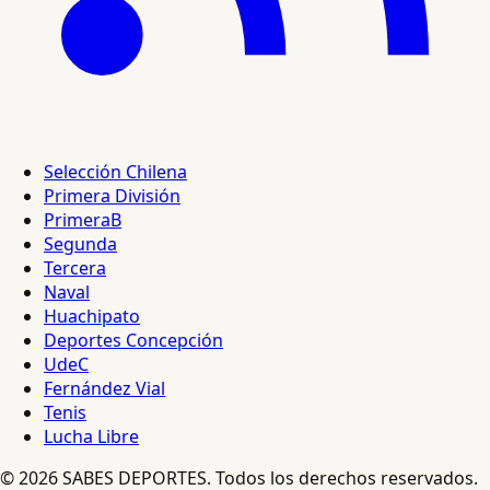
Selección Chilena
Primera División
PrimeraB
Segunda
Tercera
Naval
Huachipato
Deportes Concepción
UdeC
Fernández Vial
Tenis
Lucha Libre
© 2026 SABES DEPORTES. Todos los derechos reservados.