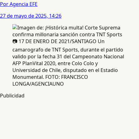
Por Agencia EFE
27 de mayo de 2025, 14:26
📷 17 DE ENERO DE 2021/SANTIAGO Un
camarografo de TNT Sports, durante el partido
valido por la fecha 31 del Campeonato Nacional
AFP PlanVital 2020, entre Colo Colo y
Universidad de Chile, disputado en el Estadio
Monumental. FOTO: FRANCISCO
LONGA/AGENCIAUNO
Publicidad