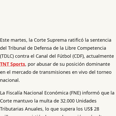
Este martes, la Corte Suprema ratificó la sentencia
del Tribunal de Defensa de la Libre Competencia
(TDLC) contra el Canal del Fútbol (CDF), actualmente
TNT Sports
, por abusar de su posición dominante
en el mercado de transmisiones en vivo del torneo
nacional.
La Fiscalía Nacional Económica (FNE) informó que la
Corte mantuvo la multa de 32.000 Unidades
Tributarias Anuales, lo que supera los US$ 28