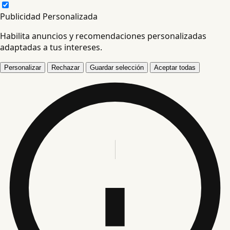
Publicidad Personalizada
Habilita anuncios y recomendaciones personalizadas
adaptadas a tus intereses.
Personalizar
Rechazar
Guardar selección
Aceptar todas