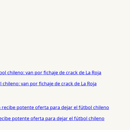
chileno: van por fichaje de crack de La Roja
cibe potente oferta para dejar el fútbol chileno