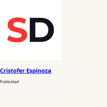
Cristofer Espinoza
Publicidad