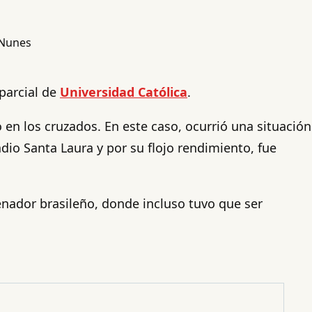
parcial de
Universidad Católica
.
 en los cruzados. En este caso, ocurrió una situación
dio Santa Laura y por su flojo rendimiento, fue
enador brasileño, donde incluso tuvo que ser