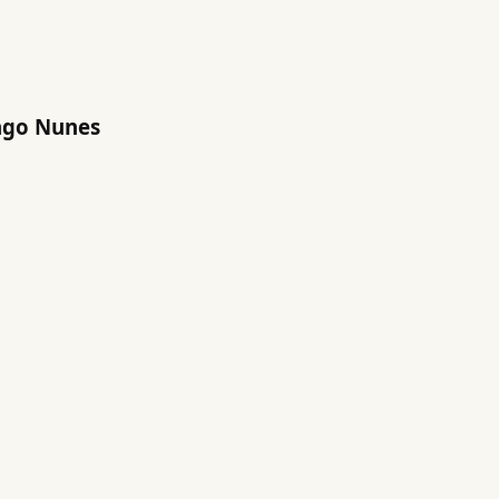
iago Nunes