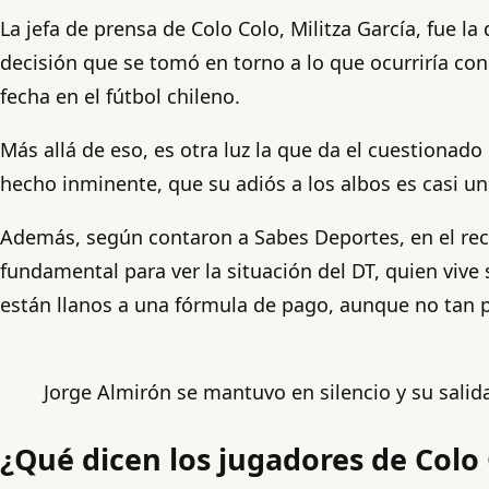
La jefa de prensa de Colo Colo, Militza García, fue l
decisión que se tomó en torno a lo que ocurriría con
fecha en el fútbol chileno.
Más allá de eso, es otra luz la que da el cuestionado
hecho inminente, que su adiós a los albos es casi un
Además, según contaron a Sabes Deportes, en el reci
fundamental para ver la situación del DT, quien vive 
están llanos a una fórmula de pago, aunque no tan 
Jorge Almirón se mantuvo en silencio y su salid
¿Qué dicen los jugadores de Colo 