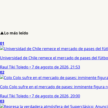
▲
Lo más leído
01
Universidad de Chile remece el mercado de pases del fútbol 
Raul Tiki Toledo
•
7 de agosto de 2026, 21:53
02
Colo Colo sufre en el mercado de pases: inminente figura re
Raul Tiki Toledo
•
7 de agosto de 2026, 20:00
03