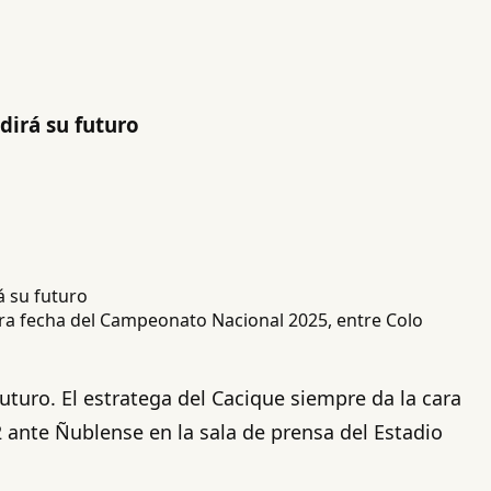
dirá su futuro
era fecha del Campeonato Nacional 2025, entre Colo
futuro. El estratega del Cacique siempre da la cara
2 ante Ñublense en la sala de prensa del Estadio