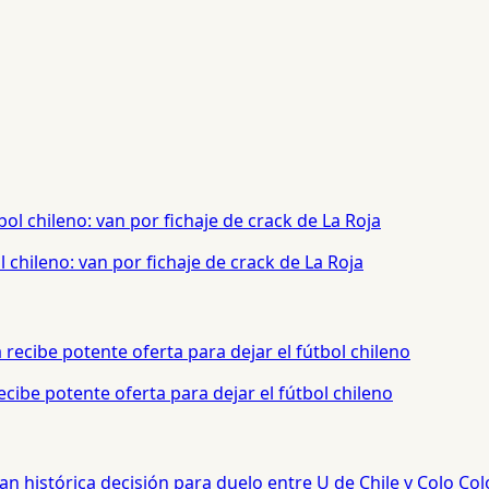
chileno: van por fichaje de crack de La Roja
cibe potente oferta para dejar el fútbol chileno