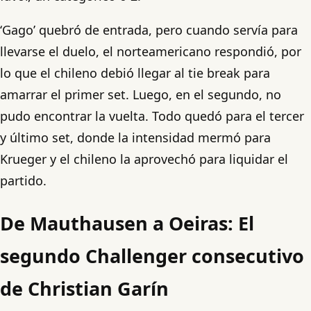
‘Gago’ quebró de entrada, pero cuando servía para
llevarse el duelo, el norteamericano respondió, por
lo que el chileno debió llegar al tie break para
amarrar el primer set. Luego, en el segundo, no
pudo encontrar la vuelta. Todo quedó para el tercer
y último set, donde la intensidad mermó para
Krueger y el chileno la aprovechó para liquidar el
partido.
De Mauthausen a Oeiras: El
segundo Challenger consecutivo
de Christian Garín