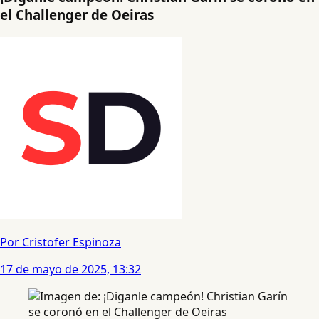
el Challenger de Oeiras
Por Cristofer Espinoza
17 de mayo de 2025, 13:32