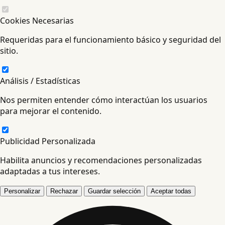
Cookies Necesarias
Requeridas para el funcionamiento básico y seguridad del
sitio.
Análisis / Estadísticas
Nos permiten entender cómo interactúan los usuarios
para mejorar el contenido.
Publicidad Personalizada
Habilita anuncios y recomendaciones personalizadas
adaptadas a tus intereses.
Personalizar
Rechazar
Guardar selección
Aceptar todas