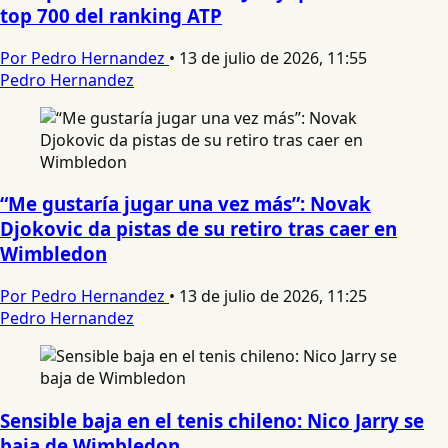
top 700 del ranking ATP
Por Pedro Hernandez
•
13 de julio de 2026, 11:55
Pedro Hernandez
“Me gustaría jugar una vez más”: Novak
Djokovic da pistas de su retiro tras caer en
Wimbledon
Por Pedro Hernandez
•
13 de julio de 2026, 11:25
Pedro Hernandez
Sensible baja en el tenis chileno: Nico Jarry se
baja de Wimbledon