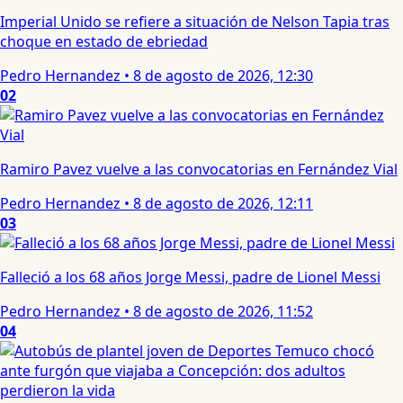
Imperial Unido se refiere a situación de Nelson Tapia tras
choque en estado de ebriedad
Pedro Hernandez
•
8 de agosto de 2026, 12:30
02
Ramiro Pavez vuelve a las convocatorias en Fernández Vial
Pedro Hernandez
•
8 de agosto de 2026, 12:11
03
Falleció a los 68 años Jorge Messi, padre de Lionel Messi
Pedro Hernandez
•
8 de agosto de 2026, 11:52
04