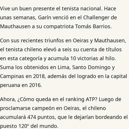
Vive un buen presente el tenista nacional. Hace
unas semanas, Garín venció en el Challenger de
Mauthausen a su compatriota Tomás Barrios.
Con sus recientes triunfos en Oeiras y Mauthausen,
el tenista chileno elevó a seis su cuenta de títulos
en esta categoría y acumula 10 victorias al hilo.
Suma los obtenidos en Lima, Santo Domingo y
Campinas en 2018, además del logrado en la capital
peruana en 2016.
Ahora, ¿Cómo queda en el ranking ATP? Luego de
proclamarse campeón en Oeiras, el chileno
acumulará 474 puntos, que le dejarían bordeando el
puesto 120º del mundo.