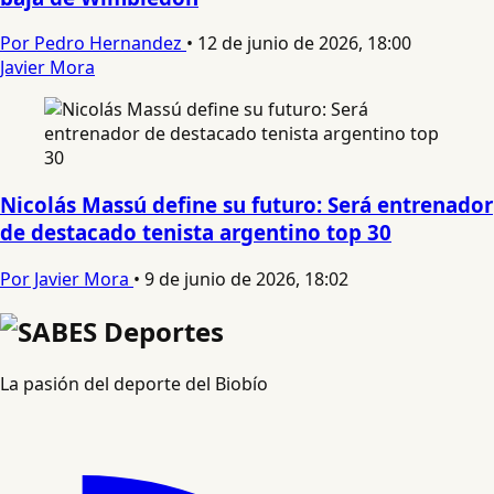
Por Pedro Hernandez
•
12 de junio de 2026, 18:00
Javier Mora
Nicolás Massú define su futuro: Será entrenador
de destacado tenista argentino top 30
Por Javier Mora
•
9 de junio de 2026, 18:02
La pasión del deporte del Biobío