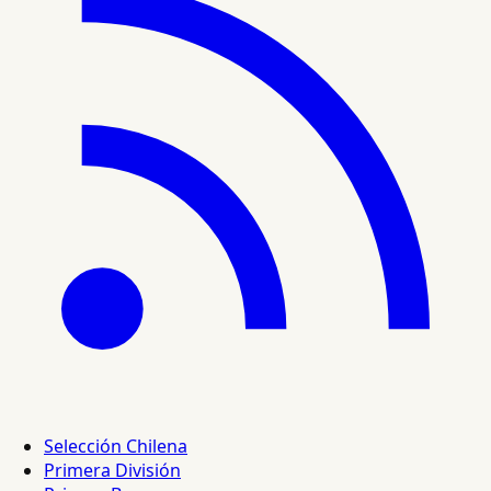
Selección Chilena
Primera División