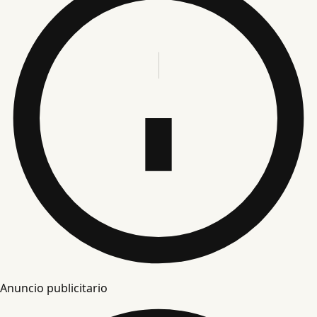
Anuncio publicitario