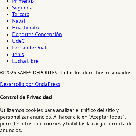
PrimeraB
Segunda
Tercera
Naval
Huachipato
Deportes Concepción
UdeC
Fernández Vial
Tenis
Lucha Libre
© 2026 SABES DEPORTES. Todos los derechos reservados.
Desarrollo por OndaPress
Control de Privacidad
Utilizamos cookies para analizar el tráfico del sitio y
personalizar anuncios. Al hacer clic en "Aceptar todas",
permites el uso de cookies y habilitas la carga correcta de
anuncios.