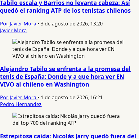
Tabilo escala y Barrios no levanta cabeza: Así
quedó el ranking ATP de los tenistas chilenos
Por Javier Mora
•
3 de agosto de 2026, 13:20
Javier Mora
Alejandro Tabilo se enfrenta a la promesa del
tenis de España: Donde y a que hora ver EN
VIVO al chileno en Washington
Por Javier Mora
•
1 de agosto de 2026, 16:21
Pedro Hernandez
Estrepitosa caída: Nicolás Jarry quedó fuera del