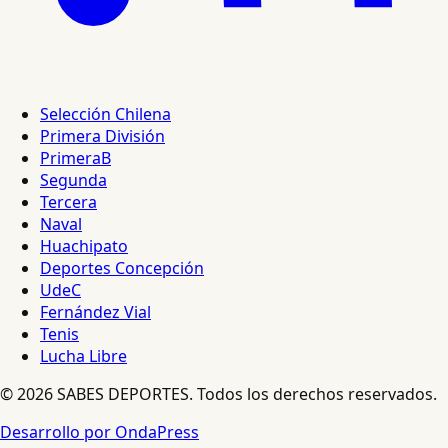
Selección Chilena
Primera División
PrimeraB
Segunda
Tercera
Naval
Huachipato
Deportes Concepción
UdeC
Fernández Vial
Tenis
Lucha Libre
© 2026 SABES DEPORTES. Todos los derechos reservados.
Desarrollo por OndaPress