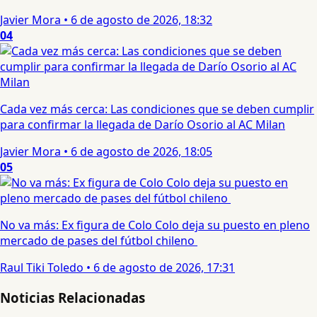
Javier Mora
•
6 de agosto de 2026, 18:32
04
Cada vez más cerca: Las condiciones que se deben cumplir
para confirmar la llegada de Darío Osorio al AC Milan
Javier Mora
•
6 de agosto de 2026, 18:05
05
No va más: Ex figura de Colo Colo deja su puesto en pleno
mercado de pases del fútbol chileno
Raul Tiki Toledo
•
6 de agosto de 2026, 17:31
Noticias Relacionadas