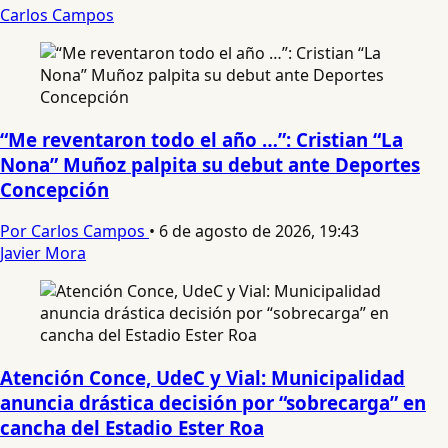
Carlos Campos
“Me reventaron todo el año …”: Cristian “La
Nona” Muñoz palpita su debut ante Deportes
Concepción
Por Carlos Campos
•
6 de agosto de 2026, 19:43
Javier Mora
Atención Conce, UdeC y Vial: Municipalidad
anuncia drástica decisión por “sobrecarga” en
cancha del Estadio Ester Roa