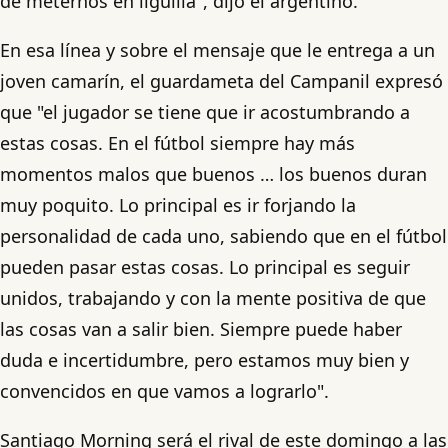
de meternos en liguilla", dijo el argentino.
En esa línea y sobre el mensaje que le entrega a un
joven camarín, el guardameta del Campanil expresó
que "el jugador se tiene que ir acostumbrando a
estas cosas. En el fútbol siempre hay más
momentos malos que buenos … los buenos duran
muy poquito. Lo principal es ir forjando la
personalidad de cada uno, sabiendo que en el fútbol
pueden pasar estas cosas. Lo principal es seguir
unidos, trabajando y con la mente positiva de que
las cosas van a salir bien. Siempre puede haber
duda e incertidumbre, pero estamos muy bien y
convencidos en que vamos a lograrlo".
Santiago Morning será el rival de este domingo a las