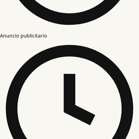
Anuncio publicitario