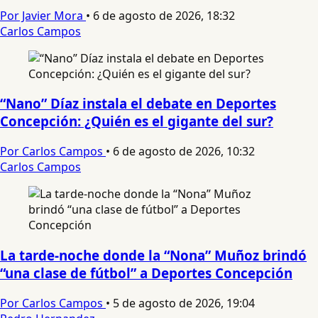
Por Javier Mora
•
6 de agosto de 2026, 18:32
Carlos Campos
“Nano” Díaz instala el debate en Deportes
Concepción: ¿Quién es el gigante del sur?
Por Carlos Campos
•
6 de agosto de 2026, 10:32
Carlos Campos
La tarde-noche donde la “Nona” Muñoz brindó
“una clase de fútbol” a Deportes Concepción
Por Carlos Campos
•
5 de agosto de 2026, 19:04