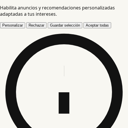
Habilita anuncios y recomendaciones personalizadas
adaptadas a tus intereses.
Personalizar
Rechazar
Guardar selección
Aceptar todas