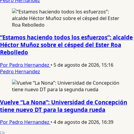
Pedro Hernandez
“Estamos haciendo todos los esfuerzos”: alcalde
Héctor Muñoz sobre el césped del Ester Roa
Rebolledo
Por Pedro Hernandez
•
5 de agosto de 2026, 15:16
Pedro Hernandez
Vuelve “La Nona”: Universidad de Concepción
tiene nuevo DT para la segunda rueda
Por Pedro Hernandez
•
4 de agosto de 2026, 16:39