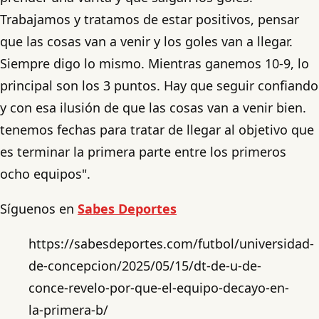
Trabajamos y tratamos de estar positivos, pensar
que las cosas van a venir y los goles van a llegar.
Siempre digo lo mismo. Mientras ganemos 10-9, lo
principal son los 3 puntos. Hay que seguir confiando
y con esa ilusión de que las cosas van a venir bien.
tenemos fechas para tratar de llegar al objetivo que
es terminar la primera parte entre los primeros
ocho equipos".
Síguenos en
Sabes Deportes
https://sabesdeportes.com/futbol/universidad-
de-concepcion/2025/05/15/dt-de-u-de-
conce-revelo-por-que-el-equipo-decayo-en-
la-primera-b/