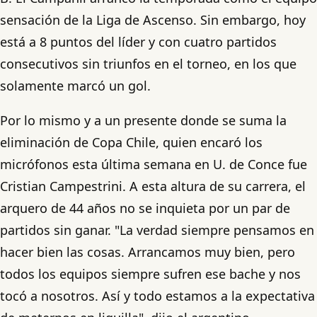
sensación de la Liga de Ascenso. Sin embargo, hoy
está a 8 puntos del líder y con cuatro partidos
consecutivos sin triunfos en el torneo, en los que
solamente marcó un gol.
Por lo mismo y a un presente donde se suma la
eliminación de Copa Chile, quien encaró los
micrófonos esta última semana en U. de Conce fue
Cristian Campestrini. A esta altura de su carrera, el
arquero de 44 años no se inquieta por un par de
partidos sin ganar. "La verdad siempre pensamos en
hacer bien las cosas. Arrancamos muy bien, pero
todos los equipos siempre sufren ese bache y nos
tocó a nosotros. Así y todo estamos a la expectativa