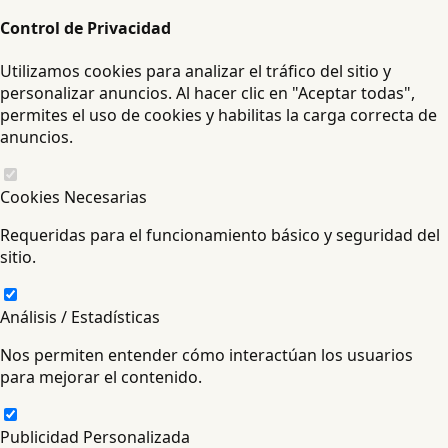
Control de Privacidad
Utilizamos cookies para analizar el tráfico del sitio y
personalizar anuncios. Al hacer clic en "Aceptar todas",
permites el uso de cookies y habilitas la carga correcta de
anuncios.
Cookies Necesarias
Requeridas para el funcionamiento básico y seguridad del
sitio.
Análisis / Estadísticas
Nos permiten entender cómo interactúan los usuarios
para mejorar el contenido.
Publicidad Personalizada