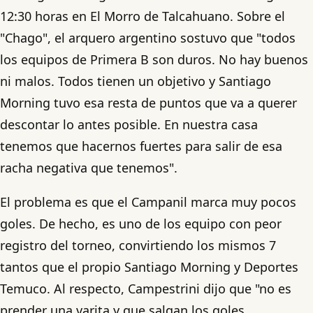
12:30 horas en El Morro de Talcahuano. Sobre el
"Chago", el arquero argentino sostuvo que "todos
los equipos de Primera B son duros. No hay buenos
ni malos. Todos tienen un objetivo y Santiago
Morning tuvo esa resta de puntos que va a querer
descontar lo antes posible. En nuestra casa
tenemos que hacernos fuertes para salir de esa
racha negativa que tenemos".
El problema es que el Campanil marca muy pocos
goles. De hecho, es uno de los equipo con peor
registro del torneo, convirtiendo los mismos 7
tantos que el propio Santiago Morning y Deportes
Temuco. Al respecto, Campestrini dijo que "no es
prender una varita y que salgan los goles.