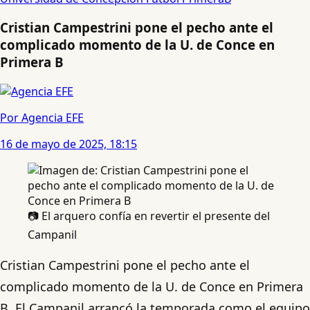
Cristian Campestrini pone el pecho ante el
complicado momento de la U. de Conce en
Primera B
Por Agencia EFE
16 de mayo de 2025, 18:15
📷 El arquero confía en revertir el presente del
Campanil
Cristian Campestrini pone el pecho ante el
complicado momento de la U. de Conce en Primera
B. El Campanil arrancó la temporada como el equipo