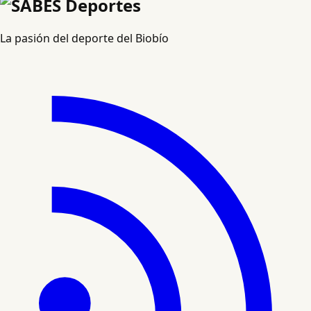
La pasión del deporte del Biobío