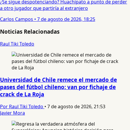
¿Se sigue despotenciando? Huachipato a punto de perder
a otro jugador que partiría al extranjero
Carlos Campos
•
7 de agosto de 2026, 18:25
Noticias Relacionadas
Raul Tiki Toledo
Universidad de Chile remece el mercado de
pases del fútbol chileno: van por fichaje de
crack de La Roja
Por Raul Tiki Toledo
•
7 de agosto de 2026, 21:53
Javier Mora