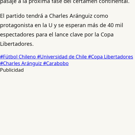
pasaje a la próxima fase del certamen continental.
El partido tendrá a Charles Aránguiz como
protagonista en la U y se esperan más de 40 mil
espectadores para el lance clave por la Copa
Libertadores.
#Fútbol Chileno
#Universidad de Chile
#Copa Libertadores
#Charles Aránguiz
#Carabobo
Publicidad