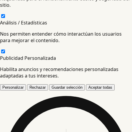
sitio.
Análisis / Estadísticas
Nos permiten entender cómo interactúan los usuarios
para mejorar el contenido.
Publicidad Personalizada
Habilita anuncios y recomendaciones personalizadas
adaptadas a tus intereses.
Personalizar
Rechazar
Guardar selección
Aceptar todas