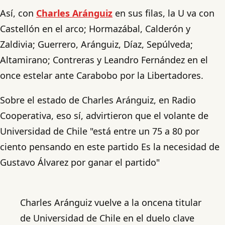
Así, con
Charles Aránguiz
en sus filas, la U va con
Castellón en el arco; Hormazábal, Calderón y
Zaldivia; Guerrero, Aránguiz, Díaz, Sepúlveda;
Altamirano; Contreras y Leandro Fernández en el
once estelar ante Carabobo por la Libertadores.
Sobre el estado de Charles Aránguiz, en Radio
Cooperativa, eso sí, advirtieron que el volante de
Universidad de Chile "está entre un 75 a 80 por
ciento pensando en este partido Es la necesidad de
Gustavo Álvarez por ganar el partido"
Charles Aránguiz vuelve a la oncena titular
de Universidad de Chile en el duelo clave