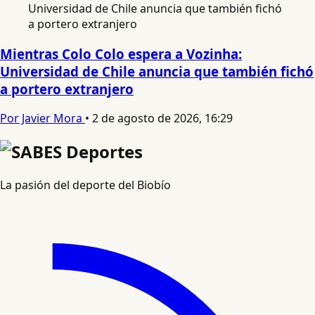
Mientras Colo Colo espera a Vozinha:
Universidad de Chile anuncia que también fichó
a portero extranjero
Por Javier Mora
•
2 de agosto de 2026, 16:29
La pasión del deporte del Biobío