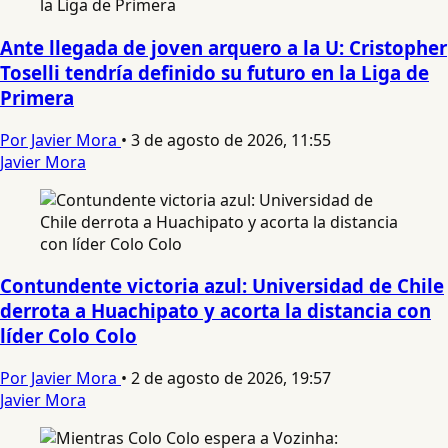
Ante llegada de joven arquero a la U: Cristopher
Toselli tendría definido su futuro en la Liga de
Primera
Por Javier Mora
•
3 de agosto de 2026, 11:55
Javier Mora
Contundente victoria azul: Universidad de Chile
derrota a Huachipato y acorta la distancia con
líder Colo Colo
Por Javier Mora
•
2 de agosto de 2026, 19:57
Javier Mora