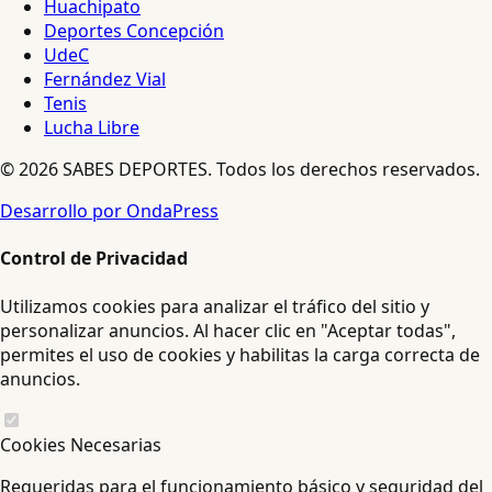
Huachipato
Deportes Concepción
UdeC
Fernández Vial
Tenis
Lucha Libre
© 2026 SABES DEPORTES. Todos los derechos reservados.
Desarrollo por OndaPress
Control de Privacidad
Utilizamos cookies para analizar el tráfico del sitio y
personalizar anuncios. Al hacer clic en "Aceptar todas",
permites el uso de cookies y habilitas la carga correcta de
anuncios.
Cookies Necesarias
Requeridas para el funcionamiento básico y seguridad del