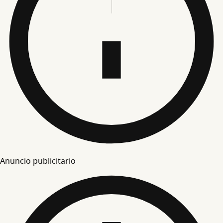
Anuncio publicitario