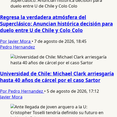
Regresa la verdadera atmósfera del
Superclásico: Anuncian histórica decisión para
duelo entre U de Chile y Colo Colo
Por Javier Mora
•
7 de agosto de 2026, 18:45
Pedro Hernandez
Universidad de Chile: Michael Clark arriesgaría
hasta 40 años de cárcel por el caso Sartor
Por Pedro Hernandez
•
5 de agosto de 2026, 17:12
Javier Mora