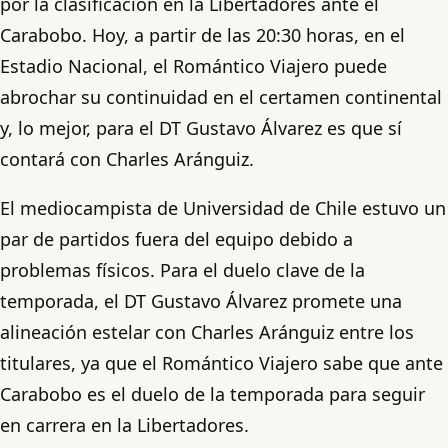
por la clasificación en la Libertadores ante el
Carabobo. Hoy, a partir de las 20:30 horas, en el
Estadio Nacional, el Romántico Viajero puede
abrochar su continuidad en el certamen continental
y, lo mejor, para el DT Gustavo Álvarez es que sí
contará con Charles Aránguiz.
El mediocampista de Universidad de Chile estuvo un
par de partidos fuera del equipo debido a
problemas físicos. Para el duelo clave de la
temporada, el DT Gustavo Álvarez promete una
alineación estelar con Charles Aránguiz entre los
titulares, ya que el Romántico Viajero sabe que ante
Carabobo es el duelo de la temporada para seguir
en carrera en la Libertadores.