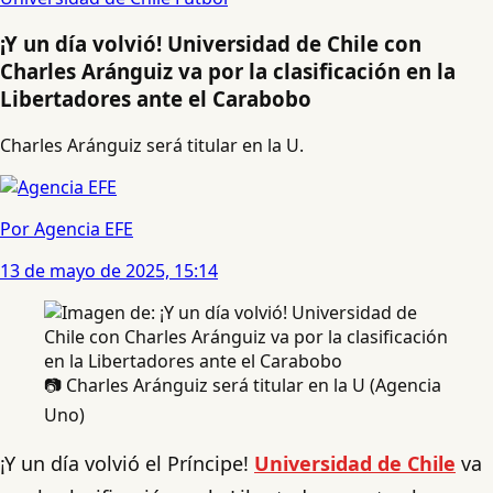
¡Y un día volvió! Universidad de Chile con
Charles Aránguiz va por la clasificación en la
Libertadores ante el Carabobo
Charles Aránguiz será titular en la U.
Por Agencia EFE
13 de mayo de 2025, 15:14
📷 Charles Aránguiz será titular en la U (Agencia
Uno)
¡Y un día volvió el Príncipe!
Universidad de Chile
va