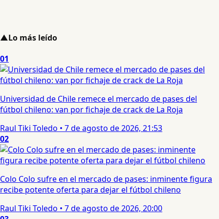
▲
Lo más leído
01
Universidad de Chile remece el mercado de pases del
fútbol chileno: van por fichaje de crack de La Roja
Raul Tiki Toledo
•
7 de agosto de 2026, 21:53
02
Colo Colo sufre en el mercado de pases: inminente figura
recibe potente oferta para dejar el fútbol chileno
Raul Tiki Toledo
•
7 de agosto de 2026, 20:00