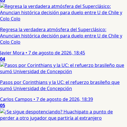
03
Regresa la verdadera atmósfera del Superclásico:
Anuncian histórica decisión para duelo entre U de Chile y
Colo Colo
Javier Mora
•
7 de agosto de 2026, 18:45
04
Pasos por Corinthians y la UC: el refuerzo brasileño que
sumó Universidad de Concepción
Carlos Campos
•
7 de agosto de 2026, 18:39
05