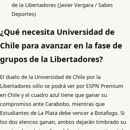
de la Libertadores (Javier Vergara / Sabes
Deportes)
¿Qué necesita Universidad de
Chile para avanzar en la fase de
grupos de la Libertadores?
El duelo de la Universidad de Chile por la
Libertadores sólo se podrá ver por ESPN Premium
en Chile y el cuadro azul tiene que ganar su
compromiso ante Carabobo, mientras que
Estudiantes de La Plata debe vencer a Botafogo. Si
los dos elencos ganan, ambos dejarán timbrado su