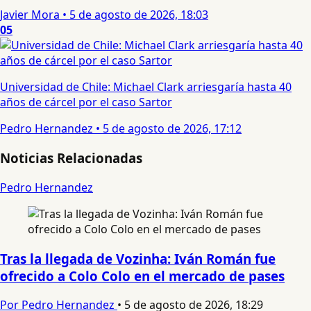
Javier Mora
•
5 de agosto de 2026, 18:03
05
Universidad de Chile: Michael Clark arriesgaría hasta 40
años de cárcel por el caso Sartor
Pedro Hernandez
•
5 de agosto de 2026, 17:12
Noticias Relacionadas
Pedro Hernandez
Tras la llegada de Vozinha: Iván Román fue
ofrecido a Colo Colo en el mercado de pases
Por Pedro Hernandez
•
5 de agosto de 2026, 18:29