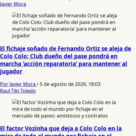
Javier Mora
El fichaje soñado de Fernando Ortiz se aleja de
Colo Colo: Club dueño del pase pondrá en
marcha ‘acción reparatoria’ para mantener al
jugador
Por Javier Mora
•
5 de agosto de 2026, 18:03
Raul Tiki Toledo
El factor Vozinha que deja a Colo Colo en la
mira de todo el mundo por fichaje en el