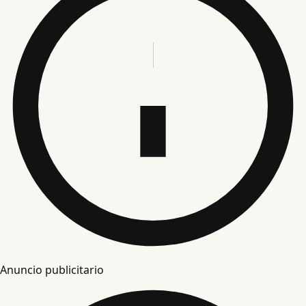
Anuncio publicitario