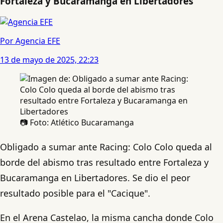
Fortaleza y Bucaramanga en Libertadores
Por Agencia EFE
13 de mayo de 2025, 22:23
📷 Foto: Atlético Bucaramanga
Obligado a sumar ante Racing: Colo Colo queda al
borde del abismo tras resultado entre Fortaleza y
Bucaramanga en Libertadores. Se dio el peor
resultado posible para el "Cacique".
En el Arena Castelao, la misma cancha donde Colo