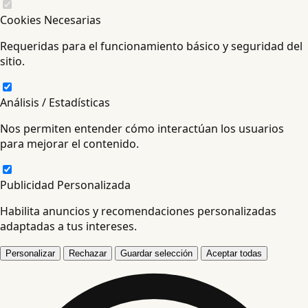
Cookies Necesarias
Requeridas para el funcionamiento básico y seguridad del
sitio.
Análisis / Estadísticas
Nos permiten entender cómo interactúan los usuarios
para mejorar el contenido.
Publicidad Personalizada
Habilita anuncios y recomendaciones personalizadas
adaptadas a tus intereses.
Personalizar
Rechazar
Guardar selección
Aceptar todas