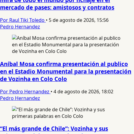
mercado de pases: amistosos y contratos
Por Raul Tiki Toledo
•
5 de agosto de 2026, 15:56
Pedro Hernandez
Aníbal Mosa confirma presentación al publico
en el Estadio Monumental para la presentación
de Vozinha en Colo Colo
Por Pedro Hernandez
•
4 de agosto de 2026, 18:02
Pedro Hernandez
“El más grande de Chile”: Vozinha y sus