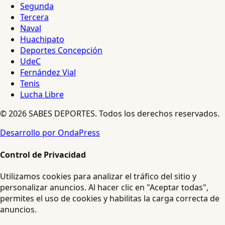
Segunda
Tercera
Naval
Huachipato
Deportes Concepción
UdeC
Fernández Vial
Tenis
Lucha Libre
© 2026 SABES DEPORTES. Todos los derechos reservados.
Desarrollo por OndaPress
Control de Privacidad
Utilizamos cookies para analizar el tráfico del sitio y
personalizar anuncios. Al hacer clic en "Aceptar todas",
permites el uso de cookies y habilitas la carga correcta de
anuncios.