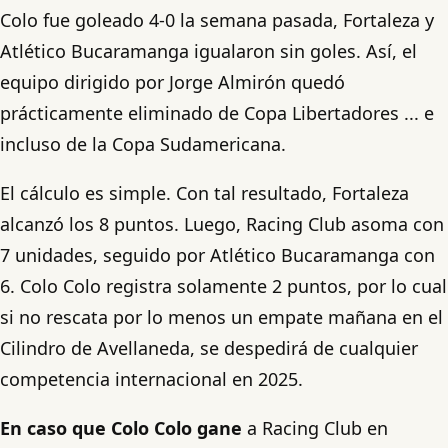
Colo fue goleado 4-0 la semana pasada, Fortaleza y
Atlético Bucaramanga igualaron sin goles. Así, el
equipo dirigido por Jorge Almirón quedó
prácticamente eliminado de Copa Libertadores ... e
incluso de la Copa Sudamericana.
El cálculo es simple. Con tal resultado, Fortaleza
alcanzó los 8 puntos. Luego, Racing Club asoma con
7 unidades, seguido por Atlético Bucaramanga con
6. Colo Colo registra solamente 2 puntos, por lo cual
si no rescata por lo menos un empate mañana en el
Cilindro de Avellaneda, se despedirá de cualquier
competencia internacional en 2025.
En caso que Colo Colo gane
a Racing Club en