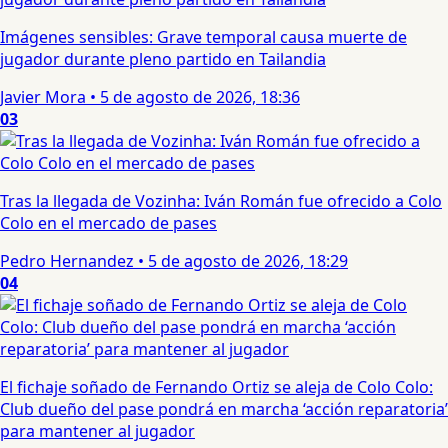
Imágenes sensibles: Grave temporal causa muerte de
jugador durante pleno partido en Tailandia
Javier Mora
•
5 de agosto de 2026, 18:36
03
Tras la llegada de Vozinha: Iván Román fue ofrecido a Colo
Colo en el mercado de pases
Pedro Hernandez
•
5 de agosto de 2026, 18:29
04
El fichaje soñado de Fernando Ortiz se aleja de Colo Colo:
Club dueño del pase pondrá en marcha ‘acción reparatoria’
para mantener al jugador