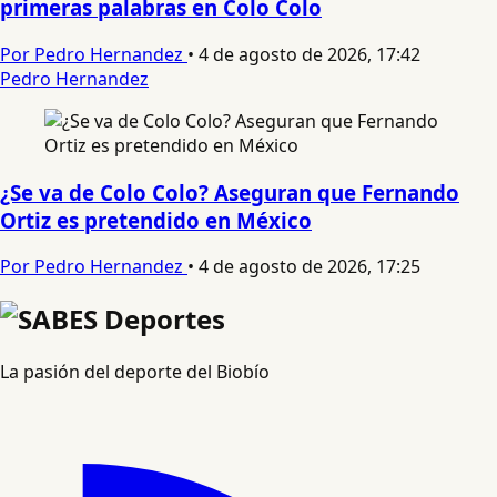
primeras palabras en Colo Colo
Por Pedro Hernandez
•
4 de agosto de 2026, 17:42
Pedro Hernandez
¿Se va de Colo Colo? Aseguran que Fernando
Ortiz es pretendido en México
Por Pedro Hernandez
•
4 de agosto de 2026, 17:25
La pasión del deporte del Biobío