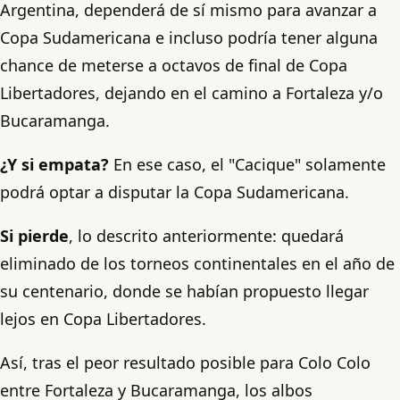
Argentina, dependerá de sí mismo para avanzar a
Copa Sudamericana e incluso podría tener alguna
chance de meterse a octavos de final de Copa
Libertadores, dejando en el camino a Fortaleza y/o
Bucaramanga.
¿Y si empata?
En ese caso, el "Cacique" solamente
podrá optar a disputar la Copa Sudamericana.
Si pierde
, lo descrito anteriormente: quedará
eliminado de los torneos continentales en el año de
su centenario, donde se habían propuesto llegar
lejos en Copa Libertadores.
Así, tras el peor resultado posible para Colo Colo
entre Fortaleza y Bucaramanga, los albos