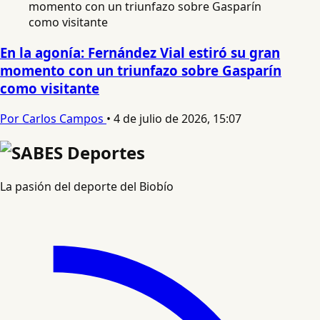
En la agonía: Fernández Vial estiró su gran
momento con un triunfazo sobre Gasparín
como visitante
Por Carlos Campos
•
4 de julio de 2026, 15:07
La pasión del deporte del Biobío