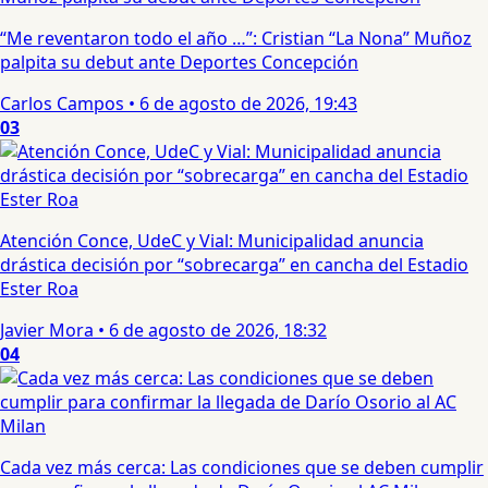
“Me reventaron todo el año …”: Cristian “La Nona” Muñoz
palpita su debut ante Deportes Concepción
Carlos Campos
•
6 de agosto de 2026, 19:43
03
Atención Conce, UdeC y Vial: Municipalidad anuncia
drástica decisión por “sobrecarga” en cancha del Estadio
Ester Roa
Javier Mora
•
6 de agosto de 2026, 18:32
04
Cada vez más cerca: Las condiciones que se deben cumplir