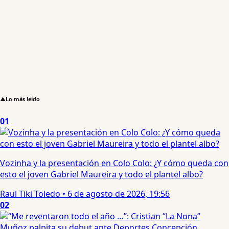
▲
Lo más leído
01
Vozinha y la presentación en Colo Colo: ¿Y cómo queda con
esto el joven Gabriel Maureira y todo el plantel albo?
Raul Tiki Toledo
•
6 de agosto de 2026, 19:56
02