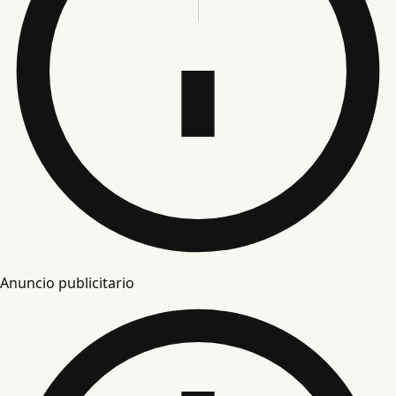
Anuncio publicitario