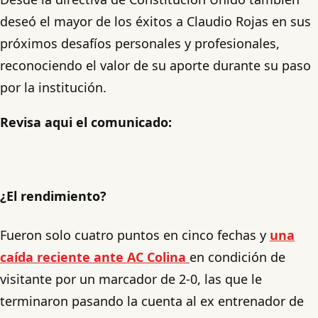
deseó el mayor de los éxitos a Claudio Rojas en sus
próximos desafíos personales y profesionales,
reconociendo el valor de su aporte durante su paso
por la institución.
Revisa aqui el comunicado:
¿El rendimiento?
Fueron solo cuatro puntos en cinco fechas y
una
caída reciente ante AC Colina
en condición de
visitante por un marcador de 2-0, las que le
terminaron pasando la cuenta al ex entrenador de