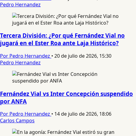
Pedro Hernandez
Tercera División: ¿Por qué Fernández Vial no
jugará en el Ester Roa ante Laja Histórico?
Por Pedro Hernandez
•
20 de julio de 2026, 15:30
Pedro Hernandez
Fernández Vial vs Inter Concepción suspendido
por ANFA
Por Pedro Hernandez
•
14 de julio de 2026, 18:06
Carlos Campos