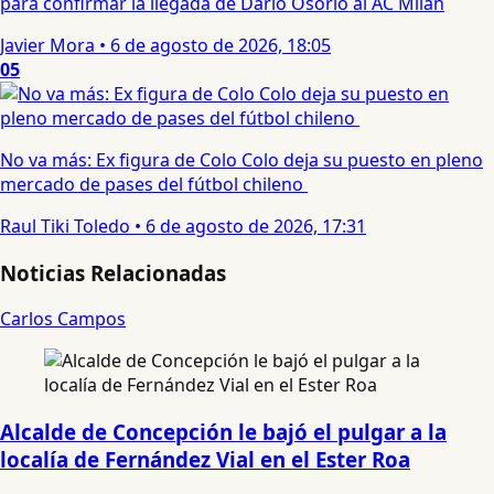
para confirmar la llegada de Darío Osorio al AC Milan
Javier Mora
•
6 de agosto de 2026, 18:05
05
No va más: Ex figura de Colo Colo deja su puesto en pleno
mercado de pases del fútbol chileno
Raul Tiki Toledo
•
6 de agosto de 2026, 17:31
Noticias Relacionadas
Carlos Campos
Alcalde de Concepción le bajó el pulgar a la
localía de Fernández Vial en el Ester Roa