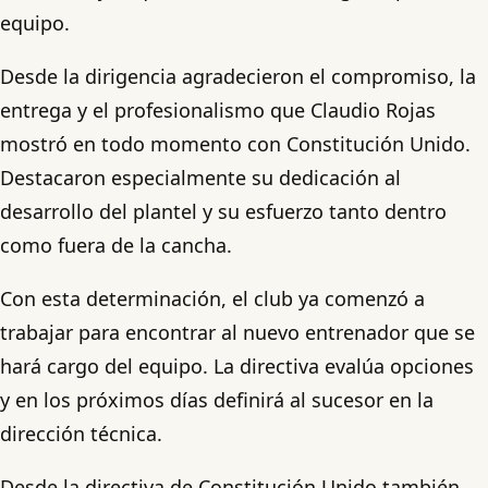
equipo.
Desde la dirigencia agradecieron el compromiso, la
entrega y el profesionalismo que Claudio Rojas
mostró en todo momento con Constitución Unido.
Destacaron especialmente su dedicación al
desarrollo del plantel y su esfuerzo tanto dentro
como fuera de la cancha.
Con esta determinación, el club ya comenzó a
trabajar para encontrar al nuevo entrenador que se
hará cargo del equipo. La directiva evalúa opciones
y en los próximos días definirá al sucesor en la
dirección técnica.
Desde la directiva de Constitución Unido también