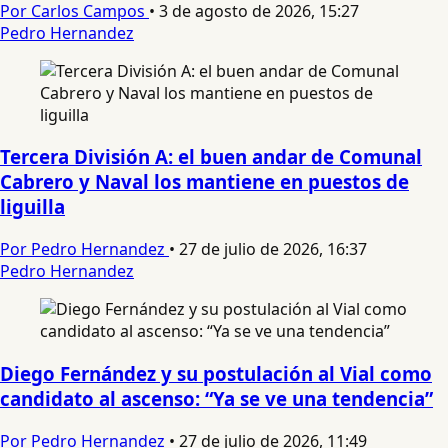
Por Carlos Campos
•
3 de agosto de 2026, 15:27
Pedro Hernandez
Tercera División A: el buen andar de Comunal
Cabrero y Naval los mantiene en puestos de
liguilla
Por Pedro Hernandez
•
27 de julio de 2026, 16:37
Pedro Hernandez
Diego Fernández y su postulación al Vial como
candidato al ascenso: “Ya se ve una tendencia”
Por Pedro Hernandez
•
27 de julio de 2026, 11:49