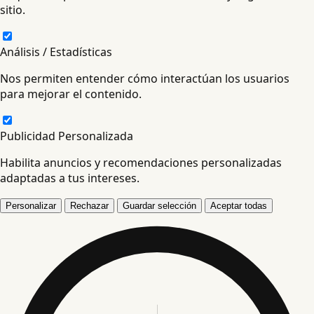
sitio.
Análisis / Estadísticas
Nos permiten entender cómo interactúan los usuarios
para mejorar el contenido.
Publicidad Personalizada
Habilita anuncios y recomendaciones personalizadas
adaptadas a tus intereses.
Personalizar
Rechazar
Guardar selección
Aceptar todas