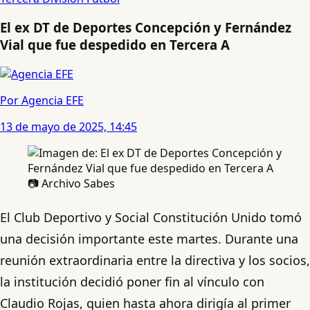
El ex DT de Deportes Concepción y Fernández
Vial que fue despedido en Tercera A
Por Agencia EFE
13 de mayo de 2025, 14:45
📷 Archivo Sabes
El Club Deportivo y Social Constitución Unido tomó
una decisión importante este martes. Durante una
reunión extraordinaria entre la directiva y los socios,
la institución decidió poner fin al vínculo con
Claudio Rojas, quien hasta ahora dirigía al primer