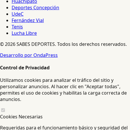
Huachipato
Deportes Concepción
UdeC
Fernández Vial
Tenis
Lucha Libre
© 2026 SABES DEPORTES. Todos los derechos reservados.
Desarrollo por OndaPress
Control de Privacidad
Utilizamos cookies para analizar el tráfico del sitio y
personalizar anuncios. Al hacer clic en "Aceptar todas",
permites el uso de cookies y habilitas la carga correcta de
anuncios.
Cookies Necesarias
Requeridas para el funcionamiento básico y seguridad del