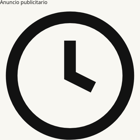
Anuncio publicitario