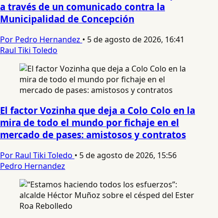
a través de un comunicado contra la
Municipalidad de Concepción
Por Pedro Hernandez
•
5 de agosto de 2026, 16:41
Raul Tiki Toledo
El factor Vozinha que deja a Colo Colo en la
mira de todo el mundo por fichaje en el
mercado de pases: amistosos y contratos
Por Raul Tiki Toledo
•
5 de agosto de 2026, 15:56
Pedro Hernandez