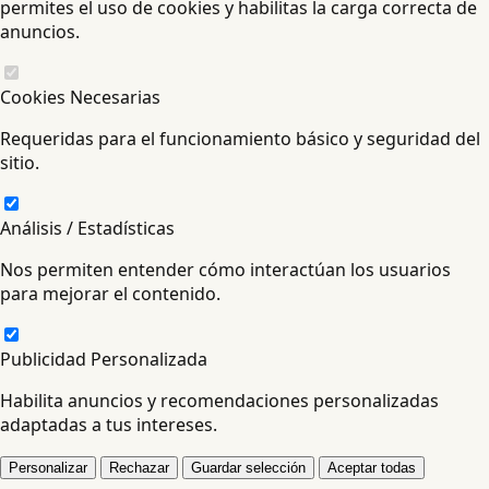
permites el uso de cookies y habilitas la carga correcta de
anuncios.
Cookies Necesarias
Requeridas para el funcionamiento básico y seguridad del
sitio.
Análisis / Estadísticas
Nos permiten entender cómo interactúan los usuarios
para mejorar el contenido.
Publicidad Personalizada
Habilita anuncios y recomendaciones personalizadas
adaptadas a tus intereses.
Personalizar
Rechazar
Guardar selección
Aceptar todas