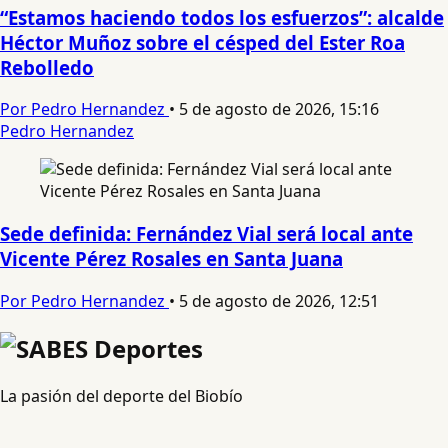
“Estamos haciendo todos los esfuerzos”: alcalde
Héctor Muñoz sobre el césped del Ester Roa
Rebolledo
Por Pedro Hernandez
•
5 de agosto de 2026, 15:16
Pedro Hernandez
Sede definida: Fernández Vial será local ante
Vicente Pérez Rosales en Santa Juana
Por Pedro Hernandez
•
5 de agosto de 2026, 12:51
La pasión del deporte del Biobío