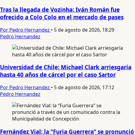
Tras la llegada de Vozinha: Iván Román fue
ofrecido a Colo Colo en el mercado de pases
Por Pedro Hernandez
•
5 de agosto de 2026, 18:29
Pedro Hernandez
Universidad de Chile: Michael Clark arriesgaría
hasta 40 años de cárcel por el caso Sartor
Por Pedro Hernandez
•
5 de agosto de 2026, 17:12
Pedro Hernandez
Fernández Vial: la “Furia Guerrera” se pronunció