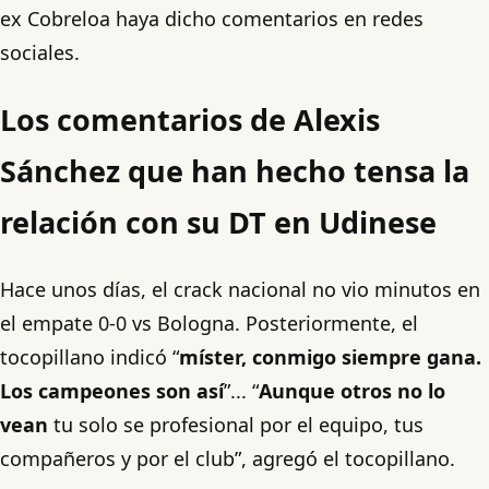
ex Cobreloa haya dicho comentarios en redes
sociales.
Los comentarios de Alexis
Sánchez que han hecho tensa la
relación con su DT en Udinese
Hace unos días, el crack nacional no vio minutos en
el empate 0-0 vs Bologna. Posteriormente, el
tocopillano indicó “
míster, conmigo siempre gana.
Los campeones son así
”... “
Aunque otros no lo
vean
tu solo se profesional por el equipo, tus
compañeros y por el club”, agregó el tocopillano.