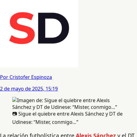
Por Cristofer Espinoza
2 de mayo de 2025, 15:19
📷 Sigue el quiebre entre Alexis Sánchez y DT de
Udinese: “Mister, conmigo…”
La relación futbolística entre
Alexis Sánchez
y el DT