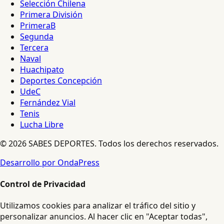
Selección Chilena
Primera División
PrimeraB
Segunda
Tercera
Naval
Huachipato
Deportes Concepción
UdeC
Fernández Vial
Tenis
Lucha Libre
© 2026 SABES DEPORTES. Todos los derechos reservados.
Desarrollo por OndaPress
Control de Privacidad
Utilizamos cookies para analizar el tráfico del sitio y
personalizar anuncios. Al hacer clic en "Aceptar todas",