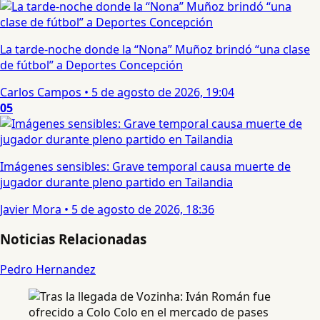
La tarde-noche donde la “Nona” Muñoz brindó “una clase
de fútbol” a Deportes Concepción
Carlos Campos
•
5 de agosto de 2026, 19:04
05
Imágenes sensibles: Grave temporal causa muerte de
jugador durante pleno partido en Tailandia
Javier Mora
•
5 de agosto de 2026, 18:36
Noticias Relacionadas
Pedro Hernandez