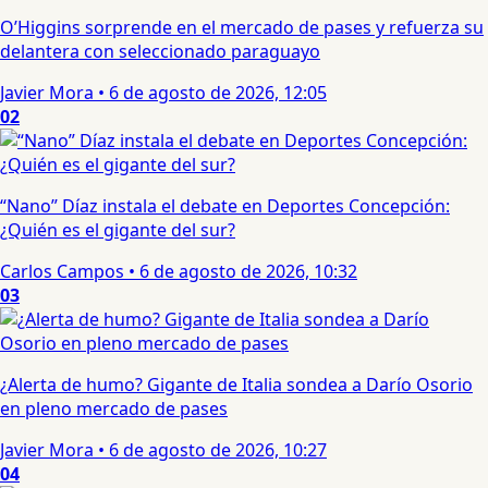
O’Higgins sorprende en el mercado de pases y refuerza su
delantera con seleccionado paraguayo
Javier Mora
•
6 de agosto de 2026, 12:05
02
“Nano” Díaz instala el debate en Deportes Concepción:
¿Quién es el gigante del sur?
Carlos Campos
•
6 de agosto de 2026, 10:32
03
¿Alerta de humo? Gigante de Italia sondea a Darío Osorio
en pleno mercado de pases
Javier Mora
•
6 de agosto de 2026, 10:27
04