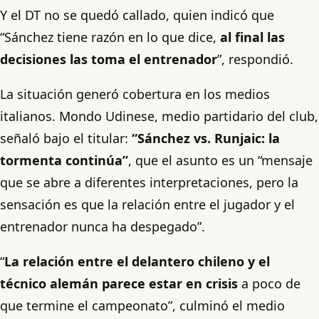
Y el DT no se quedó callado, quien indicó que
“Sánchez tiene razón en lo que dice,
al final las
decisiones las toma el entrenador
”, respondió.
La situación generó cobertura en los medios
italianos. Mondo Udinese, medio partidario del club,
señaló bajo el titular:
“Sánchez vs. Runjaic: la
tormenta continúa”
, que el asunto es un “mensaje
que se abre a diferentes interpretaciones, pero la
sensación es que la relación entre el jugador y el
entrenador nunca ha despegado”.
“
La relación entre el delantero chileno y el
técnico alemán parece estar en crisis
a poco de
que termine el campeonato”, culminó el medio