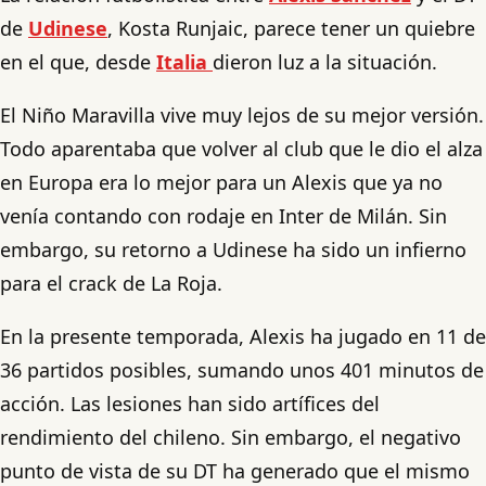
de
Udinese
, Kosta Runjaic, parece tener un quiebre
en el que, desde
Italia
dieron luz a la situación.
El Niño Maravilla vive muy lejos de su mejor versión.
Todo aparentaba que volver al club que le dio el alza
en Europa era lo mejor para un Alexis que ya no
venía contando con rodaje en Inter de Milán. Sin
embargo, su retorno a Udinese ha sido un infierno
para el crack de La Roja.
En la presente temporada, Alexis ha jugado en 11 de
36 partidos posibles, sumando unos 401 minutos de
acción. Las lesiones han sido artífices del
rendimiento del chileno. Sin embargo, el negativo
punto de vista de su DT ha generado que el mismo