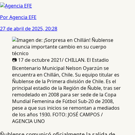
Por Agencia EFE
27 de abril de 2025, 20:28
📷 17 de octubre 2021/ CHILLAN. El Estadio
Bicentenario Municipal Nelson Oyarzún se
encuentra en Chillán, Chile. Su equipo titular es
Ñublense de la Primera división de Chile. Es el
principal estadio de la Región de Ñuble, tras ser
remodelado en 2008 para ser sede de la Copa
Mundial Femenina de Fútbol Sub-20 de 2008,
pese a que sus inicios se remontan a mediados
de los años 1930. FOTO: JOSÉ CAMPOS /
AGENCIA UNO
Ñublense comunicó oficialmente la salida de