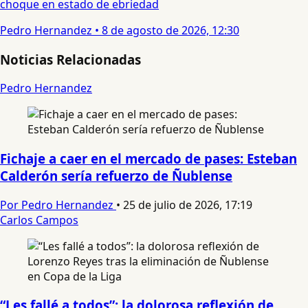
choque en estado de ebriedad
Pedro Hernandez
•
8 de agosto de 2026, 12:30
Noticias Relacionadas
Pedro Hernandez
Fichaje a caer en el mercado de pases: Esteban
Calderón sería refuerzo de Ñublense
Por Pedro Hernandez
•
25 de julio de 2026, 17:19
Carlos Campos
“Les fallé a todos”: la dolorosa reflexión de