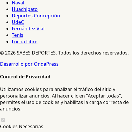
Naval
Huachipato
Deportes Concepción
UdeC
Fernández Vial
Tenis
Lucha Libre
© 2026 SABES DEPORTES. Todos los derechos reservados.
Desarrollo por OndaPress
Control de Privacidad
Utilizamos cookies para analizar el tráfico del sitio y
personalizar anuncios. Al hacer clic en "Aceptar todas",
permites el uso de cookies y habilitas la carga correcta de
anuncios.
Cookies Necesarias