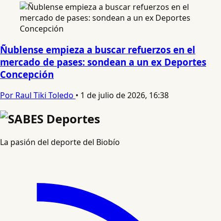
Ñublense empieza a buscar refuerzos en el
mercado de pases: sondean a un ex Deportes
Concepción
Por Raul Tiki Toledo
•
1 de julio de 2026, 16:38
La pasión del deporte del Biobío