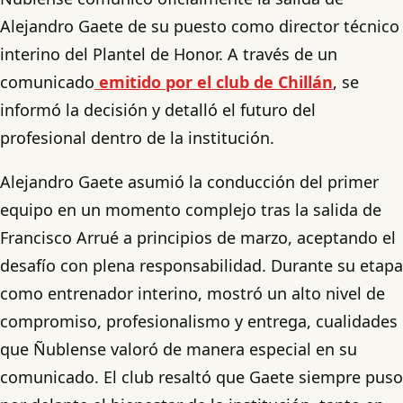
Alejandro Gaete de su puesto como director técnico
interino del Plantel de Honor. A través de un
comunicado
emitido por el club de Chillán
, se
informó la decisión y detalló el futuro del
profesional dentro de la institución.
Alejandro Gaete asumió la conducción del primer
equipo en un momento complejo tras la salida de
Francisco Arrué a principios de marzo, aceptando el
desafío con plena responsabilidad. Durante su etapa
como entrenador interino, mostró un alto nivel de
compromiso, profesionalismo y entrega, cualidades
que Ñublense valoró de manera especial en su
comunicado. El club resaltó que Gaete siempre puso