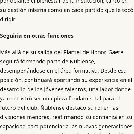
por delante el bienestar de la institución, tanto en
su gestión interna como en cada partido que le tocó
dirigir.
Seguiria en otras funciones
Más allá de su salida del Plantel de Honor, Gaete
seguirá formando parte de Ñublense,
desempeñándose en el área formativa. Desde esa
posición, continuará aportando su experiencia en el
desarrollo de los jóvenes talentos, una labor donde
ya demostró ser una pieza fundamental para el
futuro del club. Ñublense destacó su rol en las
divisiones menores, reafirmando su confianza en su
capacidad para potenciar a las nuevas generaciones