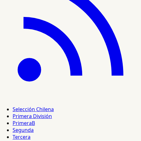
Selección Chilena
Primera División
PrimeraB
Segunda
Tercera