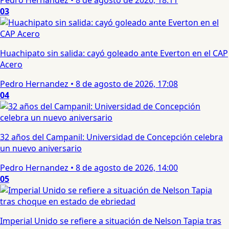
03
Huachipato sin salida: cayó goleado ante Everton en el CAP
Acero
Pedro Hernandez
•
8 de agosto de 2026, 17:08
04
32 años del Campanil: Universidad de Concepción celebra
un nuevo aniversario
Pedro Hernandez
•
8 de agosto de 2026, 14:00
05
Imperial Unido se refiere a situación de Nelson Tapia tras