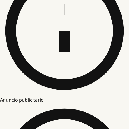
Anuncio publicitario