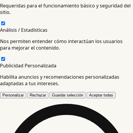
Requeridas para el funcionamiento básico y seguridad del
sitio.
Análisis / Estadísticas
Nos permiten entender cómo interactúan los usuarios
para mejorar el contenido.
Publicidad Personalizada
Habilita anuncios y recomendaciones personalizadas
adaptadas a tus intereses.
Personalizar
Rechazar
Guardar selección
Aceptar todas