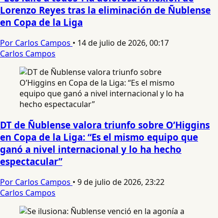
Lorenzo Reyes tras la eliminación de Ñublense
en Copa de la Liga
Por Carlos Campos
•
14 de julio de 2026, 00:17
Carlos Campos
DT de Ñublense valora triunfo sobre O’Higgins
en Copa de la Liga: “Es el mismo equipo que
ganó a nivel internacional y lo ha hecho
espectacular”
Por Carlos Campos
•
9 de julio de 2026, 23:22
Carlos Campos