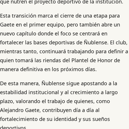
que nutren el proyecto deportivo de la institución.
Esta transición marca el cierre de una etapa para
Gaete en el primer equipo, pero también abre un
nuevo capítulo donde el foco se centrará en
fortalecer las bases deportivas de Ñublense. El club,
mientras tanto, continuará trabajando para definir a
quien tomará las riendas del Plantel de Honor de
manera definitiva en los próximos días.
De esta manera, Ñublense sigue apostando a la
estabilidad institucional y al crecimiento a largo
plazo, valorando el trabajo de quienes, como
Alejandro Gaete, contribuyen día a día al
fortalecimiento de su identidad y sus sueños
deportivos.