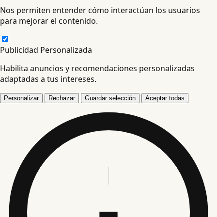
Nos permiten entender cómo interactúan los usuarios
para mejorar el contenido.
Publicidad Personalizada
Habilita anuncios y recomendaciones personalizadas
adaptadas a tus intereses.
Personalizar
Rechazar
Guardar selección
Aceptar todas