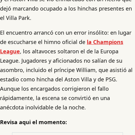
dejó marcando ocupado a los hinchas presentes en
el Villa Park.
El encuentro arrancó con un error insólito: en lugar
de escucharse el himno oficial de
la Champions
League
, los altavoces soltaron el de la Europa
League. Jugadores y aficionados no salían de su
asombro, incluido el príncipe William, que asistió al
estadio como hincha del Aston Villa y de PSG.
Aunque los encargados corrigieron el fallo
rápidamente, la escena se convirtió en una
anécdota inolvidable de la noche.
Revisa aqui el momento: