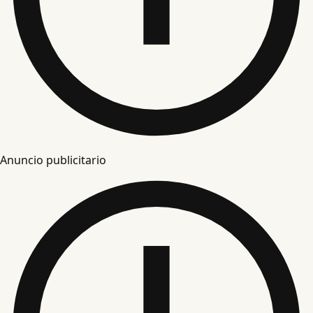
Anuncio publicitario