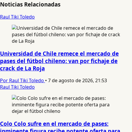
Noticias Relacionadas
Raul Tiki Toledo
Universidad de Chile remece el mercado de
pases del fútbol chileno: van por fichaje de
crack de La Roja
Por Raul Tiki Toledo
•
7 de agosto de 2026, 21:53
Raul Tiki Toledo
Colo Colo sufre en el mercado de pases:
inminente figura recibe potente oferta para