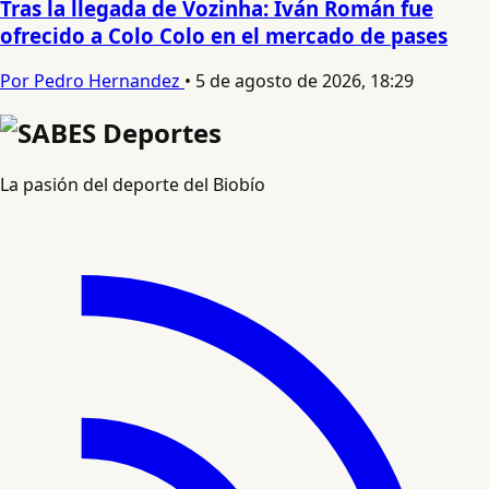
Tras la llegada de Vozinha: Iván Román fue
ofrecido a Colo Colo en el mercado de pases
Por Pedro Hernandez
•
5 de agosto de 2026, 18:29
La pasión del deporte del Biobío