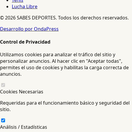
Tenis
Lucha Libre
© 2026 SABES DEPORTES. Todos los derechos reservados.
Desarrollo por OndaPress
Control de Privacidad
Utilizamos cookies para analizar el tráfico del sitio y
personalizar anuncios. Al hacer clic en "Aceptar todas",
permites el uso de cookies y habilitas la carga correcta de
anuncios.
Cookies Necesarias
Requeridas para el funcionamiento básico y seguridad del
sitio.
Análisis / Estadísticas