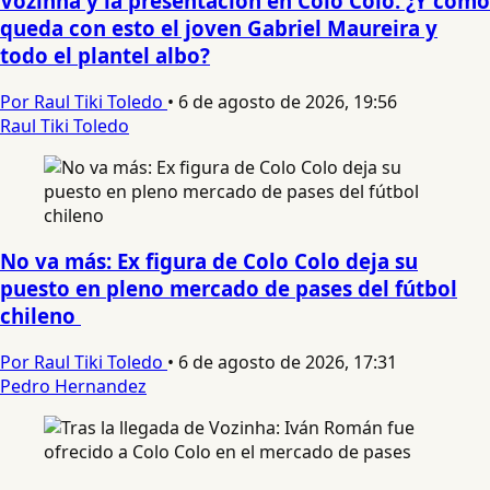
Vozinha y la presentación en Colo Colo: ¿Y cómo
queda con esto el joven Gabriel Maureira y
todo el plantel albo?
Por Raul Tiki Toledo
•
6 de agosto de 2026, 19:56
Raul Tiki Toledo
No va más: Ex figura de Colo Colo deja su
puesto en pleno mercado de pases del fútbol
chileno
Por Raul Tiki Toledo
•
6 de agosto de 2026, 17:31
Pedro Hernandez