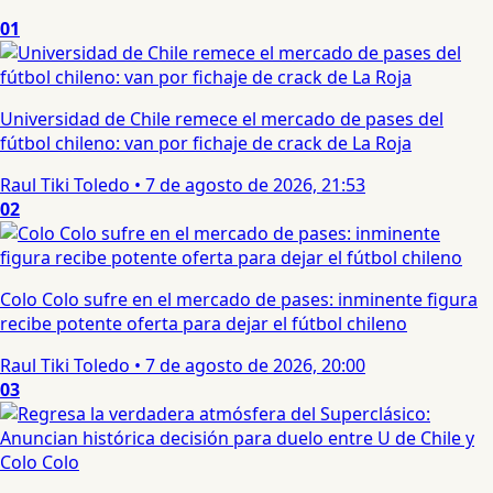
01
Universidad de Chile remece el mercado de pases del
fútbol chileno: van por fichaje de crack de La Roja
Raul Tiki Toledo
•
7 de agosto de 2026, 21:53
02
Colo Colo sufre en el mercado de pases: inminente figura
recibe potente oferta para dejar el fútbol chileno
Raul Tiki Toledo
•
7 de agosto de 2026, 20:00
03