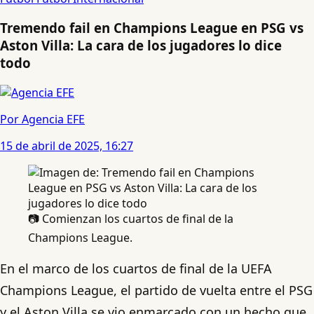
Tremendo fail en Champions League en PSG vs
Aston Villa: La cara de los jugadores lo dice
todo
Por Agencia EFE
15 de abril de 2025, 16:27
📷 Comienzan los cuartos de final de la
Champions League.
En el marco de los cuartos de final de la UEFA
Champions League, el partido de vuelta entre el PSG
y el Aston Villa se vio enmarcado con un hecho que