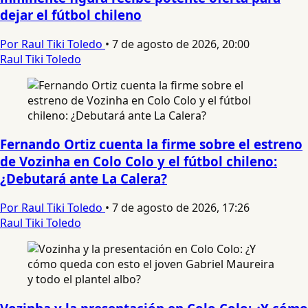
dejar el fútbol chileno
Por Raul Tiki Toledo
•
7 de agosto de 2026, 20:00
Raul Tiki Toledo
Fernando Ortiz cuenta la firme sobre el estreno
de Vozinha en Colo Colo y el fútbol chileno:
¿Debutará ante La Calera?
Por Raul Tiki Toledo
•
7 de agosto de 2026, 17:26
Raul Tiki Toledo