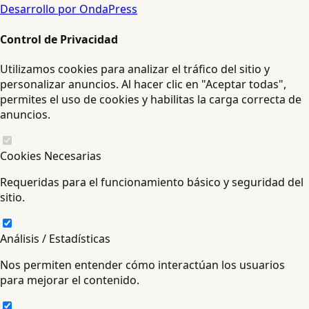
Desarrollo por OndaPress
Control de Privacidad
Utilizamos cookies para analizar el tráfico del sitio y
personalizar anuncios. Al hacer clic en "Aceptar todas",
permites el uso de cookies y habilitas la carga correcta de
anuncios.
Cookies Necesarias
Requeridas para el funcionamiento básico y seguridad del
sitio.
Análisis / Estadísticas
Nos permiten entender cómo interactúan los usuarios
para mejorar el contenido.