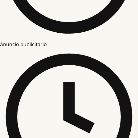
Anuncio publicitario