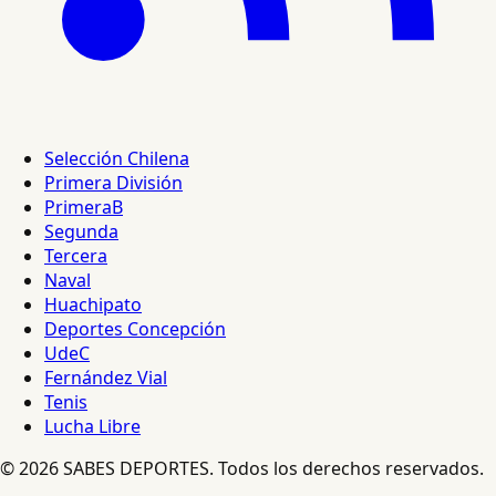
Selección Chilena
Primera División
PrimeraB
Segunda
Tercera
Naval
Huachipato
Deportes Concepción
UdeC
Fernández Vial
Tenis
Lucha Libre
© 2026 SABES DEPORTES. Todos los derechos reservados.