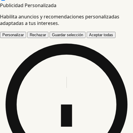
Publicidad Personalizada
Habilita anuncios y recomendaciones personalizadas
adaptadas a tus intereses.
Personalizar
Rechazar
Guardar selección
Aceptar todas