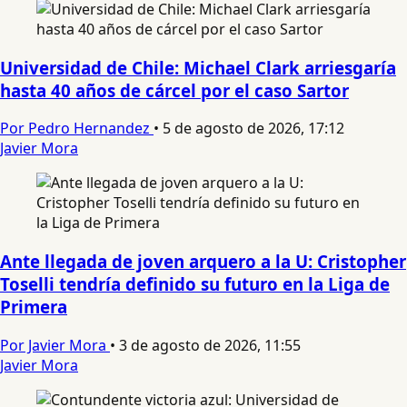
Universidad de Chile: Michael Clark arriesgaría
hasta 40 años de cárcel por el caso Sartor
Por Pedro Hernandez
•
5 de agosto de 2026, 17:12
Javier Mora
Ante llegada de joven arquero a la U: Cristopher
Toselli tendría definido su futuro en la Liga de
Primera
Por Javier Mora
•
3 de agosto de 2026, 11:55
Javier Mora