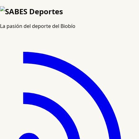
La pasión del deporte del Biobío