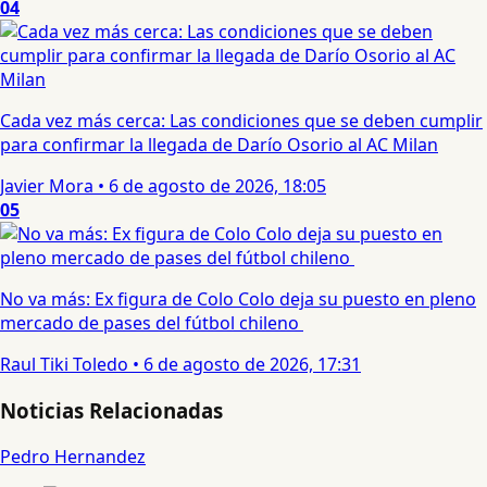
04
Cada vez más cerca: Las condiciones que se deben cumplir
para confirmar la llegada de Darío Osorio al AC Milan
Javier Mora
•
6 de agosto de 2026, 18:05
05
No va más: Ex figura de Colo Colo deja su puesto en pleno
mercado de pases del fútbol chileno
Raul Tiki Toledo
•
6 de agosto de 2026, 17:31
Noticias Relacionadas
Pedro Hernandez