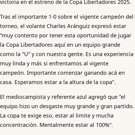
victoria en el estreno de la Copa Libertadores 2025.
Tras el importante 1-0 sobre el vigente campeón del
torneo, el volante Charles Aránguiz expresó estar
"muy contento por tener esta oportunidad de jugar
la Copa Libertadores aquí en un equipo grande
como la "U" y con nuestra gente. Es una experiencia
muy linda y más si enfrentamos al vigente
campeón. Importante comenzar ganando acá en
casa. Esperamos estar a la altura de la copa".
El mediocampista y referente azul agregó que "el
equipo hizo un desgaste muy grande y gran partido.
La copa te exige eso, estar al limite y mucha
concentración. Mentalmente estar al 100%".