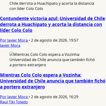
Contundente victoria azul: Universidad de Chile
derrota a Huachipato y acorta la distancia con
líder Colo Colo
Por Javier Mora
•
2 de agosto de 2026, 19:57
Javier Mora
Mientras Colo Colo espera a Vozinha:
Universidad de Chile anuncia que también fichó
a portero extranjero
Por Javier Mora
•
2 de agosto de 2026, 16:29
Raul Tiki Toledo