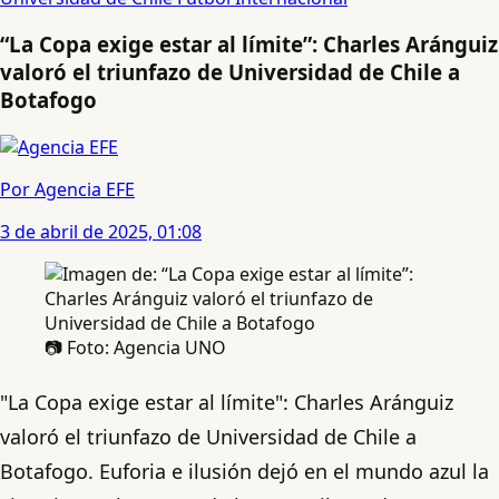
“La Copa exige estar al límite”: Charles Aránguiz
valoró el triunfazo de Universidad de Chile a
Botafogo
Por Agencia EFE
3 de abril de 2025, 01:08
📷 Foto: Agencia UNO
"La Copa exige estar al límite": Charles Aránguiz
valoró el triunfazo de Universidad de Chile a
Botafogo. Euforia e ilusión dejó en el mundo azul la