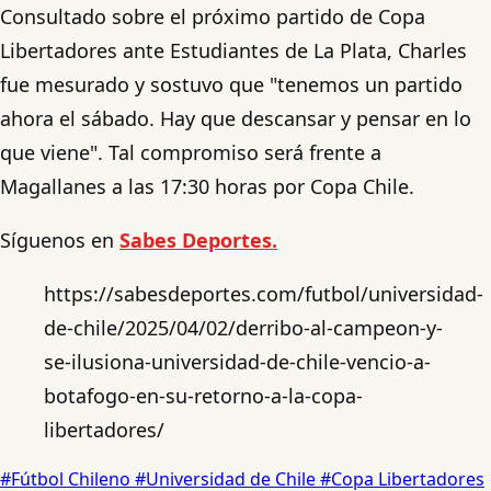
Consultado sobre el próximo partido de Copa
Libertadores ante Estudiantes de La Plata, Charles
fue mesurado y sostuvo que "tenemos un partido
ahora el sábado. Hay que descansar y pensar en lo
que viene". Tal compromiso será frente a
Magallanes a las 17:30 horas por Copa Chile.
Síguenos en
Sabes Deportes.
https://sabesdeportes.com/futbol/universidad-
de-chile/2025/04/02/derribo-al-campeon-y-
se-ilusiona-universidad-de-chile-vencio-a-
botafogo-en-su-retorno-a-la-copa-
libertadores/
#Fútbol Chileno
#Universidad de Chile
#Copa Libertadores