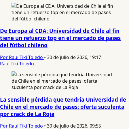
De Europa al CDA: Universidad de Chile al fin
tiene un refuerzo top en el mercado de pases
del fútbol chileno
Por Raul Tiki Toledo
•
30 de julio de 2026, 19:17
Raul Tiki Toledo
La sensible pérdida que tendría Universidad de
Chile en el mercado de pases: oferta suculenta
por crack de La Roja
Por Raul Tiki Toledo
•
30 de julio de 2026, 09:55