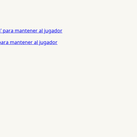
 para mantener al jugador