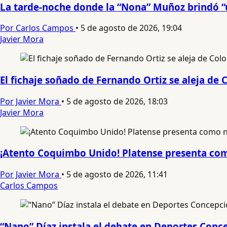
La tarde-noche donde la “Nona” Muñoz brindó “
Por Carlos Campos
•
5 de agosto de 2026, 19:04
Javier Mora
El fichaje soñado de Fernando Ortiz se aleja de
Por Javier Mora
•
5 de agosto de 2026, 18:03
Javier Mora
¡Atento Coquimbo Unido! Platense presenta como
Por Javier Mora
•
5 de agosto de 2026, 11:41
Carlos Campos
“Nano” Díaz instala el debate en Deportes Conce