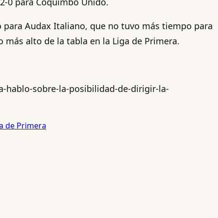
l 2-0 para Coquimbo Unido.
o para Audax Italiano, que no tuvo más tiempo para
 más alto de la tabla en la Liga de Primera.
hablo-sobre-la-posibilidad-de-dirigir-la-
a de Primera