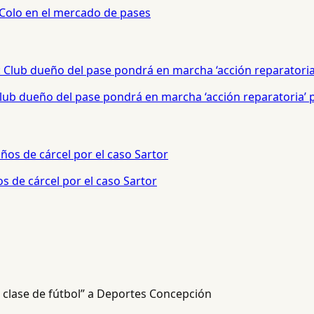
 Colo en el mercado de pases
 Club dueño del pase pondrá en marcha ‘acción reparatoria’
s de cárcel por el caso Sartor