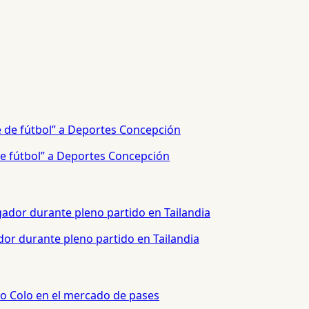
e fútbol” a Deportes Concepción
or durante pleno partido en Tailandia