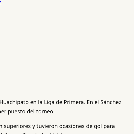
 Huachipato en la Liga de Primera. En el Sánchez
mer puesto del torneo.
on superiores y tuvieron ocasiones de gol para