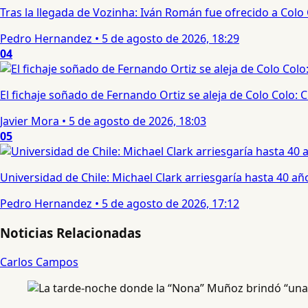
Tras la llegada de Vozinha: Iván Román fue ofrecido a Colo
Pedro Hernandez
•
5 de agosto de 2026, 18:29
04
El fichaje soñado de Fernando Ortiz se aleja de Colo Colo:
Javier Mora
•
5 de agosto de 2026, 18:03
05
Universidad de Chile: Michael Clark arriesgaría hasta 40 año
Pedro Hernandez
•
5 de agosto de 2026, 17:12
Noticias Relacionadas
Carlos Campos