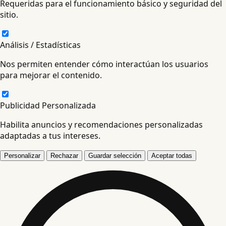
Requeridas para el funcionamiento básico y seguridad del
sitio.
Análisis / Estadísticas
Nos permiten entender cómo interactúan los usuarios
para mejorar el contenido.
Publicidad Personalizada
Habilita anuncios y recomendaciones personalizadas
adaptadas a tus intereses.
Personalizar
Rechazar
Guardar selección
Aceptar todas