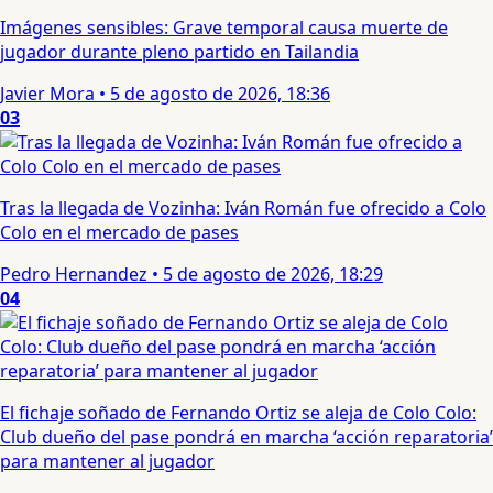
Imágenes sensibles: Grave temporal causa muerte de
jugador durante pleno partido en Tailandia
Javier Mora
•
5 de agosto de 2026, 18:36
03
Tras la llegada de Vozinha: Iván Román fue ofrecido a Colo
Colo en el mercado de pases
Pedro Hernandez
•
5 de agosto de 2026, 18:29
04
El fichaje soñado de Fernando Ortiz se aleja de Colo Colo:
Club dueño del pase pondrá en marcha ‘acción reparatoria’
para mantener al jugador