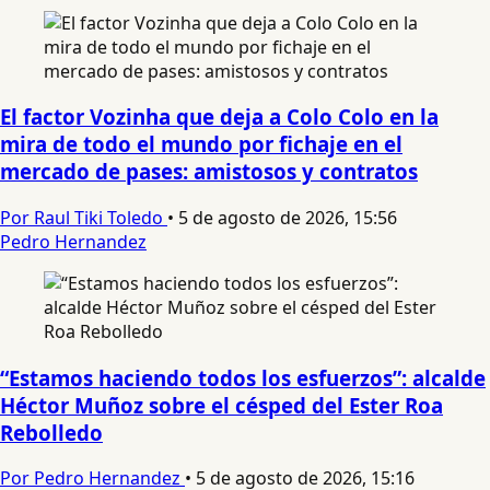
El factor Vozinha que deja a Colo Colo en la
mira de todo el mundo por fichaje en el
mercado de pases: amistosos y contratos
Por Raul Tiki Toledo
•
5 de agosto de 2026, 15:56
Pedro Hernandez
“Estamos haciendo todos los esfuerzos”: alcalde
Héctor Muñoz sobre el césped del Ester Roa
Rebolledo
Por Pedro Hernandez
•
5 de agosto de 2026, 15:16