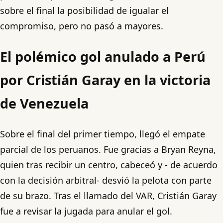
sobre el final la posibilidad de igualar el
compromiso, pero no pasó a mayores.
El polémico gol anulado a Perú
por Cristián Garay en la victoria
de Venezuela
Sobre el final del primer tiempo, llegó el empate
parcial de los peruanos. Fue gracias a Bryan Reyna,
quien tras recibir un centro, cabeceó y - de acuerdo
con la decisión arbitral- desvió la pelota con parte
de su brazo. Tras el llamado del VAR, Cristián Garay
fue a revisar la jugada para anular el gol.