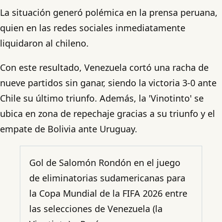
La situación generó polémica en la prensa peruana,
quien en las redes sociales inmediatamente
liquidaron al chileno.
Con este resultado, Venezuela cortó una racha de
nueve partidos sin ganar, siendo la victoria 3-0 ante
Chile su último triunfo. Además, la 'Vinotinto' se
ubica en zona de repechaje gracias a su triunfo y el
empate de Bolivia ante Uruguay.
Gol de Salomón Rondón en el juego
de eliminatorias sudamericanas para
la Copa Mundial de la FIFA 2026 entre
las selecciones de Venezuela (la