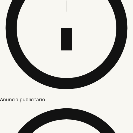
Anuncio publicitario