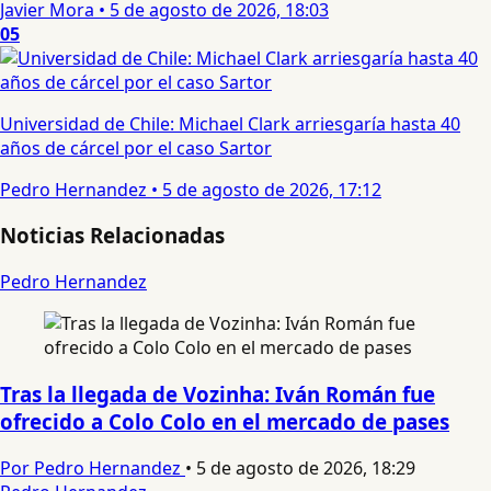
Javier Mora
•
5 de agosto de 2026, 18:03
05
Universidad de Chile: Michael Clark arriesgaría hasta 40
años de cárcel por el caso Sartor
Pedro Hernandez
•
5 de agosto de 2026, 17:12
Noticias Relacionadas
Pedro Hernandez
Tras la llegada de Vozinha: Iván Román fue
ofrecido a Colo Colo en el mercado de pases
Por Pedro Hernandez
•
5 de agosto de 2026, 18:29