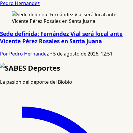
Pedro Hernandez
Sede definida: Fernández Vial será local ante
Vicente Pérez Rosales en Santa Juana
Por Pedro Hernandez
•
5 de agosto de 2026, 12:51
La pasión del deporte del Biobío