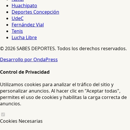
Huachipato
Deportes Concepción
UdeC
Fernández Vial
Tenis
Lucha Libre
© 2026 SABES DEPORTES. Todos los derechos reservados.
Desarrollo por OndaPress
Control de Privacidad
Utilizamos cookies para analizar el tráfico del sitio y
personalizar anuncios. Al hacer clic en "Aceptar todas",
permites el uso de cookies y habilitas la carga correcta de
anuncios.
Cookies Necesarias