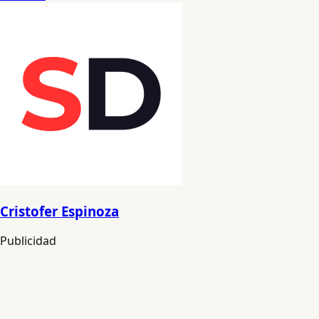
Cristofer Espinoza
Publicidad