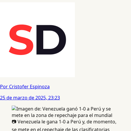
Por Cristofer Espinoza
25 de marzo de 2025, 23:23
📷 Venezuela le gana 1-0 a Perú y, de momento,
se mete en el.repechaje de las clasificatorias