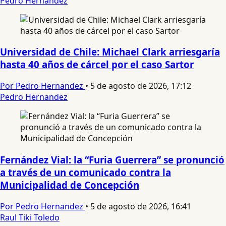
Pedro Hernandez
Universidad de Chile: Michael Clark arriesgaría
hasta 40 años de cárcel por el caso Sartor
Por Pedro Hernandez
•
5 de agosto de 2026, 17:12
Pedro Hernandez
Fernández Vial: la “Furia Guerrera” se pronunció
a través de un comunicado contra la
Municipalidad de Concepción
Por Pedro Hernandez
•
5 de agosto de 2026, 16:41
Raul Tiki Toledo