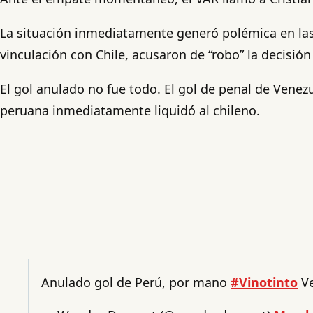
La situación inmediatamente generó polémica en las 
vinculación con Chile, acusaron de “robo” la decisión 
El gol anulado no fue todo. El gol de penal de Venez
peruana inmediatamente liquidó al chileno.
Anulado gol de Perú, por mano
#Vinotinto
Ve