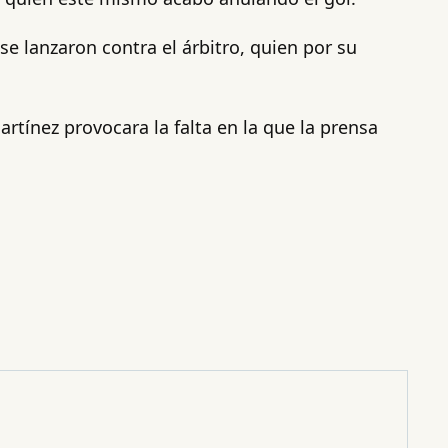
e lanzaron contra el árbitro, quien por su
rtínez provocara la falta en la que la prensa