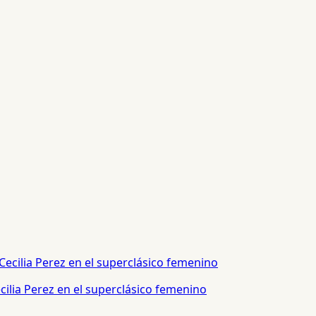
ilia Perez en el superclásico femenino