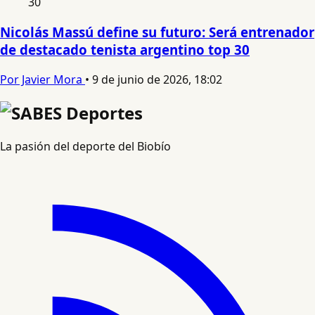
Nicolás Massú define su futuro: Será entrenador
de destacado tenista argentino top 30
Por Javier Mora
•
9 de junio de 2026, 18:02
La pasión del deporte del Biobío