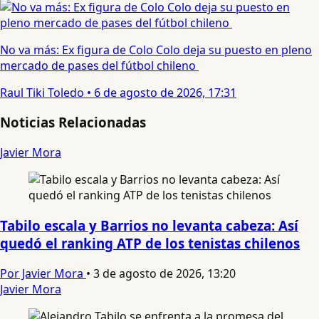
No va más: Ex figura de Colo Colo deja su puesto en pleno
mercado de pases del fútbol chileno
Raul Tiki Toledo
•
6 de agosto de 2026, 17:31
Noticias Relacionadas
Javier Mora
Tabilo escala y Barrios no levanta cabeza: Así
quedó el ranking ATP de los tenistas chilenos
Por Javier Mora
•
3 de agosto de 2026, 13:20
Javier Mora