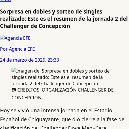
Sorpresa en dobles y sorteo de singles
realizado: Este es el resumen de la jornada 2 del
Challenger de Concepción
Por Agencia EFE
24 de marzo de 2025, 23:33
📷 CREDITOS: ORGANIZACIÓN CHALLENGER DE
CONCEPCIÓN
Hoy se vivió una intensa jornada en el Estadio
Español de Chiguayante, que dio cierre a la fase de
clasificación del Challenger Dove Men+Care