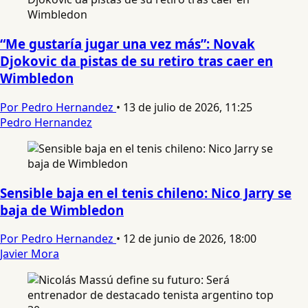
“Me gustaría jugar una vez más”: Novak
Djokovic da pistas de su retiro tras caer en
Wimbledon
Por Pedro Hernandez
•
13 de julio de 2026, 11:25
Pedro Hernandez
Sensible baja en el tenis chileno: Nico Jarry se
baja de Wimbledon
Por Pedro Hernandez
•
12 de junio de 2026, 18:00
Javier Mora