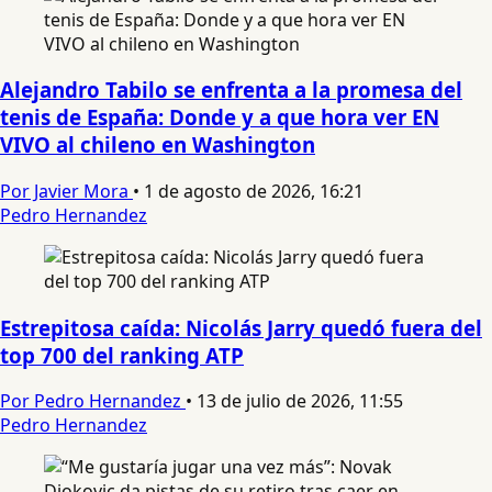
Alejandro Tabilo se enfrenta a la promesa del
tenis de España: Donde y a que hora ver EN
VIVO al chileno en Washington
Por Javier Mora
•
1 de agosto de 2026, 16:21
Pedro Hernandez
Estrepitosa caída: Nicolás Jarry quedó fuera del
top 700 del ranking ATP
Por Pedro Hernandez
•
13 de julio de 2026, 11:55
Pedro Hernandez