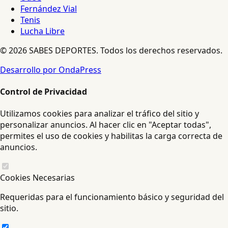
Fernández Vial
Tenis
Lucha Libre
© 2026 SABES DEPORTES. Todos los derechos reservados.
Desarrollo por OndaPress
Control de Privacidad
Utilizamos cookies para analizar el tráfico del sitio y
personalizar anuncios. Al hacer clic en "Aceptar todas",
permites el uso de cookies y habilitas la carga correcta de
anuncios.
Cookies Necesarias
Requeridas para el funcionamiento básico y seguridad del
sitio.