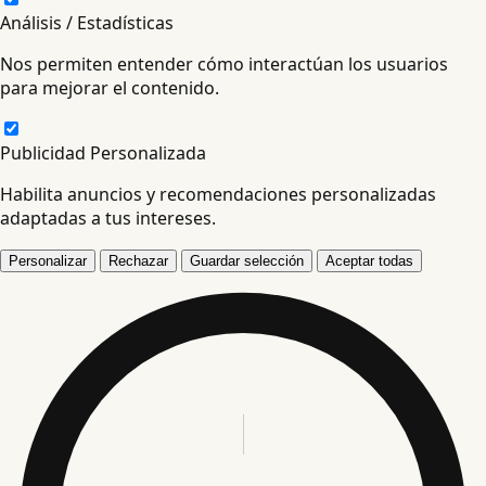
Análisis / Estadísticas
Nos permiten entender cómo interactúan los usuarios
para mejorar el contenido.
Publicidad Personalizada
Habilita anuncios y recomendaciones personalizadas
adaptadas a tus intereses.
Personalizar
Rechazar
Guardar selección
Aceptar todas