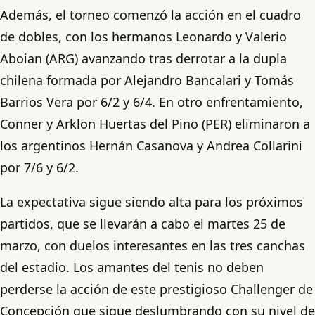
Además, el torneo comenzó la acción en el cuadro
de dobles, con los hermanos Leonardo y Valerio
Aboian (ARG) avanzando tras derrotar a la dupla
chilena formada por Alejandro Bancalari y Tomás
Barrios Vera por 6/2 y 6/4. En otro enfrentamiento,
Conner y Arklon Huertas del Pino (PER) eliminaron a
los argentinos Hernán Casanova y Andrea Collarini
por 7/6 y 6/2.
La expectativa sigue siendo alta para los próximos
partidos, que se llevarán a cabo el martes 25 de
marzo, con duelos interesantes en las tres canchas
del estadio. Los amantes del tenis no deben
perderse la acción de este prestigioso Challenger de
Concepción que sigue deslumbrando con su nivel de