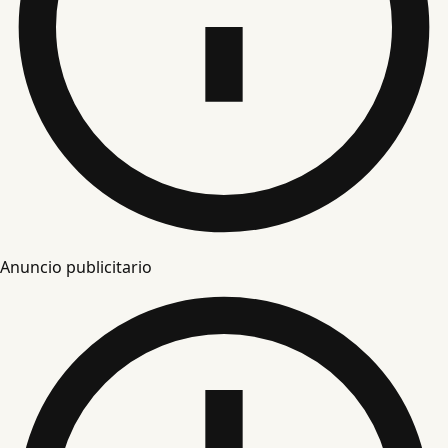
Anuncio publicitario