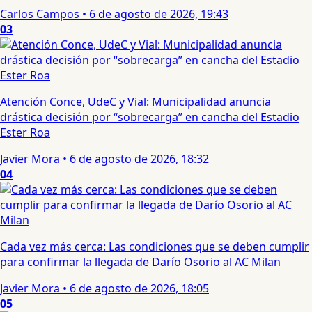
Carlos Campos
•
6 de agosto de 2026, 19:43
03
Atención Conce, UdeC y Vial: Municipalidad anuncia
drástica decisión por “sobrecarga” en cancha del Estadio
Ester Roa
Javier Mora
•
6 de agosto de 2026, 18:32
04
Cada vez más cerca: Las condiciones que se deben cumplir
para confirmar la llegada de Darío Osorio al AC Milan
Javier Mora
•
6 de agosto de 2026, 18:05
05