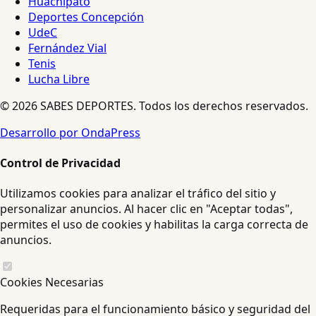
Huachipato
Deportes Concepción
UdeC
Fernández Vial
Tenis
Lucha Libre
© 2026 SABES DEPORTES. Todos los derechos reservados.
Desarrollo por OndaPress
Control de Privacidad
Utilizamos cookies para analizar el tráfico del sitio y
personalizar anuncios. Al hacer clic en "Aceptar todas",
permites el uso de cookies y habilitas la carga correcta de
anuncios.
Cookies Necesarias
Requeridas para el funcionamiento básico y seguridad del