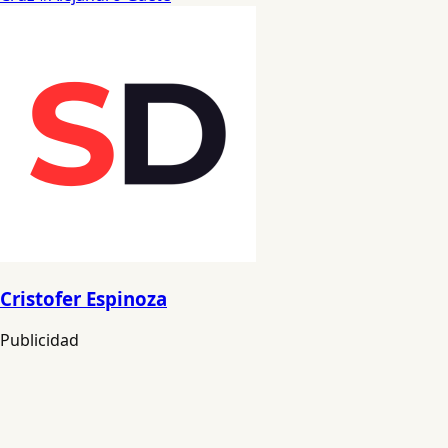
Cristofer Espinoza
Publicidad