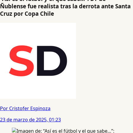
Ñublense fue realista tras la derrota ante Santa
Cruz por Copa Chile
Por Cristofer Espinoza
23 de marzo de 2025, 01:23