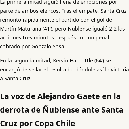
La primera mitad siguió llena de emociones por
parte de ambos elencos. Tras el empate, Santa Cruz
remontó rápidamente el partido con el gol de
Martín Maturana (41’), pero Ñublense igualó 2-2 las
acciones tres minutos después con un penal
cobrado por Gonzalo Sosa.
En la segunda mitad, Kervin Harbottle (64’) se
encargó de sellar el resultado, dándole así la victoria
a Santa Cruz.
La voz de Alejandro Gaete en la
derrota de Ñublense ante Santa
Cruz por Copa Chile