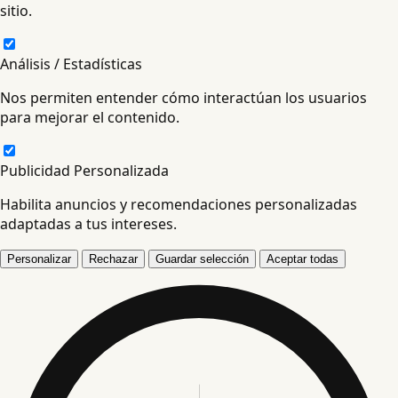
sitio.
Análisis / Estadísticas
Nos permiten entender cómo interactúan los usuarios
para mejorar el contenido.
Publicidad Personalizada
Habilita anuncios y recomendaciones personalizadas
adaptadas a tus intereses.
Personalizar
Rechazar
Guardar selección
Aceptar todas