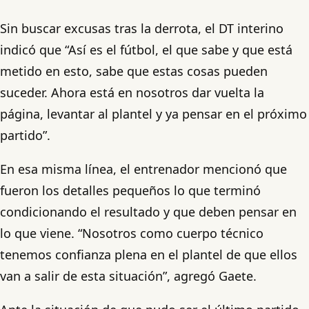
Sin buscar excusas tras la derrota, el DT interino
indicó que “Así es el fútbol, el que sabe y que está
metido en esto, sabe que estas cosas pueden
suceder. Ahora está en nosotros dar vuelta la
página, levantar al plantel y ya pensar en el próximo
partido”.
En esa misma línea, el entrenador mencionó que
fueron los detalles pequeños lo que terminó
condicionando el resultado y que deben pensar en
lo que viene. “Nosotros como cuerpo técnico
tenemos confianza plena en el plantel de que ellos
van a salir de esta situación”, agregó Gaete.