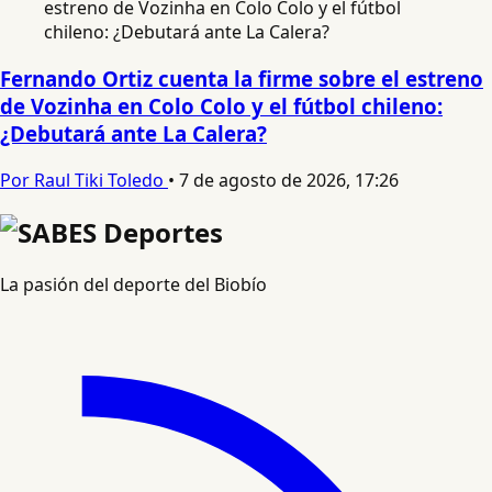
Fernando Ortiz cuenta la firme sobre el estreno
de Vozinha en Colo Colo y el fútbol chileno:
¿Debutará ante La Calera?
Por Raul Tiki Toledo
•
7 de agosto de 2026, 17:26
La pasión del deporte del Biobío