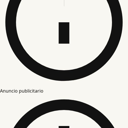
Anuncio publicitario