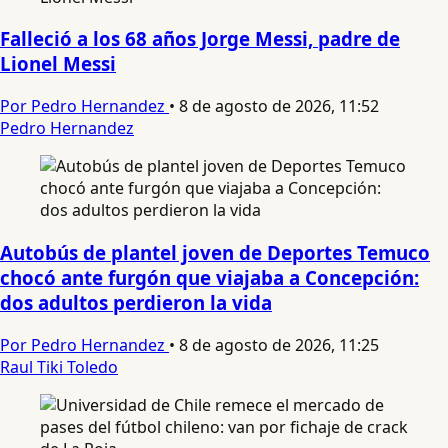
Falleció a los 68 años Jorge Messi, padre de
Lionel Messi
Por Pedro Hernandez
•
8 de agosto de 2026, 11:52
Pedro Hernandez
Autobús de plantel joven de Deportes Temuco
chocó ante furgón que viajaba a Concepción:
dos adultos perdieron la vida
Por Pedro Hernandez
•
8 de agosto de 2026, 11:25
Raul Tiki Toledo