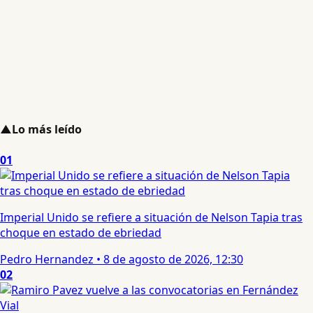
▲
Lo más leído
01
Imperial Unido se refiere a situación de Nelson Tapia tras
choque en estado de ebriedad
Pedro Hernandez
•
8 de agosto de 2026, 12:30
02