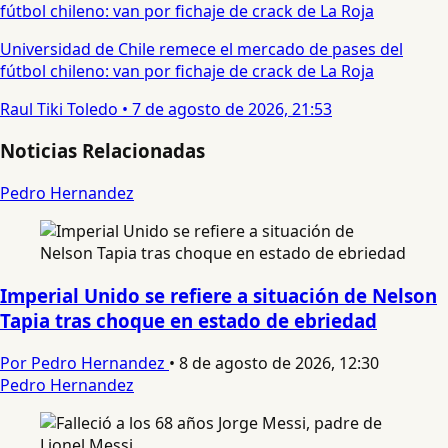
Universidad de Chile remece el mercado de pases del
fútbol chileno: van por fichaje de crack de La Roja
Raul Tiki Toledo
•
7 de agosto de 2026, 21:53
Noticias Relacionadas
Pedro Hernandez
Imperial Unido se refiere a situación de Nelson
Tapia tras choque en estado de ebriedad
Por Pedro Hernandez
•
8 de agosto de 2026, 12:30
Pedro Hernandez