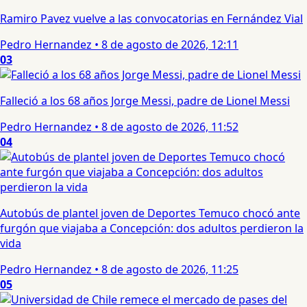
Ramiro Pavez vuelve a las convocatorias en Fernández Vial
Pedro Hernandez
•
8 de agosto de 2026, 12:11
03
Falleció a los 68 años Jorge Messi, padre de Lionel Messi
Pedro Hernandez
•
8 de agosto de 2026, 11:52
04
Autobús de plantel joven de Deportes Temuco chocó ante
furgón que viajaba a Concepción: dos adultos perdieron la
vida
Pedro Hernandez
•
8 de agosto de 2026, 11:25
05