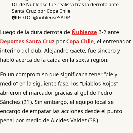
📷 FOTO: @nublenseSADP
Luego de la dura derrota de
Ñublense
3-2 ante
Deportes Santa Cruz
por
Copa Chile
, el entrenador
interino del club, Alejandro Gaete, fue sincero y
habló acerca de la caída en la sexta región.
En un compromiso que significaba tener “pie y
medio” en la siguiente fase, los “Diablos Rojos”
abrieron el marcador gracias al gol de Pedro
Sánchez (21’). Sin embargo, el equipo local se
encargó de empatar las acciones desde el punto
penal por medio de Alcides Valdez (38’).