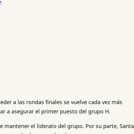
eder a las rondas finales se vuelve cada vez más
ar a asegurar el primer puesto del grupo H.
de mantener el liderato del grupo. Por su parte, Santa