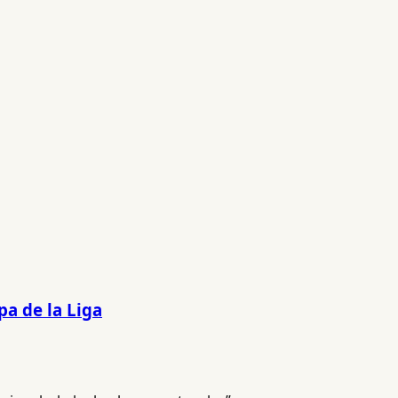
pa de la Liga