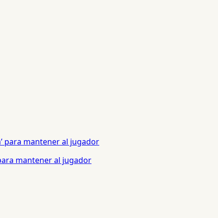
 para mantener al jugador