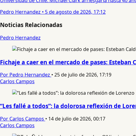
Universidad de Chile: Michael Clark arriesgaría hasta 40 año
Pedro Hernandez
•
5 de agosto de 2026, 17:12
Noticias Relacionadas
Pedro Hernandez
Fichaje a caer en el mercado de pases: Esteban 
Por Pedro Hernandez
•
25 de julio de 2026, 17:19
Carlos Campos
“Les fallé a todos”: la dolorosa reflexión de Lo
Por Carlos Campos
•
14 de julio de 2026, 00:17
Carlos Campos