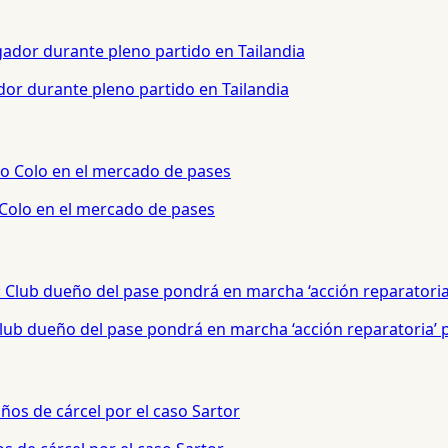
or durante pleno partido en Tailandia
 Colo en el mercado de pases
 Club dueño del pase pondrá en marcha ‘acción reparatoria’