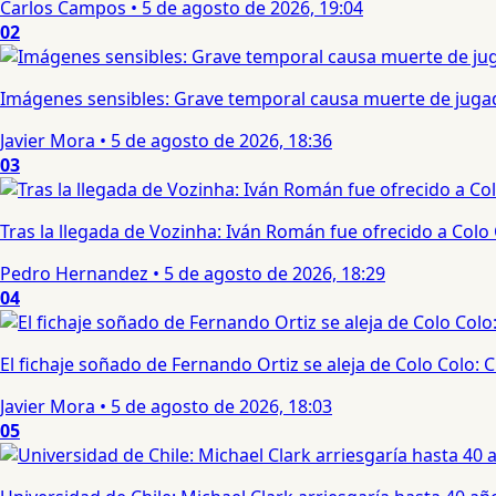
Carlos Campos
•
5 de agosto de 2026, 19:04
02
Imágenes sensibles: Grave temporal causa muerte de jugad
Javier Mora
•
5 de agosto de 2026, 18:36
03
Tras la llegada de Vozinha: Iván Román fue ofrecido a Colo
Pedro Hernandez
•
5 de agosto de 2026, 18:29
04
El fichaje soñado de Fernando Ortiz se aleja de Colo Colo:
Javier Mora
•
5 de agosto de 2026, 18:03
05