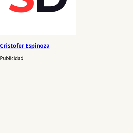
Cristofer Espinoza
Publicidad