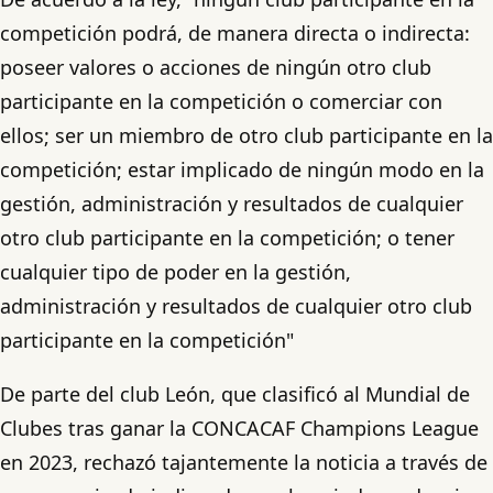
competición podrá, de manera directa o indirecta:
poseer valores o acciones de ningún otro club
participante en la competición o comerciar con
ellos; ser un miembro de otro club participante en la
competición; estar implicado de ningún modo en la
gestión, administración y resultados de cualquier
otro club participante en la competición; o tener
cualquier tipo de poder en la gestión,
administración y resultados de cualquier otro club
participante en la competición"
De parte del club León, que clasificó al Mundial de
Clubes tras ganar la CONCACAF Champions League
en 2023, rechazó tajantemente la noticia a través de