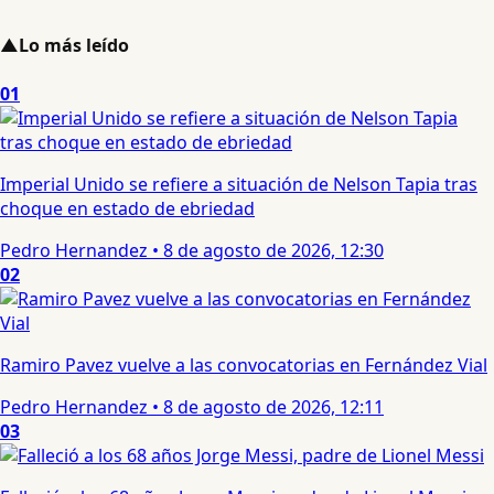
▲
Lo más leído
01
Imperial Unido se refiere a situación de Nelson Tapia tras
choque en estado de ebriedad
Pedro Hernandez
•
8 de agosto de 2026, 12:30
02
Ramiro Pavez vuelve a las convocatorias en Fernández Vial
Pedro Hernandez
•
8 de agosto de 2026, 12:11
03