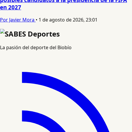
en 2027
Por Javier Mora
•
1 de agosto de 2026, 23:01
La pasión del deporte del Biobío