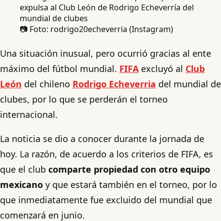
📷 Foto: rodrigo20echeverria (Instagram)
Una situación inusual, pero ocurrió gracias al ente
máximo del fútbol mundial.
FIFA
excluyó al
Club
León
del chileno
Rodrigo Echeverria
del mundial de
clubes, por lo que se perderán el torneo
internacional.
La noticia se dio a conocer durante la jornada de
hoy. La razón, de acuerdo a los criterios de FIFA, es
que el club
comparte propiedad con otro equipo
mexicano
y que estará también en el torneo, por lo
que inmediatamente fue excluido del mundial que
comenzará en junio.