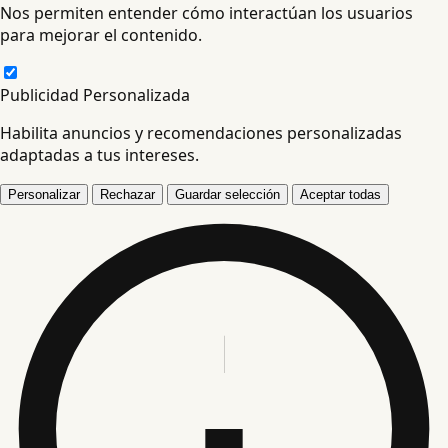
Nos permiten entender cómo interactúan los usuarios
para mejorar el contenido.
Publicidad Personalizada
Habilita anuncios y recomendaciones personalizadas
adaptadas a tus intereses.
Personalizar
Rechazar
Guardar selección
Aceptar todas