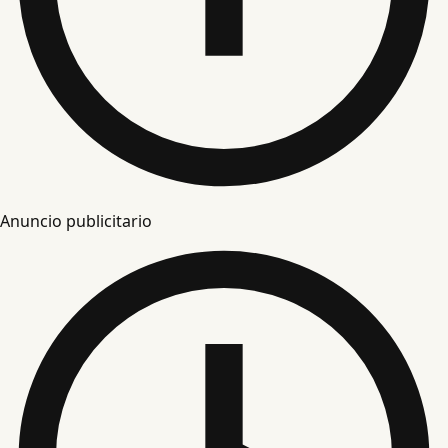
Anuncio publicitario