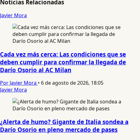
Noticias Relacionadas
Javier Mora
Cada vez más cerca: Las condiciones que se
deben cumplir para confirmar la llegada de
Darío Osorio al AC Milan
Por Javier Mora
•
6 de agosto de 2026, 18:05
Javier Mora
¿Alerta de humo? Gigante de Italia sondea a
Darío Osorio en pleno mercado de pases