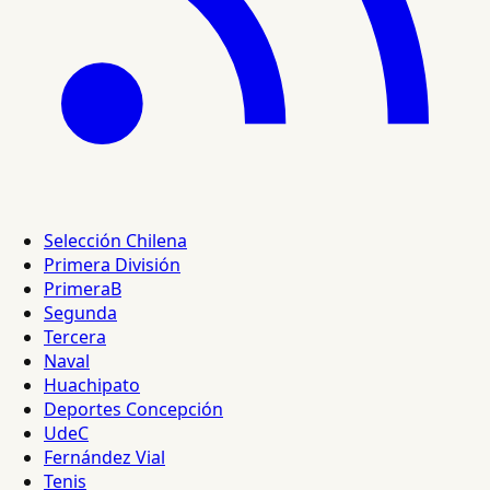
Selección Chilena
Primera División
PrimeraB
Segunda
Tercera
Naval
Huachipato
Deportes Concepción
UdeC
Fernández Vial
Tenis