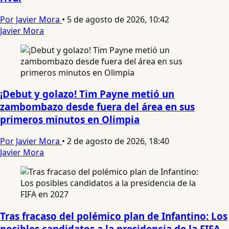
Por Javier Mora
•
5 de agosto de 2026, 10:42
Javier Mora
¡Debut y golazo! Tim Payne metió un
zambombazo desde fuera del área en sus
primeros minutos en Olimpia
Por Javier Mora
•
2 de agosto de 2026, 18:40
Javier Mora
Tras fracaso del polémico plan de Infantino: Los
posibles candidatos a la presidencia de la FIFA