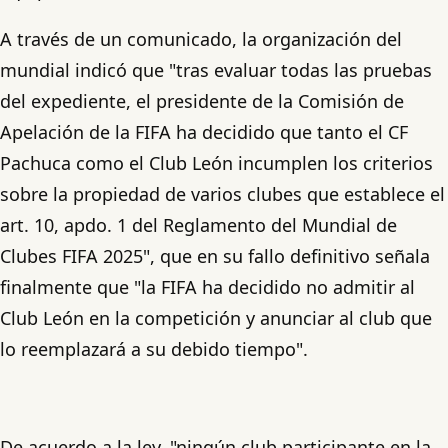
A través de un comunicado, la organización del
mundial indicó que "tras evaluar todas las pruebas
del expediente, el presidente de la Comisión de
Apelación de la FIFA ha decidido que tanto el CF
Pachuca como el Club León incumplen los criterios
sobre la propiedad de varios clubes que establece el
art. 10, apdo. 1 del Reglamento del Mundial de
Clubes FIFA 2025", que en su fallo definitivo señala
finalmente que "la FIFA ha decidido no admitir al
Club León en la competición y anunciar al club que
lo reemplazará a su debido tiempo".
De acuerdo a la ley, "ningún club participante en la