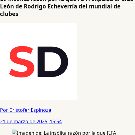
León de Rodrigo Echeverría del mundial de
clubes
Por Cristofer Espinoza
21 de marzo de 2025, 15:54