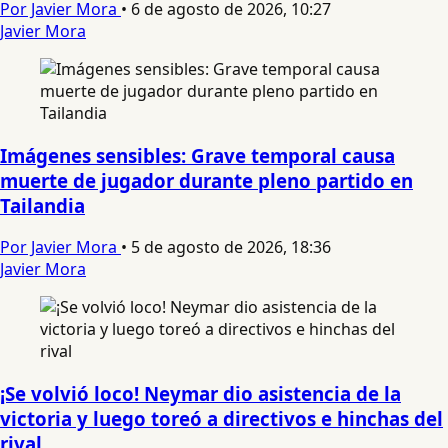
Por Javier Mora
•
6 de agosto de 2026, 10:27
Javier Mora
Imágenes sensibles: Grave temporal causa
muerte de jugador durante pleno partido en
Tailandia
Por Javier Mora
•
5 de agosto de 2026, 18:36
Javier Mora
¡Se volvió loco! Neymar dio asistencia de la
victoria y luego toreó a directivos e hinchas del
rival