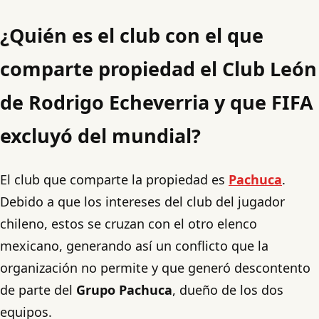
¿Quién es el club con el que
comparte propiedad el Club León
de Rodrigo Echeverria y que FIFA
excluyó del mundial?
El club que comparte la propiedad es
Pachuca
.
Debido a que los intereses del club del jugador
chileno, estos se cruzan con el otro elenco
mexicano, generando así un conflicto que la
organización no permite y que generó descontento
de parte del
Grupo Pachuca
, dueño de los dos
equipos.