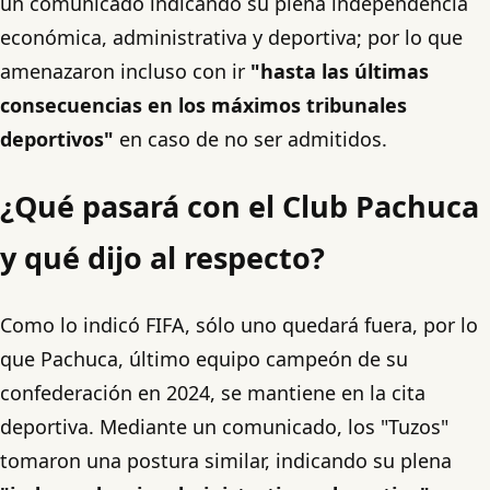
un comunicado indicando su plena independencia
económica, administrativa y deportiva; por lo que
amenazaron incluso con ir
"hasta las últimas
consecuencias en los máximos tribunales
deportivos"
en caso de no ser admitidos.
¿Qué pasará con el Club Pachuca
y qué dijo al respecto?
Como lo indicó FIFA, sólo uno quedará fuera, por lo
que Pachuca, último equipo campeón de su
confederación en 2024, se mantiene en la cita
deportiva. Mediante un comunicado, los "Tuzos"
tomaron una postura similar, indicando su plena