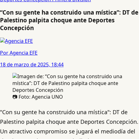
“Con su gente ha construido una mística”: DT de
Palestino palpita choque ante Deportes
Concepción
Por Agencia EFE
18 de marzo de 2025, 18:44
📷 Foto: Agencia UNO
"Con su gente ha construido una mística": DT de
Palestino palpita choque ante Deportes Concepción.
Un atractivo compromiso se jugará el mediodía del