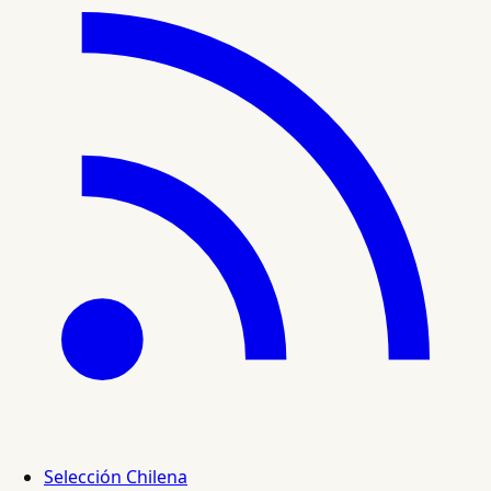
Selección Chilena