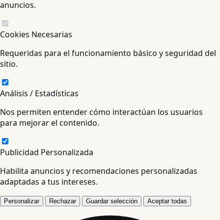
anuncios.
Cookies Necesarias
Requeridas para el funcionamiento básico y seguridad del
sitio.
Análisis / Estadísticas
Nos permiten entender cómo interactúan los usuarios
para mejorar el contenido.
Publicidad Personalizada
Habilita anuncios y recomendaciones personalizadas
adaptadas a tus intereses.
Personalizar
Rechazar
Guardar selección
Aceptar todas