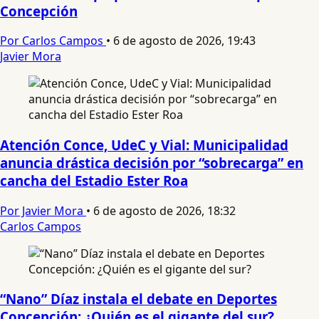
Concepción
Por Carlos Campos
•
6 de agosto de 2026, 19:43
Javier Mora
Atención Conce, UdeC y Vial: Municipalidad
anuncia drástica decisión por “sobrecarga” en
cancha del Estadio Ester Roa
Por Javier Mora
•
6 de agosto de 2026, 18:32
Carlos Campos
“Nano” Díaz instala el debate en Deportes
Concepción: ¿Quién es el gigante del sur?