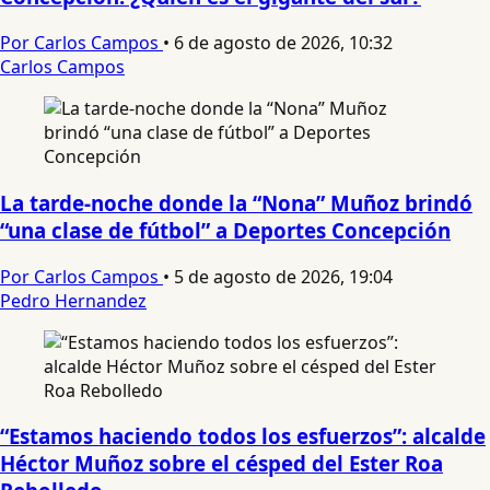
Por Carlos Campos
•
6 de agosto de 2026, 10:32
Carlos Campos
La tarde-noche donde la “Nona” Muñoz brindó
“una clase de fútbol” a Deportes Concepción
Por Carlos Campos
•
5 de agosto de 2026, 19:04
Pedro Hernandez
“Estamos haciendo todos los esfuerzos”: alcalde
Héctor Muñoz sobre el césped del Ester Roa