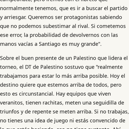
normalmente tenemos, que es ir a buscar el partido
y arriesgar. Queremos ser protagonistas sabiendo
que no podemos subestimar al rival. Si cometemos
ese error, la probabilidad de devolvernos con las
manos vacías a Santiago es muy grande".
Sobre el buen presente de un Palestino que lidera el
torneo, el DT de Palestino sostuvo que "realmente
trabajamos para estar lo más arriba posible. Hoy el
destino quiere que estemos arriba de todos, pero
esto es circunstancial. Hay equipos que viven
veranitos, tienen rachitas, meten una seguidilla de
triunfos y de repente se meten arriba. Si no trabajas,
no tienes una idea de juego ni estás convencido de