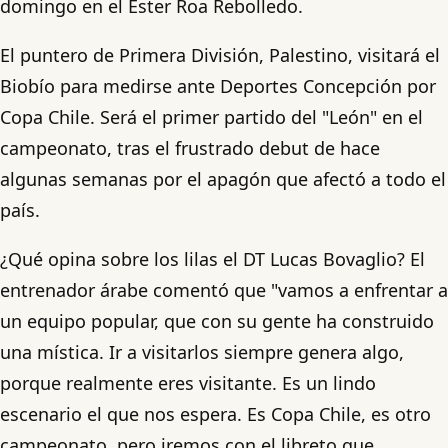
domingo en el Ester Roa Rebolledo.
El puntero de Primera División, Palestino, visitará el
Biobío para medirse ante Deportes Concepción por
Copa Chile. Será el primer partido del "León" en el
campeonato, tras el frustrado debut de hace
algunas semanas por el apagón que afectó a todo el
país.
¿Qué opina sobre los lilas el DT Lucas Bovaglio? El
entrenador árabe comentó que "vamos a enfrentar a
un equipo popular, que con su gente ha construido
una mística. Ir a visitarlos siempre genera algo,
porque realmente eres visitante. Es un lindo
escenario el que nos espera. Es Copa Chile, es otro
campeonato, pero iremos con el libreto que