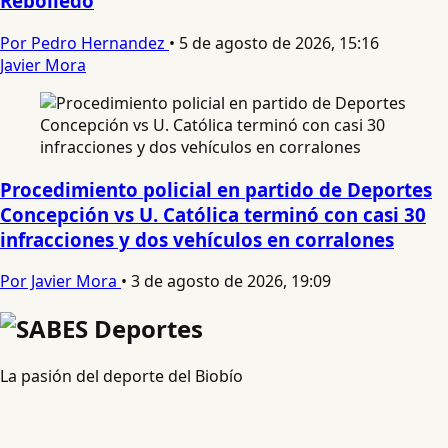
Rebolledo
Por Pedro Hernandez
•
5 de agosto de 2026, 15:16
Javier Mora
Procedimiento policial en partido de Deportes
Concepción vs U. Católica terminó con casi 30
infracciones y dos vehículos en corralones
Por Javier Mora
•
3 de agosto de 2026, 19:09
La pasión del deporte del Biobío