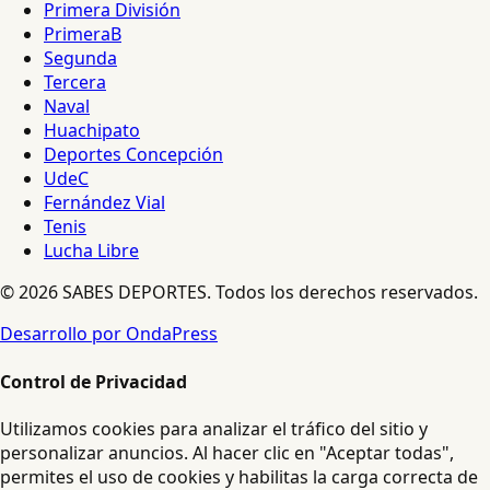
Primera División
PrimeraB
Segunda
Tercera
Naval
Huachipato
Deportes Concepción
UdeC
Fernández Vial
Tenis
Lucha Libre
© 2026 SABES DEPORTES. Todos los derechos reservados.
Desarrollo por OndaPress
Control de Privacidad
Utilizamos cookies para analizar el tráfico del sitio y
personalizar anuncios. Al hacer clic en "Aceptar todas",
permites el uso de cookies y habilitas la carga correcta de