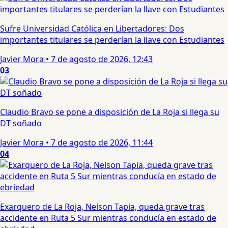
Sufre Universidad Católica en Libertadores: Dos
importantes titulares se perderían la llave con Estudiantes
Javier Mora
•
7 de agosto de 2026, 12:43
03
Claudio Bravo se pone a disposición de La Roja si llega su
DT soñado
Javier Mora
•
7 de agosto de 2026, 11:44
04
Exarquero de La Roja, Nelson Tapia, queda grave tras
accidente en Ruta 5 Sur mientras conducía en estado de