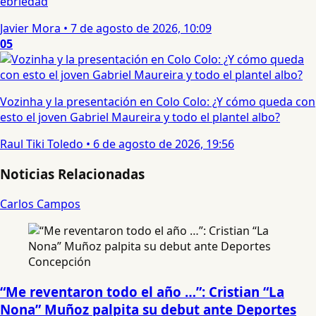
ebriedad
Javier Mora
•
7 de agosto de 2026, 10:09
05
Vozinha y la presentación en Colo Colo: ¿Y cómo queda con
esto el joven Gabriel Maureira y todo el plantel albo?
Raul Tiki Toledo
•
6 de agosto de 2026, 19:56
Noticias Relacionadas
Carlos Campos
“Me reventaron todo el año …”: Cristian “La
Nona” Muñoz palpita su debut ante Deportes