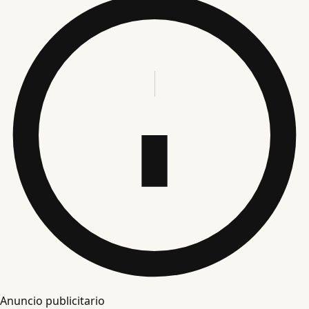
Anuncio publicitario