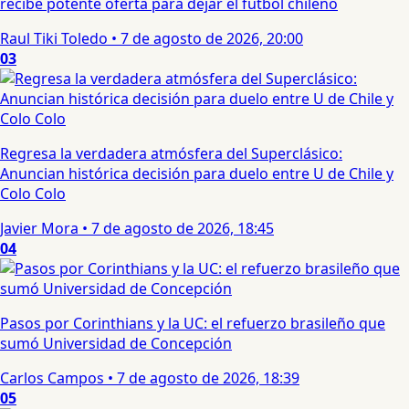
recibe potente oferta para dejar el fútbol chileno
Raul Tiki Toledo
•
7 de agosto de 2026, 20:00
03
Regresa la verdadera atmósfera del Superclásico:
Anuncian histórica decisión para duelo entre U de Chile y
Colo Colo
Javier Mora
•
7 de agosto de 2026, 18:45
04
Pasos por Corinthians y la UC: el refuerzo brasileño que
sumó Universidad de Concepción
Carlos Campos
•
7 de agosto de 2026, 18:39
05