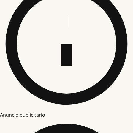
Anuncio publicitario