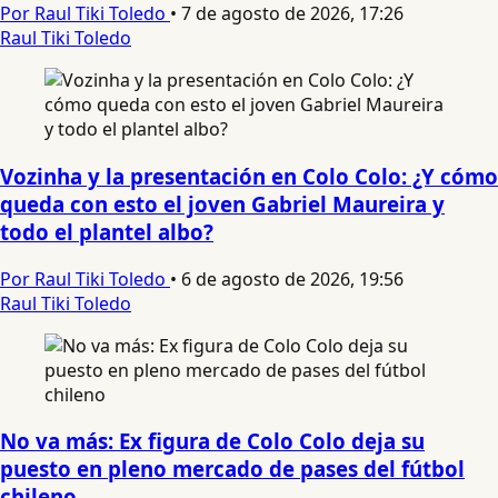
Por Raul Tiki Toledo
•
7 de agosto de 2026, 17:26
Raul Tiki Toledo
Vozinha y la presentación en Colo Colo: ¿Y cómo
queda con esto el joven Gabriel Maureira y
todo el plantel albo?
Por Raul Tiki Toledo
•
6 de agosto de 2026, 19:56
Raul Tiki Toledo
No va más: Ex figura de Colo Colo deja su
puesto en pleno mercado de pases del fútbol
chileno