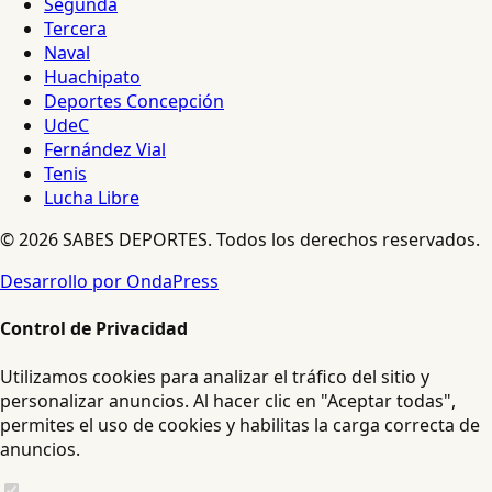
Segunda
Tercera
Naval
Huachipato
Deportes Concepción
UdeC
Fernández Vial
Tenis
Lucha Libre
© 2026 SABES DEPORTES. Todos los derechos reservados.
Desarrollo por OndaPress
Control de Privacidad
Utilizamos cookies para analizar el tráfico del sitio y
personalizar anuncios. Al hacer clic en "Aceptar todas",
permites el uso de cookies y habilitas la carga correcta de
anuncios.