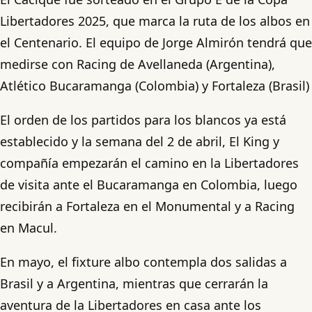
Libertadores 2025, que marca la ruta de los albos en
el Centenario. El equipo de Jorge Almirón tendrá que
medirse con Racing de Avellaneda (Argentina),
Atlético Bucaramanga (Colombia) y Fortaleza (Brasil)
El orden de los partidos para los blancos ya está
establecido y la semana del 2 de abril, El King y
compañía empezarán el camino en la Libertadores
de visita ante el Bucaramanga en Colombia, luego
recibirán a Fortaleza en el Monumental y a Racing
en Macul.
En mayo, el fixture albo contempla dos salidas a
Brasil y a Argentina, mientras que cerrarán la
aventura de la Libertadores en casa ante los