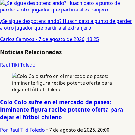
¿Se sigue despotenciando? Huachipato a punto de perder
a otro jugador que partiría al extranjero
Carlos Campos
•
7 de agosto de 2026, 18:25
Noticias Relacionadas
Raul Tiki Toledo
Colo Colo sufre en el mercado de pases:
inminente figura recibe potente oferta para
dejar el fútbol chileno
Por Raul Tiki Toledo
•
7 de agosto de 2026, 20:00