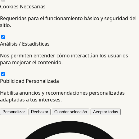
Cookies Necesarias
Requeridas para el funcionamiento básico y seguridad del
sitio.
Análisis / Estadísticas
Nos permiten entender cómo interactúan los usuarios
para mejorar el contenido.
Publicidad Personalizada
Habilita anuncios y recomendaciones personalizadas
adaptadas a tus intereses.
Personalizar
Rechazar
Guardar selección
Aceptar todas