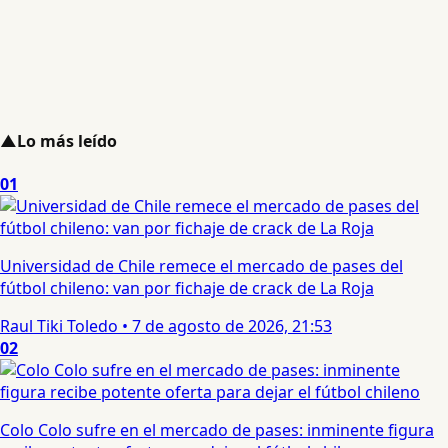
▲
Lo más leído
01
Universidad de Chile remece el mercado de pases del
fútbol chileno: van por fichaje de crack de La Roja
Raul Tiki Toledo
•
7 de agosto de 2026, 21:53
02
Colo Colo sufre en el mercado de pases: inminente figura