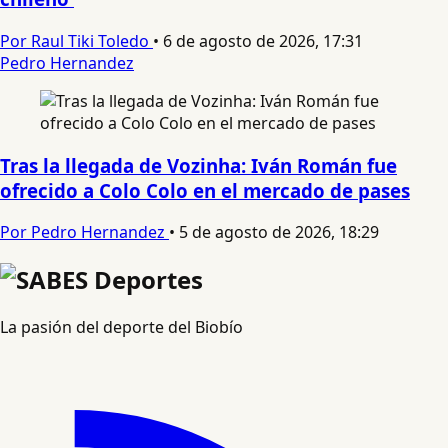
Por Raul Tiki Toledo
•
6 de agosto de 2026, 17:31
Pedro Hernandez
Tras la llegada de Vozinha: Iván Román fue
ofrecido a Colo Colo en el mercado de pases
Por Pedro Hernandez
•
5 de agosto de 2026, 18:29
La pasión del deporte del Biobío