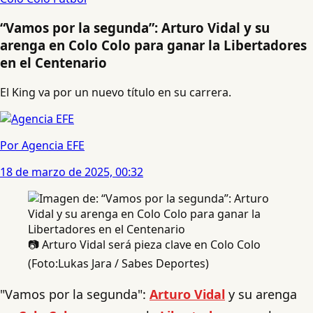
“Vamos por la segunda”: Arturo Vidal y su
arenga en Colo Colo para ganar la Libertadores
en el Centenario
El King va por un nuevo título en su carrera.
Por Agencia EFE
18 de marzo de 2025, 00:32
📷 Arturo Vidal será pieza clave en Colo Colo
(Foto:Lukas Jara / Sabes Deportes)
"Vamos por la segunda":
Arturo Vidal
y su arenga