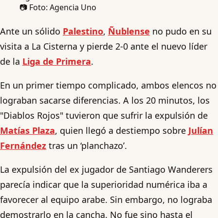
📷 Foto: Agencia Uno
Ante un sólido
Palestino
,
Ñublense
no pudo en su
visita a La Cisterna y pierde 2-0 ante el nuevo líder
de la
Liga de Primera
.
En un primer tiempo complicado, ambos elencos no
lograban sacarse diferencias. A los 20 minutos, los
"Diablos Rojos" tuvieron que sufrir la expulsión de
Matías Plaza
, quien llegó a destiempo sobre
Julían
Fernández
tras un ‘planchazo’.
La expulsión del ex jugador de Santiago Wanderers
parecía indicar que la superioridad numérica iba a
favorecer al equipo arabe. Sin embargo, no lograba
demostrarlo en la cancha. No fue sino hasta el