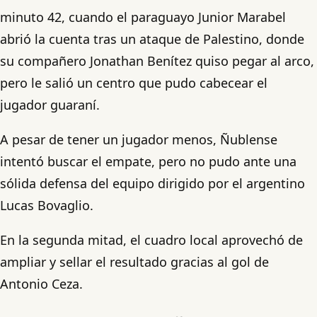
minuto 42, cuando el paraguayo Junior Marabel
abrió la cuenta tras un ataque de Palestino, donde
su compañero Jonathan Benítez quiso pegar al arco,
pero le salió un centro que pudo cabecear el
jugador guaraní.
A pesar de tener un jugador menos, Ñublense
intentó buscar el empate, pero no pudo ante una
sólida defensa del equipo dirigido por el argentino
Lucas Bovaglio.
En la segunda mitad, el cuadro local aprovechó de
ampliar y sellar el resultado gracias al gol de
Antonio Ceza.