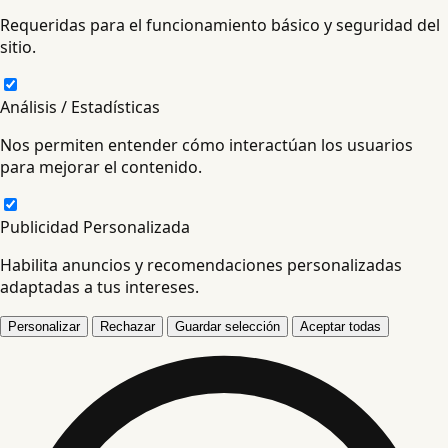
Requeridas para el funcionamiento básico y seguridad del
sitio.
Análisis / Estadísticas
Nos permiten entender cómo interactúan los usuarios
para mejorar el contenido.
Publicidad Personalizada
Habilita anuncios y recomendaciones personalizadas
adaptadas a tus intereses.
Personalizar
Rechazar
Guardar selección
Aceptar todas