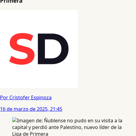
Primera
Por Cristofer Espinoza
16 de marzo de 2025, 21:45