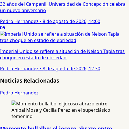
32 años del Campanil: Universidad de Concepción celebra
un nuevo aniversario
Pedro Hernandez
•
8 de agosto de 2026, 14:00
05
Imperial Unido se refiere a situación de Nelson Tapia tras
choque en estado de ebriedad
Pedro Hernandez
•
8 de agosto de 2026, 12:30
Noticias Relacionadas
Pedro Hernandez
Momento bullalbo: el jocoso abrazo entre