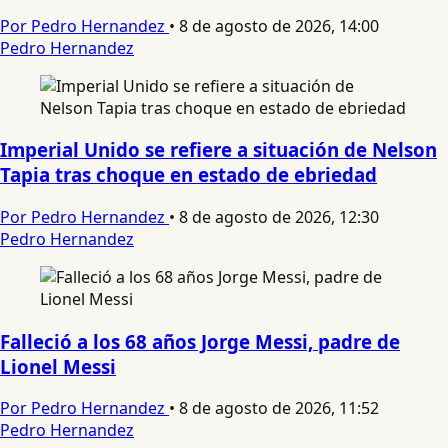
Por Pedro Hernandez
•
8 de agosto de 2026, 14:00
Pedro Hernandez
Imperial Unido se refiere a situación de Nelson
Tapia tras choque en estado de ebriedad
Por Pedro Hernandez
•
8 de agosto de 2026, 12:30
Pedro Hernandez
Falleció a los 68 años Jorge Messi, padre de
Lionel Messi
Por Pedro Hernandez
•
8 de agosto de 2026, 11:52
Pedro Hernandez