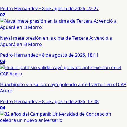
Pedro Hernandez
•
8 de agosto de 2026, 22:27
02
Naval mete presión en la cima de Tercera A: venció a
Aguará en El Morro
Pedro Hernandez
•
8 de agosto de 2026, 18:11
03
Huachipato sin salida: cayó goleado ante Everton en el CAP
Acero
Pedro Hernandez
•
8 de agosto de 2026, 17:08
04