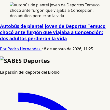
Autobús de plantel joven de Deportes Temuco
chocó ante furgón que viajaba a Concepción:
dos adultos perdieron la vida
Por Pedro Hernandez
•
8 de agosto de 2026, 11:25
La pasión del deporte del Biobío