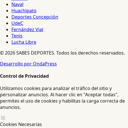
Naval
Huachipato
Deportes Concepción
UdeC
Fernández Vial
Tenis
Lucha Libre
© 2026 SABES DEPORTES. Todos los derechos reservados.
Desarrollo por OndaPress
Control de Privacidad
Utilizamos cookies para analizar el tráfico del sitio y
personalizar anuncios. Al hacer clic en "Aceptar todas",
permites el uso de cookies y habilitas la carga correcta de
anuncios.
Cookies Necesarias