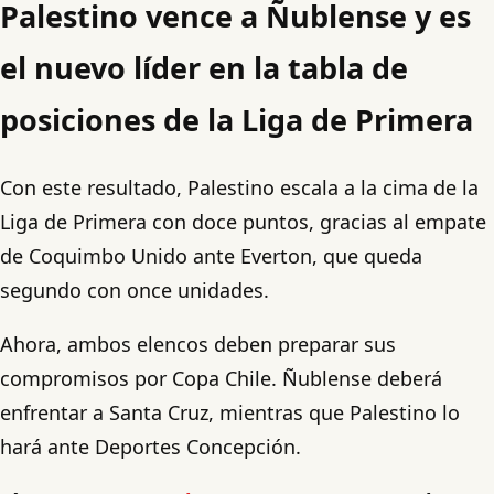
Palestino vence a Ñublense y es
el nuevo líder en la tabla de
posiciones de la Liga de Primera
Con este resultado, Palestino escala a la cima de la
Liga de Primera con doce puntos, gracias al empate
de Coquimbo Unido ante Everton, que queda
segundo con once unidades.
Ahora, ambos elencos deben preparar sus
compromisos por Copa Chile. Ñublense deberá
enfrentar a Santa Cruz, mientras que Palestino lo
hará ante Deportes Concepción.