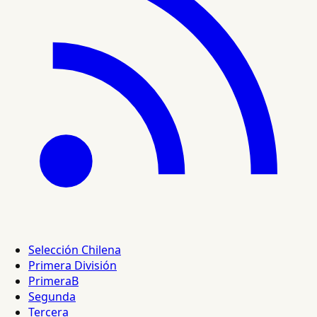
Selección Chilena
Primera División
PrimeraB
Segunda
Tercera