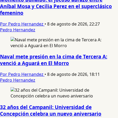
Aníbal Mosa y Cecilia Perez en el superclásico
femenino
Por Pedro Hernandez
•
8 de agosto de 2026, 22:27
Pedro Hernandez
Naval mete presión en la cima de Tercera A:
venció a Aguará en El Morro
Por Pedro Hernandez
•
8 de agosto de 2026, 18:11
Pedro Hernandez
32 años del Campanil: Universidad de
Concepción celebra un nuevo aniversario