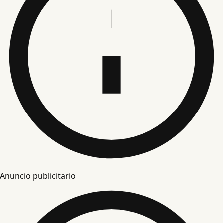
Anuncio publicitario