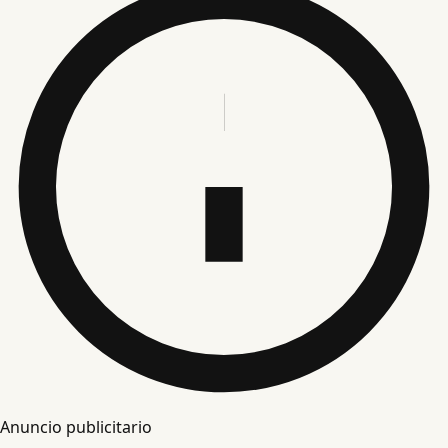
Anuncio publicitario