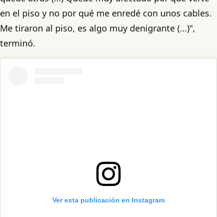
en el piso y no por qué me enredé con unos cables.
Me tiraron al piso, es algo muy denigrante (...)",
terminó.
Ver esta publicación en Instagram