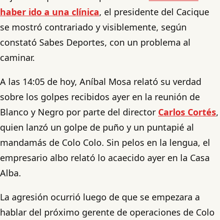
haber ido a una clínica
, el presidente del Cacique
se mostró contrariado y visiblemente, según
constató Sabes Deportes, con un problema al
caminar.
A las 14:05 de hoy, Aníbal Mosa relató su verdad
sobre los golpes recibidos ayer en la reunión de
Blanco y Negro por parte del director
Carlos Cortés
,
quien lanzó un golpe de puño y un puntapié al
mandamás de Colo Colo. Sin pelos en la lengua, el
empresario albo relató lo acaecido ayer en la Casa
Alba.
La agresión ocurrió luego de que se empezara a
hablar del próximo gerente de operaciones de Colo