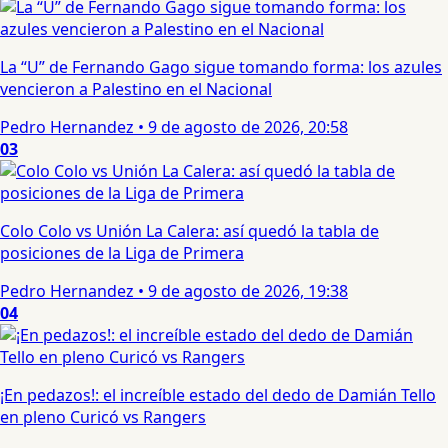
La “U” de Fernando Gago sigue tomando forma: los azules
vencieron a Palestino en el Nacional
Pedro Hernandez
•
9 de agosto de 2026, 20:58
03
Colo Colo vs Unión La Calera: así quedó la tabla de
posiciones de la Liga de Primera
Pedro Hernandez
•
9 de agosto de 2026, 19:38
04
¡En pedazos!: el increíble estado del dedo de Damián Tello
en pleno Curicó vs Rangers