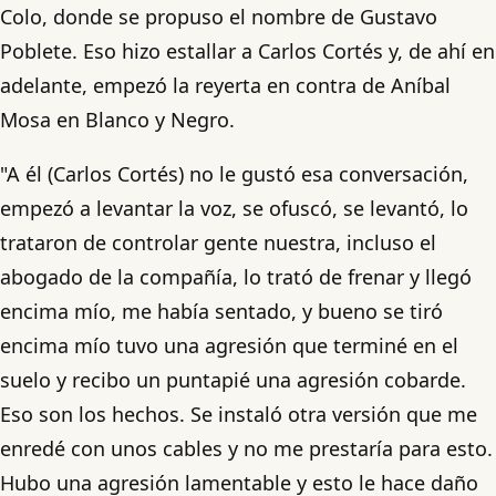
Colo, donde se propuso el nombre de Gustavo
Poblete. Eso hizo estallar a Carlos Cortés y, de ahí en
adelante, empezó la reyerta en contra de Aníbal
Mosa en Blanco y Negro.
"A él (Carlos Cortés) no le gustó esa conversación,
empezó a levantar la voz, se ofuscó, se levantó, lo
trataron de controlar gente nuestra, incluso el
abogado de la compañía, lo trató de frenar y llegó
encima mío, me había sentado, y bueno se tiró
encima mío tuvo una agresión que terminé en el
suelo y recibo un puntapié una agresión cobarde.
Eso son los hechos. Se instaló otra versión que me
enredé con unos cables y no me prestaría para esto.
Hubo una agresión lamentable y esto le hace daño