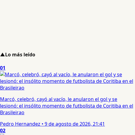
▲
Lo más leído
01
Marcó, celebró, cayó al vacío, le anularon el gol y se
lesionó: el insólito momento de futbolista de Coritiba en el
Brasileirao
Pedro Hernandez
•
9 de agosto de 2026, 21:41
02