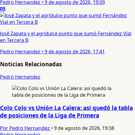
Pedro Hernandez
•
9 de agosto de 2026, 19:09
05
José Zapata y el agridulce punto que sumó Fernández Vial
en Tercera B
Pedro Hernandez
•
9 de agosto de 2026, 17:41
Noticias Relacionadas
Pedro Hernandez
Colo Colo vs Unión La Calera: así quedó la tabla
de posiciones de la Liga de Primera
Por Pedro Hernandez
•
9 de agosto de 2026, 19:38
Pedro Hernandez