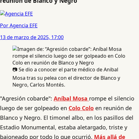
reunión de Blanco y Negro
Por Agencia EFE
13 de marzo de 2025, 17:00
📷 Se dio a conocer el parte médico de Anibal
Mosa tras su pelea con el director de Blanco y
Negro, Carlos Montés.
"Agresión cobarde":
Aníbal Mosa
rompe el silencio
luego de ser golpeado en
Colo Colo
en reunión de
Blanco y Negro. El timonel albo, en los pasillos del
Estadio Monumental, estaba aletargado, triste y
bajoneado por todo lo que ocurrió.
Más allá de