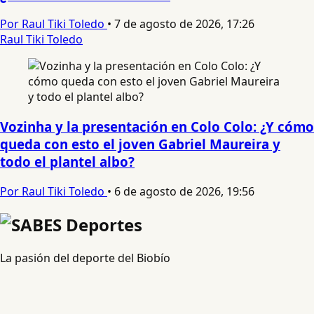
Por Raul Tiki Toledo
•
7 de agosto de 2026, 17:26
Raul Tiki Toledo
Vozinha y la presentación en Colo Colo: ¿Y cómo
queda con esto el joven Gabriel Maureira y
todo el plantel albo?
Por Raul Tiki Toledo
•
6 de agosto de 2026, 19:56
La pasión del deporte del Biobío