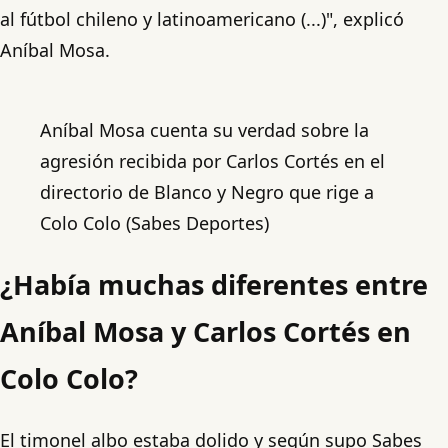
al fútbol chileno y latinoamericano (...)", explicó
Aníbal Mosa.
Aníbal Mosa cuenta su verdad sobre la
agresión recibida por Carlos Cortés en el
directorio de Blanco y Negro que rige a
Colo Colo (Sabes Deportes)
¿Había muchas diferentes entre
Aníbal Mosa y Carlos Cortés en
Colo Colo?
El timonel albo estaba dolido y según supo Sabes