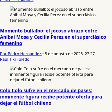
Momento bullalbo: el jocoso abrazo entre
Aníbal Mosa y Cecilia Perez en el superclásico
femenino
Por Pedro Hernandez
•
8 de agosto de 2026, 22:27
Raul Tiki Toledo
Colo Colo sufre en el mercado de pases:
inminente figura recibe potente oferta para
dejar el fútbol chileno