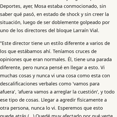
Deportes, ayer, Mosa estaba conmocionado, sin
saber qué pasó, en estado de shock y sin creer la
situación, luego de ser doblemente golpeado por
uno de los directores del bloque Larraín Vial.
"Este director tiene un estilo diferente a varios de
los que estábamos ahí. Teníamos cruces de
opiniones que eran normales. Él, tiene una parada
diferente, pero nunca pensé en llegar a esto. Vi
muchas cosas y nunca vi una cosa como esta con
descalificaciones verbales como 'vamos para
afuera', 'afuera vamos a arreglar la cuestión', y todo
ese tipo de cosas. Llegar a agredir físicamente a
otra persona, nunca lo vi. Esperemos que esto
quede atrás (...) Quedé muy afectado por qué verte