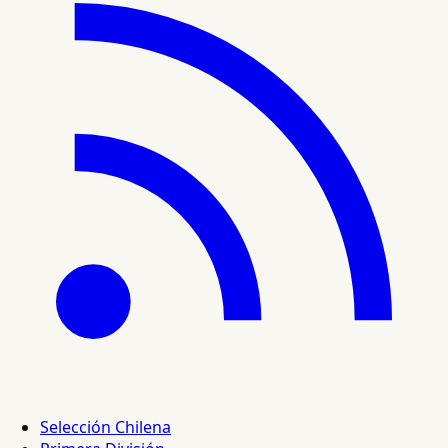
Selección Chilena