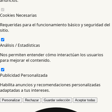
anuncios.
Cookies Necesarias
Requeridas para el funcionamiento básico y seguridad del
sitio.
Análisis / Estadísticas
Nos permiten entender cómo interactúan los usuarios
para mejorar el contenido.
Publicidad Personalizada
Habilita anuncios y recomendaciones personalizadas
adaptadas a tus intereses.
Personalizar
Rechazar
Guardar selección
Aceptar todas