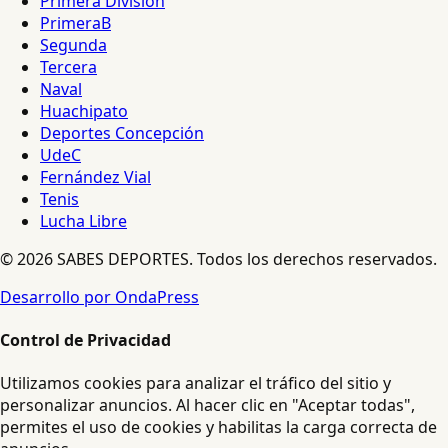
Primera División
PrimeraB
Segunda
Tercera
Naval
Huachipato
Deportes Concepción
UdeC
Fernández Vial
Tenis
Lucha Libre
© 2026 SABES DEPORTES. Todos los derechos reservados.
Desarrollo por OndaPress
Control de Privacidad
Utilizamos cookies para analizar el tráfico del sitio y
personalizar anuncios. Al hacer clic en "Aceptar todas",
permites el uso de cookies y habilitas la carga correcta de