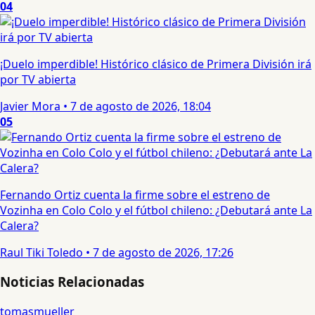
04
¡Duelo imperdible! Histórico clásico de Primera División irá
por TV abierta
Javier Mora
•
7 de agosto de 2026, 18:04
05
Fernando Ortiz cuenta la firme sobre el estreno de
Vozinha en Colo Colo y el fútbol chileno: ¿Debutará ante La
Calera?
Raul Tiki Toledo
•
7 de agosto de 2026, 17:26
Noticias Relacionadas
tomasmueller