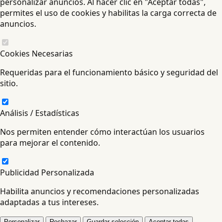
personalizar anuncios. Al hacer clic en "Aceptar todas",
permites el uso de cookies y habilitas la carga correcta de
anuncios.
Cookies Necesarias
Requeridas para el funcionamiento básico y seguridad del
sitio.
Análisis / Estadísticas
Nos permiten entender cómo interactúan los usuarios
para mejorar el contenido.
Publicidad Personalizada
Habilita anuncios y recomendaciones personalizadas
adaptadas a tus intereses.
Personalizar
Rechazar
Guardar selección
Aceptar todas