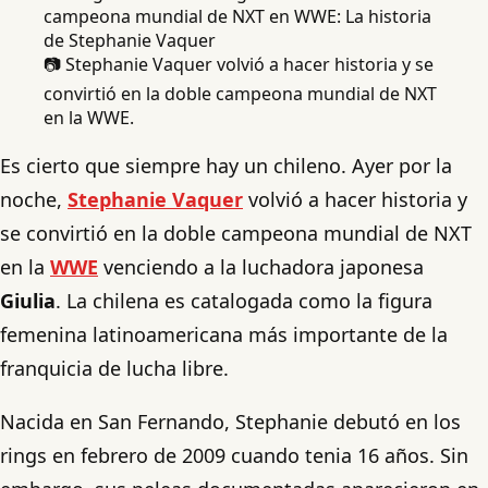
📷 Stephanie Vaquer volvió a hacer historia y se
convirtió en la doble campeona mundial de NXT
en la WWE.
Es cierto que siempre hay un chileno. Ayer por la
noche,
Stephanie Vaquer
volvió a hacer historia y
se convirtió en la doble campeona mundial de NXT
en la
WWE
venciendo a la luchadora japonesa
Giulia
. La chilena es catalogada como la figura
femenina latinoamericana más importante de la
franquicia de lucha libre.
Nacida en San Fernando, Stephanie debutó en los
rings en febrero de 2009 cuando tenia 16 años. Sin