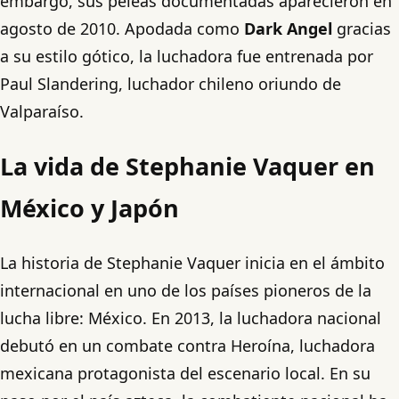
embargo, sus peleas documentadas aparecieron en
agosto de 2010. Apodada como
Dark Angel
gracias
a su estilo gótico, la luchadora fue entrenada por
Paul Slandering, luchador chileno oriundo de
Valparaíso.
La vida de Stephanie Vaquer en
México y Japón
La historia de Stephanie Vaquer inicia en el ámbito
internacional en uno de los países pioneros de la
lucha libre: México. En 2013, la luchadora nacional
debutó en un combate contra Heroína, luchadora
mexicana protagonista del escenario local. En su