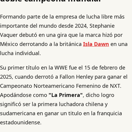
Formando parte de la empresa de lucha libre más
importante del mundo desde 2024, Stephanie
Vaquer debutó en una gira que la marca hizó por
México derrotando a la británica
Isla Dawn
en una
lucha individual.
Su primer título en la WWE fue el 15 de febrero de
2025, cuando derrotó a Fallon Henley para ganar el
Campeonato Norteamericano Femenino de NXT.
Apodándose como
"La Primera"
, dicho logro
significó ser la primera luchadora chilena y
sudamericana en ganar un titulo en la franquicia
estadounidense.