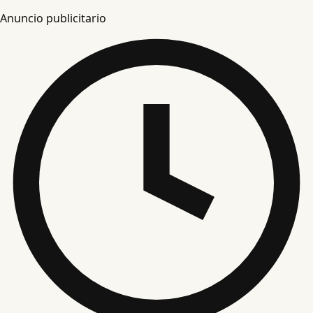
Anuncio publicitario