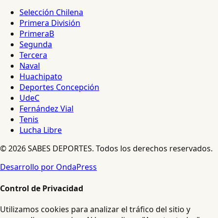
Selección Chilena
Primera División
PrimeraB
Segunda
Tercera
Naval
Huachipato
Deportes Concepción
UdeC
Fernández Vial
Tenis
Lucha Libre
© 2026 SABES DEPORTES. Todos los derechos reservados.
Desarrollo por OndaPress
Control de Privacidad
Utilizamos cookies para analizar el tráfico del sitio y