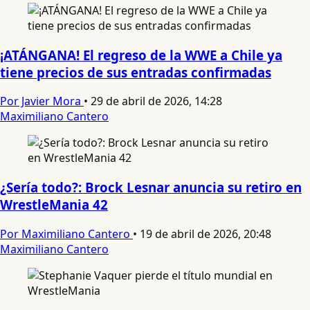
¡ATÁNGANA! El regreso de la WWE a Chile ya
tiene precios de sus entradas confirmadas
Por Javier Mora
•
29 de abril de 2026, 14:28
Maximiliano Cantero
¿Sería todo?: Brock Lesnar anuncia su retiro en
WrestleMania 42
Por Maximiliano Cantero
•
19 de abril de 2026, 20:48
Maximiliano Cantero