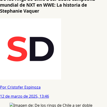
mundial de NXT en WWE: La historia de
Stephanie Vaquer
Por Cristofer Espinoza
12 de marzo de 2025, 13:46