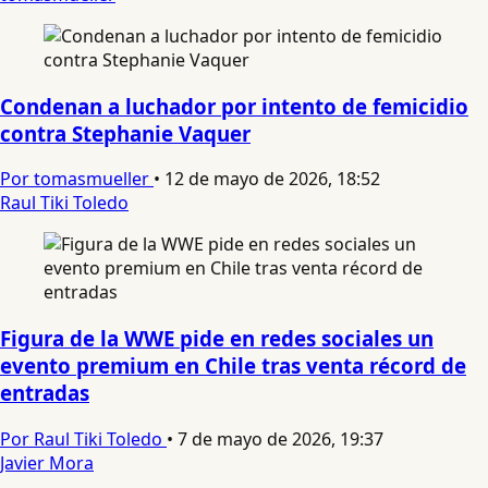
Condenan a luchador por intento de femicidio
contra Stephanie Vaquer
Por tomasmueller
•
12 de mayo de 2026, 18:52
Raul Tiki Toledo
Figura de la WWE pide en redes sociales un
evento premium en Chile tras venta récord de
entradas
Por Raul Tiki Toledo
•
7 de mayo de 2026, 19:37
Javier Mora