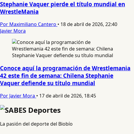
Stephanie Vaquer pierde el título mundial en
WrestleMania
Por Maximiliano Cantero
•
18 de abril de 2026, 22:40
Javier Mora
Conoce aquí la programación de Wrestlemania
42 este fin de semana: Chilena Stephanie
Vaquer defiende su título mundial
Por Javier Mora
•
17 de abril de 2026, 18:45
La pasión del deporte del Biobío