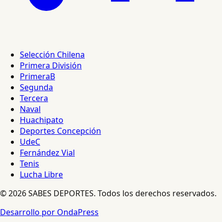
Selección Chilena
Primera División
PrimeraB
Segunda
Tercera
Naval
Huachipato
Deportes Concepción
UdeC
Fernández Vial
Tenis
Lucha Libre
© 2026 SABES DEPORTES. Todos los derechos reservados.
Desarrollo por OndaPress