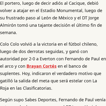
El portero, luego de decir adiós al Cacique, debió
volver a atajar en el Estadio Monumental, luego de
su frustrado paso al León de México y el DT Jorge
Almirón tomó una tajante decisión el último fin de
semana.
Colo Colo volvió a la victoria en el fútbol chileno,
luego de dos derrotas seguidas, y ganó con
autoridad por 2-0 a Everton con Fernando de Paul en
el arco y con
Brayan Cortés
en el banco de
suplentes. Hoy, indicaron el verdadero motivo que
gatilló la salida del meta que será estelar con La
Roja en las Clasificatorias.
Según supo Sabes Deportes, Fernando de Paul venía