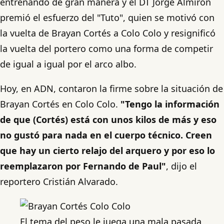
entrenando de gran manera y el DT Jorge Almirón
premió el esfuerzo del "Tuto", quien se motivó con
la vuelta de Brayan Cortés a Colo Colo y resignificó
la vuelta del portero como una forma de competir
de igual a igual por el arco albo.
Hoy, en ADN, contaron la firme sobre la situación de
Brayan Cortés en Colo Colo.
"Tengo la información
de que (Cortés) está con unos kilos de más y eso
no gustó para nada en el cuerpo técnico. Creen
que hay un cierto relajo del arquero y por eso lo
reemplazaron por Fernando de Paul"
, dijo el
reportero Cristián Alvarado.
El tema del peso le juega una mala pasada