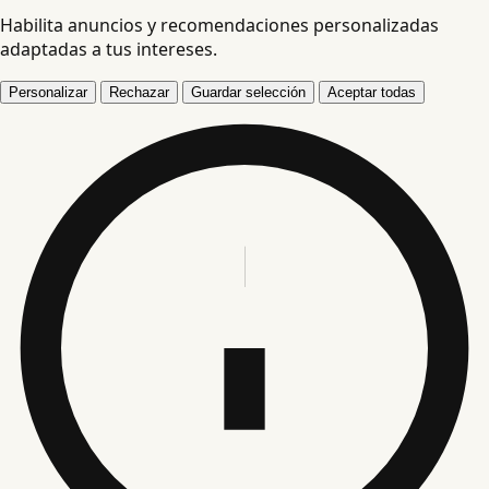
Habilita anuncios y recomendaciones personalizadas
adaptadas a tus intereses.
Personalizar
Rechazar
Guardar selección
Aceptar todas