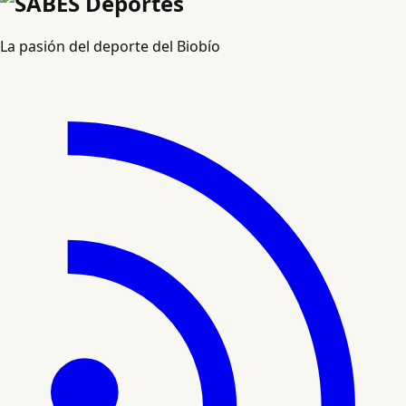
La pasión del deporte del Biobío