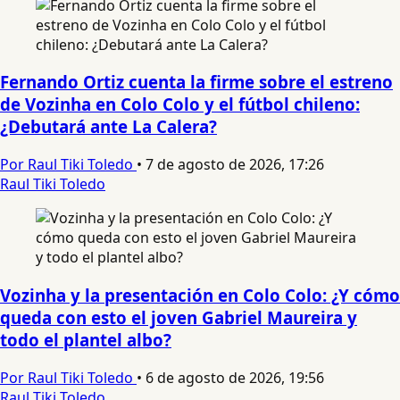
Fernando Ortiz cuenta la firme sobre el estreno
de Vozinha en Colo Colo y el fútbol chileno:
¿Debutará ante La Calera?
Por Raul Tiki Toledo
•
7 de agosto de 2026, 17:26
Raul Tiki Toledo
Vozinha y la presentación en Colo Colo: ¿Y cómo
queda con esto el joven Gabriel Maureira y
todo el plantel albo?
Por Raul Tiki Toledo
•
6 de agosto de 2026, 19:56
Raul Tiki Toledo