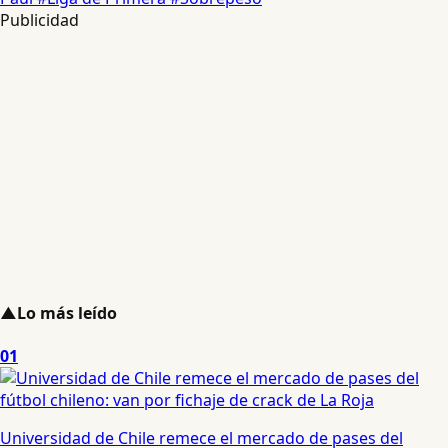
Publicidad
▲
Lo más leído
01
Universidad de Chile remece el mercado de pases del