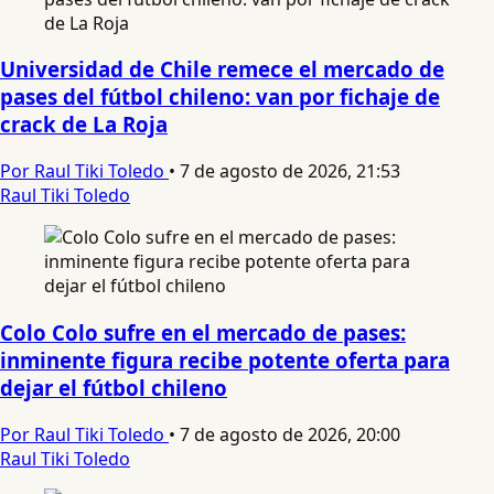
Universidad de Chile remece el mercado de
pases del fútbol chileno: van por fichaje de
crack de La Roja
Por Raul Tiki Toledo
•
7 de agosto de 2026, 21:53
Raul Tiki Toledo
Colo Colo sufre en el mercado de pases:
inminente figura recibe potente oferta para
dejar el fútbol chileno
Por Raul Tiki Toledo
•
7 de agosto de 2026, 20:00
Raul Tiki Toledo