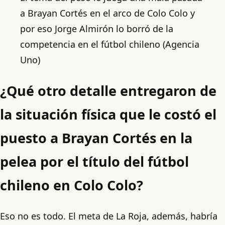
a Brayan Cortés en el arco de Colo Colo y
por eso Jorge Almirón lo borró de la
competencia en el fútbol chileno (Agencia
Uno)
¿Qué otro detalle entregaron de
la situación física que le costó el
puesto a Brayan Cortés en la
pelea por el título del fútbol
chileno en Colo Colo?
Eso no es todo. El meta de La Roja, además, habría