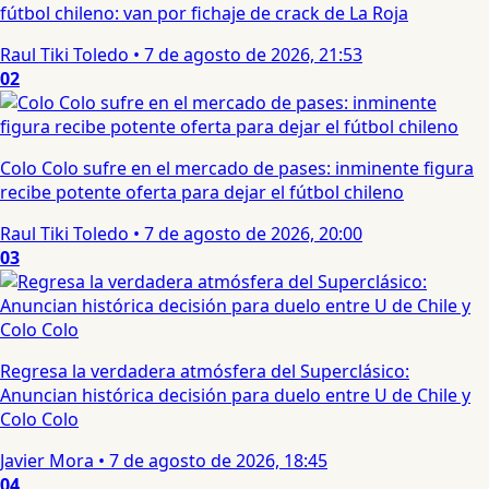
fútbol chileno: van por fichaje de crack de La Roja
Raul Tiki Toledo
•
7 de agosto de 2026, 21:53
02
Colo Colo sufre en el mercado de pases: inminente figura
recibe potente oferta para dejar el fútbol chileno
Raul Tiki Toledo
•
7 de agosto de 2026, 20:00
03
Regresa la verdadera atmósfera del Superclásico:
Anuncian histórica decisión para duelo entre U de Chile y
Colo Colo
Javier Mora
•
7 de agosto de 2026, 18:45
04