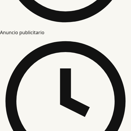
Anuncio publicitario