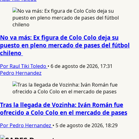
No va más: Ex figura de Colo Colo deja su
puesto en pleno mercado de pases del fútbol
chileno
Por Raul Tiki Toledo
•
6 de agosto de 2026, 17:31
Pedro Hernandez
Tras la llegada de Vozinha: Iván Román fue
ofrecido a Colo Colo en el mercado de pases
Por Pedro Hernandez
•
5 de agosto de 2026, 18:29