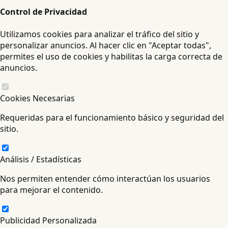
Control de Privacidad
Utilizamos cookies para analizar el tráfico del sitio y
personalizar anuncios. Al hacer clic en "Aceptar todas",
permites el uso de cookies y habilitas la carga correcta de
anuncios.
Cookies Necesarias
Requeridas para el funcionamiento básico y seguridad del
sitio.
Análisis / Estadísticas
Nos permiten entender cómo interactúan los usuarios
para mejorar el contenido.
Publicidad Personalizada