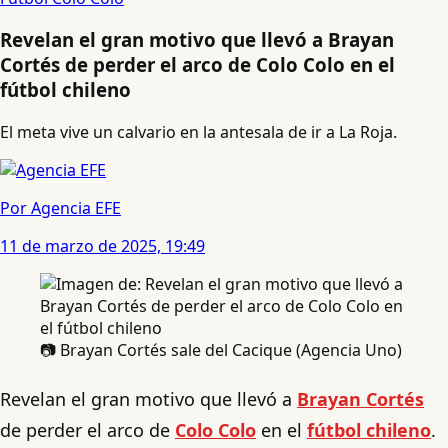
Revelan el gran motivo que llevó a Brayan
Cortés de perder el arco de Colo Colo en el
fútbol chileno
El meta vive un calvario en la antesala de ir a La Roja.
Por Agencia EFE
11 de marzo de 2025, 19:49
📷 Brayan Cortés sale del Cacique (Agencia Uno)
Revelan el gran motivo que llevó a
Brayan Cortés
de perder el arco de
Colo Colo
en el
fútbol chileno
.