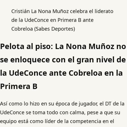
Cristián La Nona Muñoz celebra el liderato
de la UdeConce en Primera B ante
Cobreloa (Sabes Deportes)
Pelota al piso: La Nona Muñoz no
se enloquece con el gran nivel de
la UdeConce ante Cobreloa en la
Primera B
Así como lo hizo en su época de jugador, el DT de la
UdeConce se toma todo con calma, pese a que su
equipo está como líder de la competencia en el