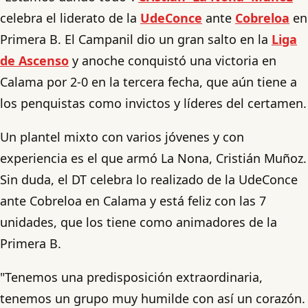
celebra el liderato de la
UdeConce
ante
Cobreloa
en
Primera B. El Campanil dio un gran salto en la
Liga
de Ascenso
y anoche conquistó una victoria en
Calama por 2-0 en la tercera fecha, que aún tiene a
los penquistas como invictos y líderes del certamen.
Un plantel mixto con varios jóvenes y con
experiencia es el que armó La Nona, Cristián Muñoz.
Sin duda, el DT celebra lo realizado de la UdeConce
ante Cobreloa en Calama y está feliz con las 7
unidades, que los tiene como animadores de la
Primera B.
"Tenemos una predisposición extraordinaria,
tenemos un grupo muy humilde con así un corazón.