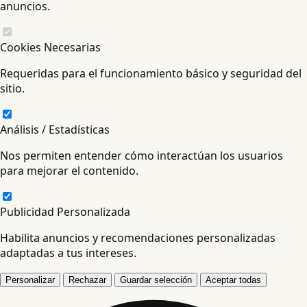
anuncios.
Cookies Necesarias
Requeridas para el funcionamiento básico y seguridad del
sitio.
Análisis / Estadísticas
Nos permiten entender cómo interactúan los usuarios
para mejorar el contenido.
Publicidad Personalizada
Habilita anuncios y recomendaciones personalizadas
adaptadas a tus intereses.
Personalizar
Rechazar
Guardar selección
Aceptar todas