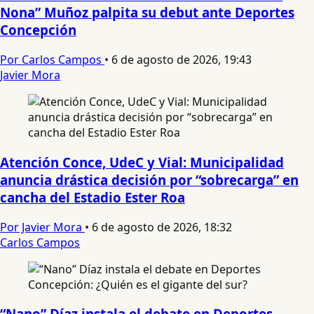
Nona” Muñoz palpita su debut ante Deportes
Concepción
Por Carlos Campos
•
6 de agosto de 2026, 19:43
Javier Mora
Atención Conce, UdeC y Vial: Municipalidad
anuncia drástica decisión por “sobrecarga” en
cancha del Estadio Ester Roa
Por Javier Mora
•
6 de agosto de 2026, 18:32
Carlos Campos
“Nano” Díaz instala el debate en Deportes