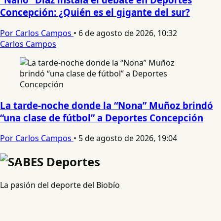
Concepción: ¿Quién es el gigante del sur?
Por Carlos Campos
•
6 de agosto de 2026, 10:32
Carlos Campos
La tarde-noche donde la “Nona” Muñoz brindó
“una clase de fútbol” a Deportes Concepción
Por Carlos Campos
•
5 de agosto de 2026, 19:04
La pasión del deporte del Biobío