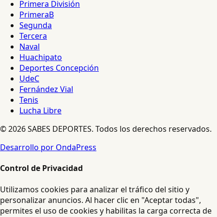
Primera División
PrimeraB
Segunda
Tercera
Naval
Huachipato
Deportes Concepción
UdeC
Fernández Vial
Tenis
Lucha Libre
© 2026 SABES DEPORTES. Todos los derechos reservados.
Desarrollo por OndaPress
Control de Privacidad
Utilizamos cookies para analizar el tráfico del sitio y
personalizar anuncios. Al hacer clic en "Aceptar todas",
permites el uso de cookies y habilitas la carga correcta de