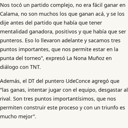
Nos tocó un partido complejo, no era fácil ganar en
Calama, no son muchos los que ganan acá, y se los
dije antes del partido que había que tener
mentalidad ganadora, positivos y que había que ser
punteros. Eso lo llevaron adelante y sacamos tres
puntos importantes, que nos permite estar en la
punta del torneo", expresó La Nona Muñoz en
diálogo con TNT.
Además, el DT del puntero UdeConce agregó que
"las ganas, intentar jugar con el equipo, desgastar al
rival. Son tres puntos importantísimos, que nos
permiten construir este proceso y con un triunfo es
mucho mejor".