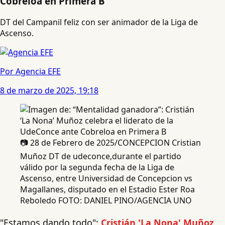
Cobreloa en Primera B
DT del Campanil feliz con ser animador de la Liga de
Ascenso.
Por Agencia EFE
8 de marzo de 2025, 19:18
📷 28 de Febrero de 2025/CONCEPCION Cristian
Muñoz DT de udeconce,durante el partido
válido por la segunda fecha de la Liga de
Ascenso, entre Universidad de Concepcion vs
Magallanes, disputado en el Estadio Ester Roa
Reboledo FOTO: DANIEL PINO/AGENCIA UNO
"Estamos dando todo":
Cristián 'La Nona' Muñoz