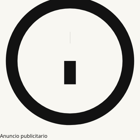
Anuncio publicitario