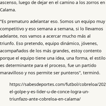
ascenso, luego de dejar en el camino a los zorros en
Calama.
"Es prematuro adelantar eso. Somos un equipo muy
competitivo y eso semana a semana, si lo llevamos
adelante, nos vamos a acercar mucho más al
triunfo. Eso pretendo, equipo dinámico, jóvenes,
acompañados de los más grandes, estoy contento
porque el equipo tiene una idea, una forma, el estilo
es determinante para el proceso, fue un partido
maravilloso y nos permite ser punteros", terminó.
https://sabesdeportes.com/futbol/cobreloa/202
el-golpe-y-es-lider-u-de-conce-logra-un-
triunfazo-ante-cobreloa-en-calama/