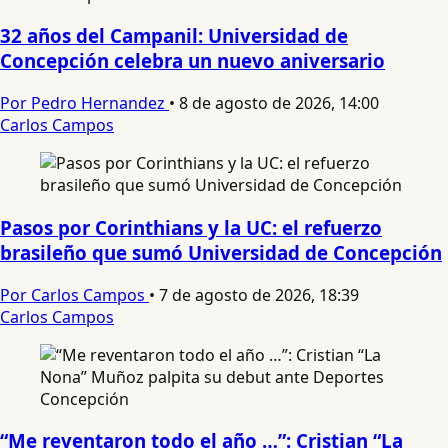
32 años del Campanil: Universidad de
Concepción celebra un nuevo aniversario
Por Pedro Hernandez
•
8 de agosto de 2026, 14:00
Carlos Campos
Pasos por Corinthians y la UC: el refuerzo
brasileño que sumó Universidad de Concepción
Por Carlos Campos
•
7 de agosto de 2026, 18:39
Carlos Campos
“Me reventaron todo el año …”: Cristian “La