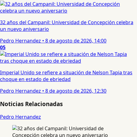
32 años del Campanil: Universidad de Concepción celebra
un nuevo aniversario
Pedro Hernandez
•
8 de agosto de 2026, 14:00
05
Imperial Unido se refiere a situación de Nelson Tapia tras
choque en estado de ebriedad
Pedro Hernandez
•
8 de agosto de 2026, 12:30
Noticias Relacionadas
Pedro Hernandez