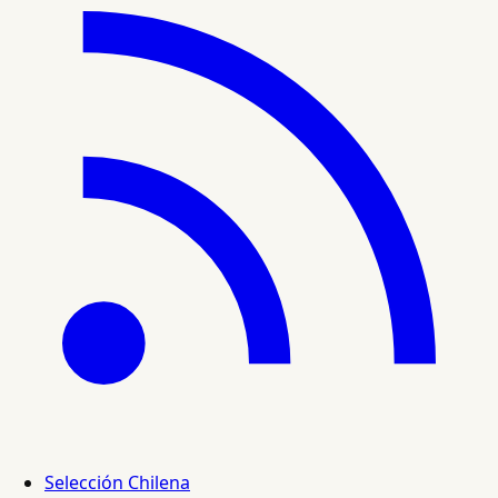
Selección Chilena