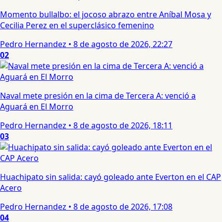
Momento bullalbo: el jocoso abrazo entre Aníbal Mosa y
Cecilia Perez en el superclásico femenino
Pedro Hernandez
•
8 de agosto de 2026, 22:27
02
Naval mete presión en la cima de Tercera A: venció a
Aguará en El Morro
Pedro Hernandez
•
8 de agosto de 2026, 18:11
03
Huachipato sin salida: cayó goleado ante Everton en el CAP
Acero
Pedro Hernandez
•
8 de agosto de 2026, 17:08
04