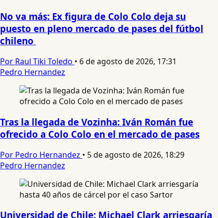
No va más: Ex figura de Colo Colo deja su
puesto en pleno mercado de pases del fútbol
chileno
Por Raul Tiki Toledo
•
6 de agosto de 2026, 17:31
Pedro Hernandez
Tras la llegada de Vozinha: Iván Román fue
ofrecido a Colo Colo en el mercado de pases
Por Pedro Hernandez
•
5 de agosto de 2026, 18:29
Pedro Hernandez
Universidad de Chile: Michael Clark arriesgaría