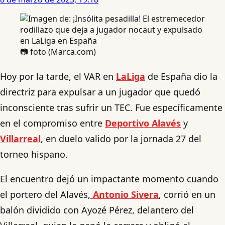
📷 foto (Marca.com)
Hoy por la tarde, el VAR en
LaLiga
de España dio la
directriz para expulsar a un jugador que quedó
inconsciente tras sufrir un TEC. Fue específicamente
en el compromiso entre
Deportivo Alavés
y
Villarreal
, en duelo valido por la jornada 27 del
torneo hispano.
El encuentro dejó un impactante momento cuando
el portero del Alavés,
Antonio Sivera
, corrió en un
balón dividido con Ayozé Pérez, delantero del