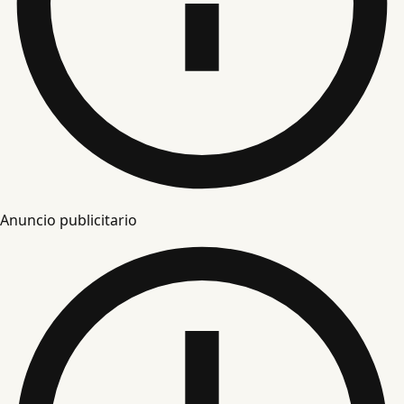
Anuncio publicitario