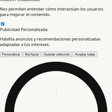
Nos permiten entender cómo interactúan los usuarios
para mejorar el contenido.
Publicidad Personalizada
Habilita anuncios y recomendaciones personalizadas
adaptadas a tus intereses.
Personalizar
Rechazar
Guardar selección
Aceptar todas