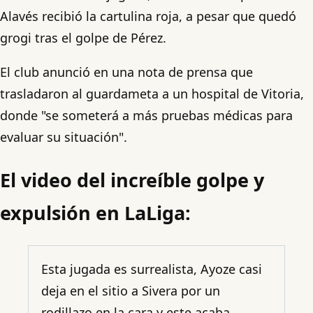
Alavés recibió la cartulina roja, a pesar que quedó
grogi tras el golpe de Pérez.
El club anunció en una nota de prensa que
trasladaron al guardameta a un hospital de Vitoria,
donde "se someterá a más pruebas médicas para
evaluar su situación".
El video del increíble golpe y
expulsión en LaLiga:
Esta jugada es surrealista, Ayoze casi
deja en el sitio a Sivera por un
rodillazo en la cara y este acaba