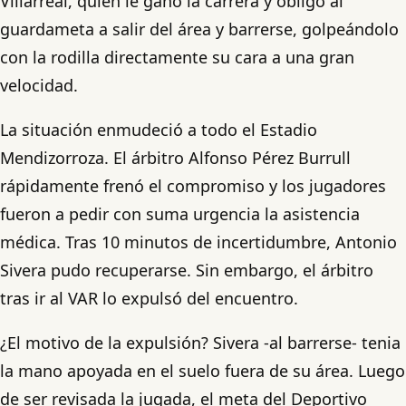
Villarreal, quien le ganó la carrera y obligó al
guardameta a salir del área y barrerse, golpeándolo
con la rodilla directamente su cara a una gran
velocidad.
La situación enmudeció a todo el Estadio
Mendizorroza. El árbitro Alfonso Pérez Burrull
rápidamente frenó el compromiso y los jugadores
fueron a pedir con suma urgencia la asistencia
médica. Tras 10 minutos de incertidumbre, Antonio
Sivera pudo recuperarse. Sin embargo, el árbitro
tras ir al VAR lo expulsó del encuentro.
¿El motivo de la expulsión? Sivera -al barrerse- tenia
la mano apoyada en el suelo fuera de su área. Luego
de ser revisada la jugada, el meta del Deportivo