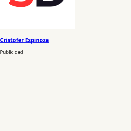
Cristofer Espinoza
Publicidad