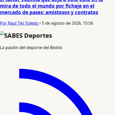
mira de todo el mundo por fichaje en el
mercado de pases: amistosos y contratos
Por Raul Tiki Toledo
•
5 de agosto de 2026, 15:56
La pasión del deporte del Biobío