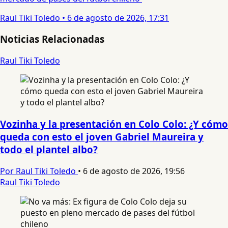
Raul Tiki Toledo
•
6 de agosto de 2026, 17:31
Noticias Relacionadas
Raul Tiki Toledo
Vozinha y la presentación en Colo Colo: ¿Y cómo
queda con esto el joven Gabriel Maureira y
todo el plantel albo?
Por Raul Tiki Toledo
•
6 de agosto de 2026, 19:56
Raul Tiki Toledo