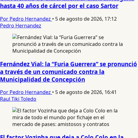
hasta 40 años de cárcel por el caso Sartor
Por Pedro Hernandez
•
5 de agosto de 2026, 17:12
Pedro Hernandez
Fernández Vial: la “Furia Guerrera” se pronunció
a través de un comunicado contra la
Municipalidad de Concepción
Por Pedro Hernandez
•
5 de agosto de 2026, 16:41
Raul Tiki Toledo
El factor Vozinha que deja a Colo Colo en la