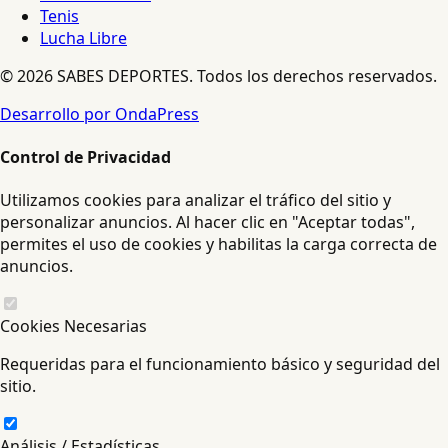
Tenis
Lucha Libre
© 2026 SABES DEPORTES. Todos los derechos reservados.
Desarrollo por OndaPress
Control de Privacidad
Utilizamos cookies para analizar el tráfico del sitio y
personalizar anuncios. Al hacer clic en "Aceptar todas",
permites el uso de cookies y habilitas la carga correcta de
anuncios.
Cookies Necesarias
Requeridas para el funcionamiento básico y seguridad del
sitio.
Análisis / Estadísticas