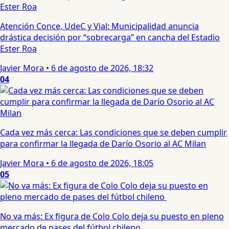
Atención Conce, UdeC y Vial: Municipalidad anuncia
drástica decisión por “sobrecarga” en cancha del Estadio
Ester Roa
Javier Mora
•
6 de agosto de 2026, 18:32
04
Cada vez más cerca: Las condiciones que se deben cumplir
para confirmar la llegada de Darío Osorio al AC Milan
Javier Mora
•
6 de agosto de 2026, 18:05
05
No va más: Ex figura de Colo Colo deja su puesto en pleno
mercado de pases del fútbol chileno