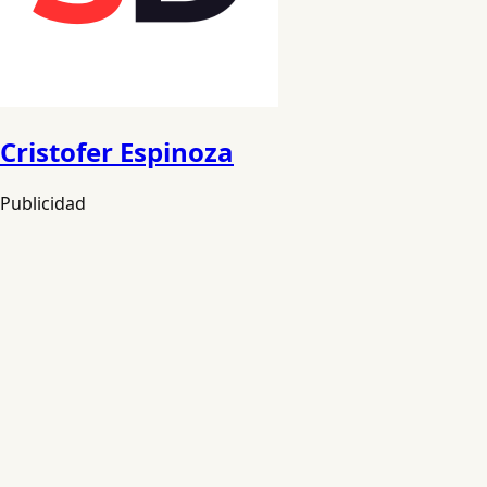
Cristofer Espinoza
Publicidad