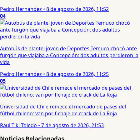
Pedro Hernandez
•
8 de agosto de 2026, 11:52
04
Autobús de plantel joven de Deportes Temuco chocó ante
furgón que viajaba a Concepción: dos adultos perdieron la
vida
Pedro Hernandez
•
8 de agosto de 2026, 11:25
05
Universidad de Chile remece el mercado de pases del
fútbol chileno: van por fichaje de crack de La Roja
Raul Tiki Toledo
•
7 de agosto de 2026, 21:53
Noticias Relacionadas