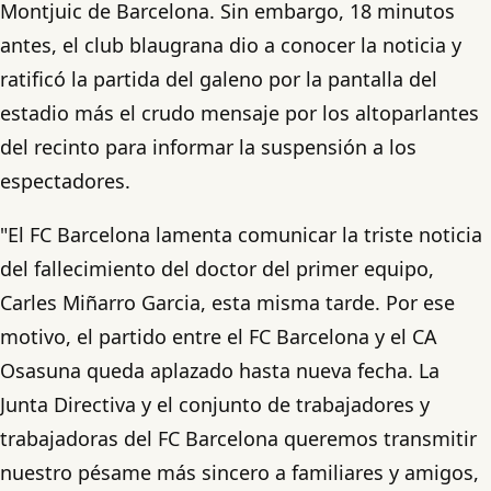
Montjuic de Barcelona. Sin embargo, 18 minutos
antes, el club blaugrana dio a conocer la noticia y
ratificó la partida del galeno por la pantalla del
estadio más el crudo mensaje por los altoparlantes
del recinto para informar la suspensión a los
espectadores.
"El FC Barcelona lamenta comunicar la triste noticia
del fallecimiento del doctor del primer equipo,
Carles Miñarro Garcia, esta misma tarde. Por ese
motivo, el partido entre el FC Barcelona y el CA
Osasuna queda aplazado hasta nueva fecha. La
Junta Directiva y el conjunto de trabajadores y
trabajadoras del FC Barcelona queremos transmitir
nuestro pésame más sincero a familiares y amigos,