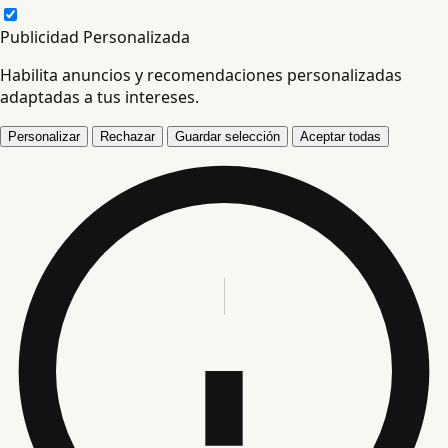
Publicidad Personalizada
Habilita anuncios y recomendaciones personalizadas
adaptadas a tus intereses.
Personalizar
Rechazar
Guardar selección
Aceptar todas