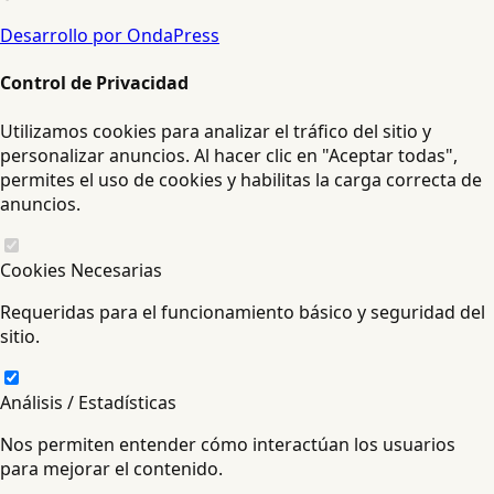
Desarrollo por OndaPress
Control de Privacidad
Utilizamos cookies para analizar el tráfico del sitio y
personalizar anuncios. Al hacer clic en "Aceptar todas",
permites el uso de cookies y habilitas la carga correcta de
anuncios.
Cookies Necesarias
Requeridas para el funcionamiento básico y seguridad del
sitio.
Análisis / Estadísticas
Nos permiten entender cómo interactúan los usuarios
para mejorar el contenido.