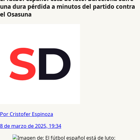
una dura pérdida a minutos del partido contra
el Osasuna
Por Cristofer Espinoza
8 de marzo de 2025, 19:34