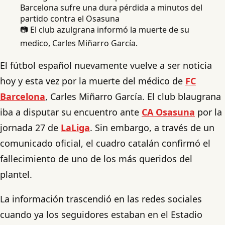
📷 El club azulgrana informó la muerte de su
medico, Carles Miñarro García.
El fútbol español nuevamente vuelve a ser noticia
hoy y esta vez por la muerte del médico de
FC
Barcelona
, Carles Miñarro García. El club blaugrana
iba a disputar su encuentro ante
CA Osasuna
por la
jornada 27 de
LaLiga
. Sin embargo, a través de un
comunicado oficial, el cuadro catalán confirmó el
fallecimiento de uno de los más queridos del
plantel.
La información trascendió en las redes sociales
cuando ya los seguidores estaban en el Estadio