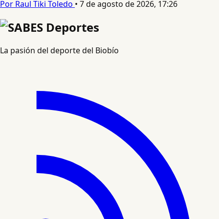
Por Raul Tiki Toledo
•
7 de agosto de 2026, 17:26
La pasión del deporte del Biobío