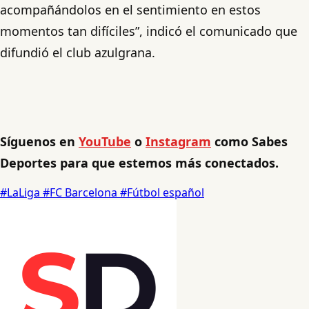
acompañándolos en el sentimiento en estos
momentos tan difíciles”, indicó el comunicado que
difundió el club azulgrana.
Síguenos en
YouTube
o
Instagram
como Sabes
Deportes para que estemos más conectados.
#LaLiga
#FC Barcelona
#Fútbol español