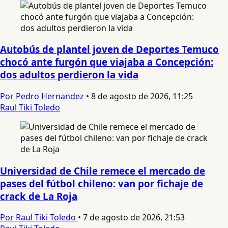
Autobús de plantel joven de Deportes Temuco
chocó ante furgón que viajaba a Concepción:
dos adultos perdieron la vida
Por Pedro Hernandez
•
8 de agosto de 2026, 11:25
Raul Tiki Toledo
Universidad de Chile remece el mercado de
pases del fútbol chileno: van por fichaje de
crack de La Roja
Por Raul Tiki Toledo
•
7 de agosto de 2026, 21:53