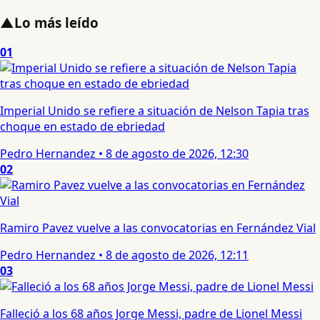
▲
Lo más leído
01
Imperial Unido se refiere a situación de Nelson Tapia tras
choque en estado de ebriedad
Pedro Hernandez
•
8 de agosto de 2026, 12:30
02
Ramiro Pavez vuelve a las convocatorias en Fernández Vial
Pedro Hernandez
•
8 de agosto de 2026, 12:11
03
Falleció a los 68 años Jorge Messi, padre de Lionel Messi