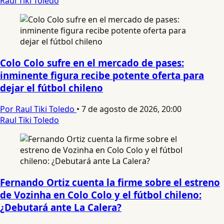
Raul Tiki Toledo
Colo Colo sufre en el mercado de pases:
inminente figura recibe potente oferta para
dejar el fútbol chileno
Por Raul Tiki Toledo
•
7 de agosto de 2026, 20:00
Raul Tiki Toledo
Fernando Ortiz cuenta la firme sobre el estreno
de Vozinha en Colo Colo y el fútbol chileno:
¿Debutará ante La Calera?