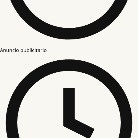
Anuncio publicitario