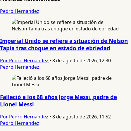
Pedro Hernandez
Imperial Unido se refiere a situación de Nelson
Tapia tras choque en estado de ebriedad
Por Pedro Hernandez
•
8 de agosto de 2026, 12:30
Pedro Hernandez
Falleció a los 68 años Jorge Messi, padre de
Lionel Messi
Por Pedro Hernandez
•
8 de agosto de 2026, 11:52
Pedro Hernandez