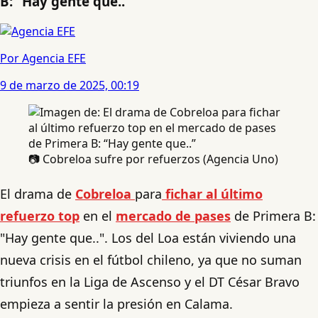
B: “Hay gente que..”
Por Agencia EFE
9 de marzo de 2025, 00:19
📷 Cobreloa sufre por refuerzos (Agencia Uno)
El drama de
Cobreloa
para
fichar al último
refuerzo top
en el
mercado de pases
de Primera B:
"Hay gente que..". Los del Loa están viviendo una
nueva crisis en el fútbol chileno, ya que no suman
triunfos en la Liga de Ascenso y el DT César Bravo
empieza a sentir la presión en Calama.