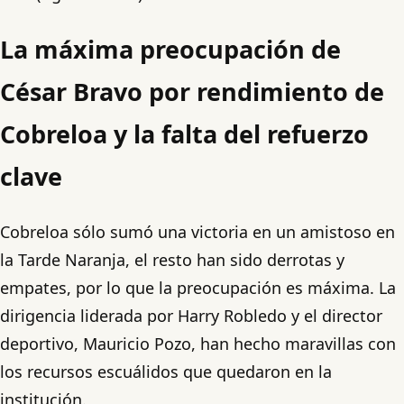
La máxima preocupación de
César Bravo por rendimiento de
Cobreloa y la falta del refuerzo
clave
Cobreloa sólo sumó una victoria en un amistoso en
la Tarde Naranja, el resto han sido derrotas y
empates, por lo que la preocupación es máxima. La
dirigencia liderada por Harry Robledo y el director
deportivo, Mauricio Pozo, han hecho maravillas con
los recursos escuálidos que quedaron en la
institución.