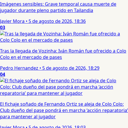
Imágenes sensibles: Grave temporal causa muerte de
jugador durante pleno partido en Tailandia
Javier Mora
•
5 de agosto de 2026, 18:36
03
Tras la llegada de Vozinha: Iván Román fue ofrecido a Colo
Colo en el mercado de pases
Pedro Hernandez
•
5 de agosto de 2026, 18:29
04
El fichaje soñado de Fernando Ortiz se aleja de Colo Colo:
Club dueño del pase pondrá en marcha ‘acción reparatoria’
para mantener al jugador
Javier Mora
•
5 de agosto de 2026, 18:03