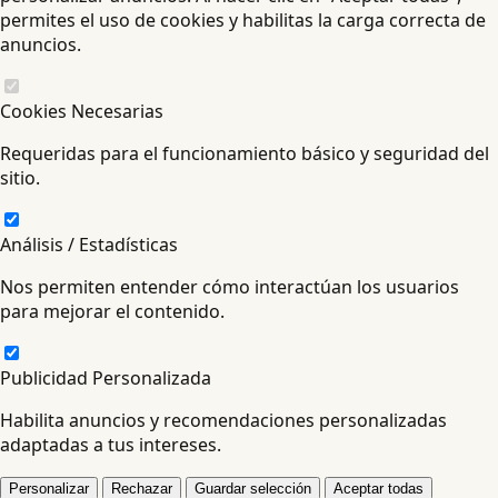
permites el uso de cookies y habilitas la carga correcta de
anuncios.
Cookies Necesarias
Requeridas para el funcionamiento básico y seguridad del
sitio.
Análisis / Estadísticas
Nos permiten entender cómo interactúan los usuarios
para mejorar el contenido.
Publicidad Personalizada
Habilita anuncios y recomendaciones personalizadas
adaptadas a tus intereses.
Personalizar
Rechazar
Guardar selección
Aceptar todas