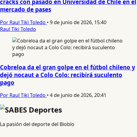
cracks con pasado en Universidad de Chile en el
mercado de pases
Por Raul Tiki Toledo
•
9 de junio de 2026, 15:40
Raul Tiki Toledo
Cobreloa da el gran golpe en el fútbol chileno y
dejó nocaut a Colo Colo: recibirá suculento
pago
Por Raul Tiki Toledo
•
4 de junio de 2026, 20:41
La pasión del deporte del Biobío