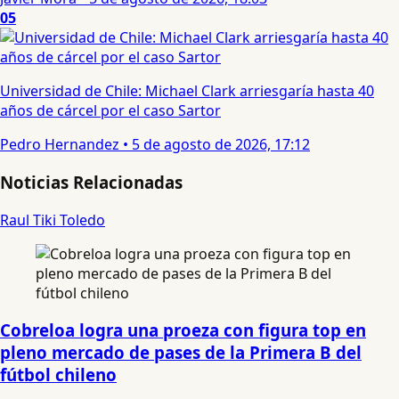
05
Universidad de Chile: Michael Clark arriesgaría hasta 40
años de cárcel por el caso Sartor
Pedro Hernandez
•
5 de agosto de 2026, 17:12
Noticias Relacionadas
Raul Tiki Toledo
Cobreloa logra una proeza con figura top en
pleno mercado de pases de la Primera B del
fútbol chileno