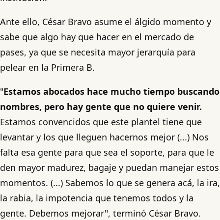
Ante ello, César Bravo asume el álgido momento y
sabe que algo hay que hacer en el mercado de
pases, ya que se necesita mayor jerarquía para
pelear en la Primera B.
"
Estamos abocados hace mucho tiempo buscando
nombres, pero hay gente que no quiere venir.
Estamos convencidos que este plantel tiene que
levantar y los que lleguen hacernos mejor (...) Nos
falta esa gente para que sea el soporte, para que le
den mayor madurez, bagaje y puedan manejar estos
momentos. (...) Sabemos lo que se genera acá, la ira,
la rabia, la impotencia que tenemos todos y la
gente. Debemos mejorar", terminó César Bravo.