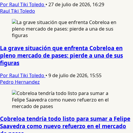
Por Raul Tiki Toledo
•
27 de julio de 2026, 16:29
Raul Tiki Toledo
La grave situación que enfrenta Cobreloa en
pleno mercado de pases: pierde a una de sus
figuras
Por Raul Tiki Toledo
•
9 de julio de 2026, 15:55
Pedro Hernandez
Cobreloa tendría todo listo para sumar a Felipe
Saavedra como nuevo refuerzo en el mercado