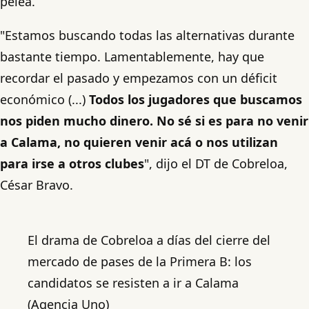
pelea.
"Estamos buscando todas las alternativas durante
bastante tiempo. Lamentablemente, hay que
recordar el pasado y empezamos con un déficit
económico (...)
Todos los jugadores que buscamos
nos piden mucho dinero. No sé si es para no venir
a Calama, no quieren venir acá o nos utilizan
para irse a otros clubes
", dijo el DT de Cobreloa,
César Bravo.
El drama de Cobreloa a días del cierre del
mercado de pases de la Primera B: los
candidatos se resisten a ir a Calama
(Agencia Uno)