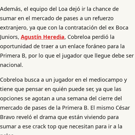
Además, el equipo del Loa dejó ir la chance de
sumar en el mercado de pases a un refuerzo
extranjero, ya que con la contratación del ex Boca
Juniors,
Agustín Heredia
, Cobreloa perdió la
oportunidad de traer a un enlace foráneo para la
Primera B, por lo que el jugador que llegue debe ser
nacional.
Cobreloa busca a un jugador en el mediocampo y
tiene que pensar en quién puede ser, ya que las
opciones se agotan a una semana del cierre del
mercado de pases de la Primera B. El mismo César
Bravo reveló el drama que están viviendo para
sumar a ese crack top que necesitan para ir a la