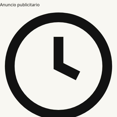
Anuncio publicitario