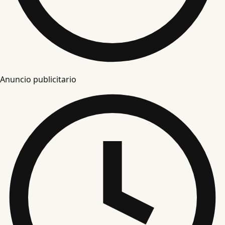
Anuncio publicitario