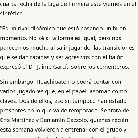
cuarta fecha de la Liga de Primera este viernes en el
sintético.
"Es un rival dinámico que está pasando un buen
momento. No sé si la forma es igual, pero nos
parecemos mucho al salir jugando, las transiciones
que se dan rápidas y ser agresivos con el balón",
expresó el DT Jaime García sobre los cementeros.
Sin embargo, Huachipato no podrá contar con
varios jugadores que, en el papel, asoman como
claves. Dos de ellos, eso sí, tampoco han estado
presentes en lo que va de temporada. Se trata de
Cris Martínez y Benjamín Gazzolo, quienes recién
esta semana volvieron a entrenar con el grupo y