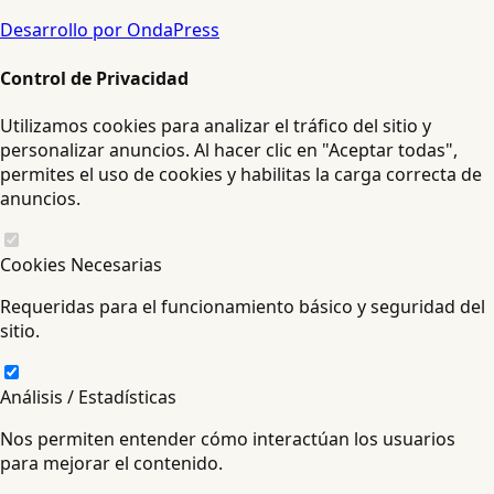
Desarrollo por OndaPress
Control de Privacidad
Utilizamos cookies para analizar el tráfico del sitio y
personalizar anuncios. Al hacer clic en "Aceptar todas",
permites el uso de cookies y habilitas la carga correcta de
anuncios.
Cookies Necesarias
Requeridas para el funcionamiento básico y seguridad del
sitio.
Análisis / Estadísticas
Nos permiten entender cómo interactúan los usuarios
para mejorar el contenido.