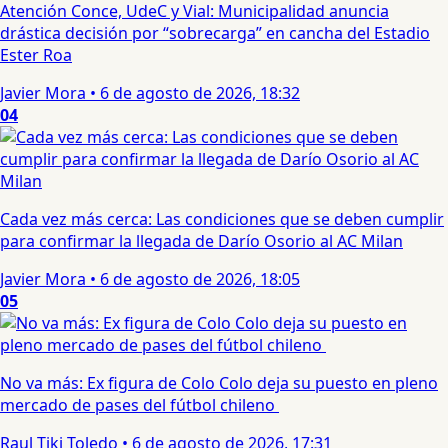
Atención Conce, UdeC y Vial: Municipalidad anuncia
drástica decisión por “sobrecarga” en cancha del Estadio
Ester Roa
Javier Mora
•
6 de agosto de 2026, 18:32
04
Cada vez más cerca: Las condiciones que se deben cumplir
para confirmar la llegada de Darío Osorio al AC Milan
Javier Mora
•
6 de agosto de 2026, 18:05
05
No va más: Ex figura de Colo Colo deja su puesto en pleno
mercado de pases del fútbol chileno
Raul Tiki Toledo
•
6 de agosto de 2026, 17:31