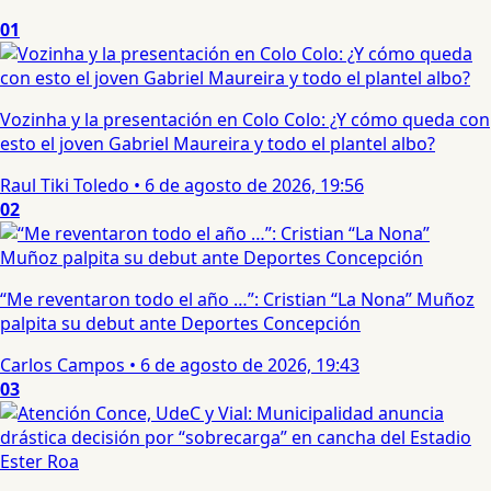
01
Vozinha y la presentación en Colo Colo: ¿Y cómo queda con
esto el joven Gabriel Maureira y todo el plantel albo?
Raul Tiki Toledo
•
6 de agosto de 2026, 19:56
02
“Me reventaron todo el año …”: Cristian “La Nona” Muñoz
palpita su debut ante Deportes Concepción
Carlos Campos
•
6 de agosto de 2026, 19:43
03