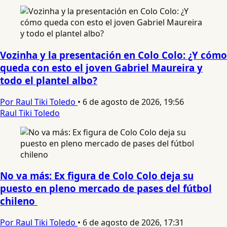
Vozinha y la presentación en Colo Colo: ¿Y cómo
queda con esto el joven Gabriel Maureira y
todo el plantel albo?
Por Raul Tiki Toledo
•
6 de agosto de 2026, 19:56
Raul Tiki Toledo
No va más: Ex figura de Colo Colo deja su
puesto en pleno mercado de pases del fútbol
chileno
Por Raul Tiki Toledo
•
6 de agosto de 2026, 17:31