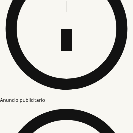
Anuncio publicitario