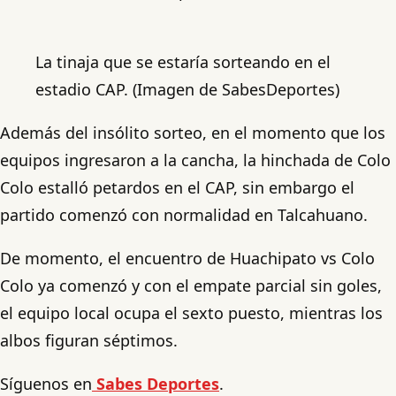
La tinaja que se estaría sorteando en el
estadio CAP. (Imagen de SabesDeportes)
Además del insólito sorteo, en el momento que los
equipos ingresaron a la cancha, la hinchada de Colo
Colo estalló petardos en el CAP, sin embargo el
partido comenzó con normalidad en Talcahuano.
De momento, el encuentro de Huachipato vs Colo
Colo ya comenzó y con el empate parcial sin goles,
el equipo local ocupa el sexto puesto, mientras los
albos figuran séptimos.
Síguenos en
Sabes Deportes
.