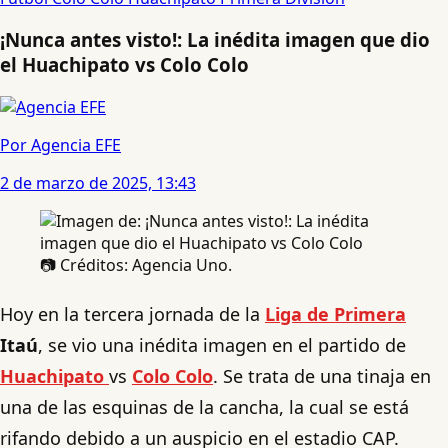
¡Nunca antes visto!: La inédita imagen que dio
el Huachipato vs Colo Colo
Por Agencia EFE
2 de marzo de 2025, 13:43
📷 Créditos: Agencia Uno.
Hoy en la tercera jornada de la
Liga de Primera
Itaú
, se vio una inédita imagen en el partido de
Huachipato
vs
Colo Colo
. Se trata de una tinaja en
una de las esquinas de la cancha, la cual se está
rifando debido a un auspicio en el estadio CAP.