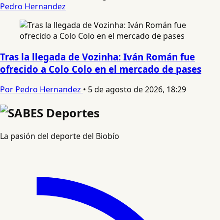
Pedro Hernandez
Tras la llegada de Vozinha: Iván Román fue
ofrecido a Colo Colo en el mercado de pases
Por Pedro Hernandez
•
5 de agosto de 2026, 18:29
La pasión del deporte del Biobío