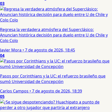
03
Regresa la verdadera atmósfera del Superclásico:
Anuncian histórica decisión para duelo entre U de Chile y
Colo Colo
Javier Mora
•
7 de agosto de 2026, 18:45
04
Pasos por Corinthians y la UC: el refuerzo brasileño que
sumó Universidad de Concepción
Carlos Campos
•
7 de agosto de 2026, 18:39
05