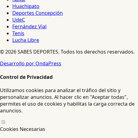
Huachipato
Deportes Concepción
UdeC
Fernández Vial
Tenis
Lucha Libre
© 2026 SABES DEPORTES. Todos los derechos reservados.
Desarrollo por OndaPress
Control de Privacidad
Utilizamos cookies para analizar el tráfico del sitio y
personalizar anuncios. Al hacer clic en "Aceptar todas",
permites el uso de cookies y habilitas la carga correcta de
anuncios.
Cookies Necesarias