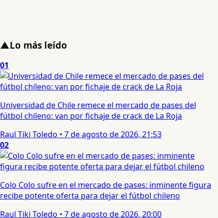
▲
Lo más leído
01
Universidad de Chile remece el mercado de pases del
fútbol chileno: van por fichaje de crack de La Roja
Raul Tiki Toledo
•
7 de agosto de 2026, 21:53
02
Colo Colo sufre en el mercado de pases: inminente figura
recibe potente oferta para dejar el fútbol chileno
Raul Tiki Toledo
•
7 de agosto de 2026, 20:00