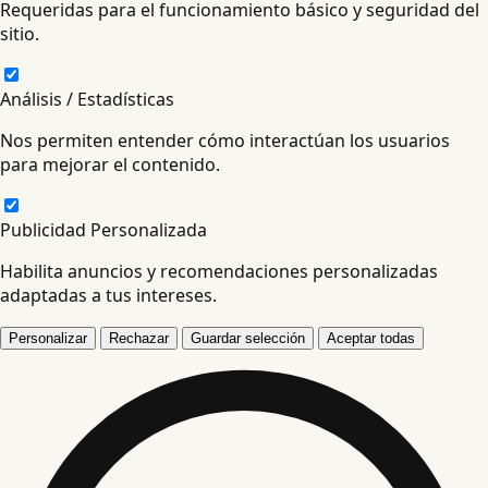
Requeridas para el funcionamiento básico y seguridad del
sitio.
Análisis / Estadísticas
Nos permiten entender cómo interactúan los usuarios
para mejorar el contenido.
Publicidad Personalizada
Habilita anuncios y recomendaciones personalizadas
adaptadas a tus intereses.
Personalizar
Rechazar
Guardar selección
Aceptar todas