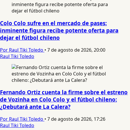
Colo Colo sufre en el mercado de pases:
inminente figura recibe potente oferta para
dejar el fútbol chileno
Por Raul Tiki Toledo
•
7 de agosto de 2026, 20:00
Raul Tiki Toledo
Fernando Ortiz cuenta la firme sobre el estreno
de Vozinha en Colo Colo y el fútbol chileno:
¿Debutará ante La Calera?
Por Raul Tiki Toledo
•
7 de agosto de 2026, 17:26
Raul Tiki Toledo