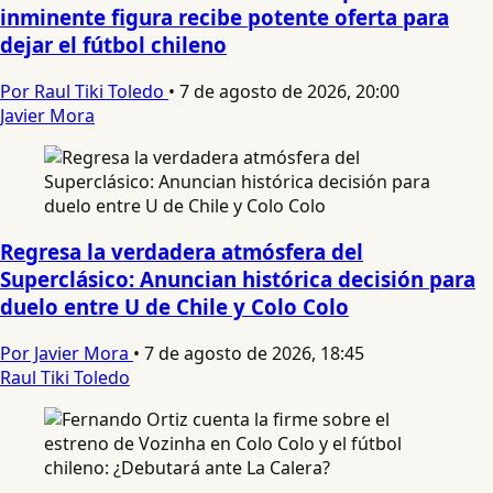
inminente figura recibe potente oferta para
dejar el fútbol chileno
Por Raul Tiki Toledo
•
7 de agosto de 2026, 20:00
Javier Mora
Regresa la verdadera atmósfera del
Superclásico: Anuncian histórica decisión para
duelo entre U de Chile y Colo Colo
Por Javier Mora
•
7 de agosto de 2026, 18:45
Raul Tiki Toledo