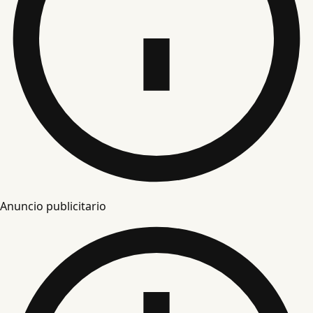
Anuncio publicitario