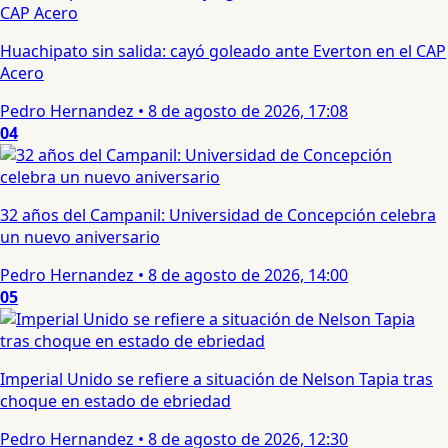
Huachipato sin salida: cayó goleado ante Everton en el CAP
Acero
Pedro Hernandez
•
8 de agosto de 2026, 17:08
04
32 años del Campanil: Universidad de Concepción celebra
un nuevo aniversario
Pedro Hernandez
•
8 de agosto de 2026, 14:00
05
Imperial Unido se refiere a situación de Nelson Tapia tras
choque en estado de ebriedad
Pedro Hernandez
•
8 de agosto de 2026, 12:30