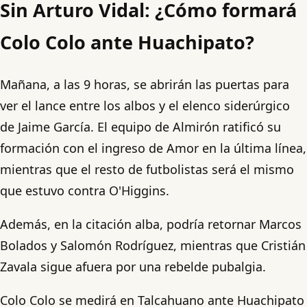
Sin Arturo Vidal: ¿Cómo formará
Colo Colo ante Huachipato?
Mañana, a las 9 horas, se abrirán las puertas para
ver el lance entre los albos y el elenco siderúrgico
de Jaime García. El equipo de Almirón ratificó su
formación con el ingreso de Amor en la última línea,
mientras que el resto de futbolistas será el mismo
que estuvo contra O'Higgins.
Además, en la citación alba, podría retornar Marcos
Bolados y Salomón Rodríguez, mientras que Cristián
Zavala sigue afuera por una rebelde pubalgia.
Colo Colo se medirá en Talcahuano ante Huachipato