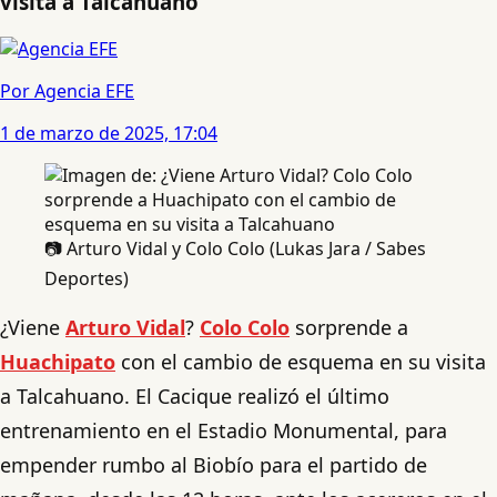
visita a Talcahuano
Por Agencia EFE
1 de marzo de 2025, 17:04
📷 Arturo Vidal y Colo Colo (Lukas Jara / Sabes
Deportes)
¿Viene
Arturo Vidal
?
Colo Colo
sorprende a
Huachipato
con el cambio de esquema en su visita
a Talcahuano. El Cacique realizó el último
entrenamiento en el Estadio Monumental, para
empender rumbo al Biobío para el partido de