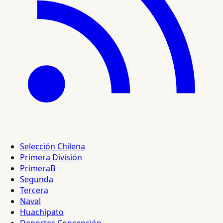
Selección Chilena
Primera División
PrimeraB
Segunda
Tercera
Naval
Huachipato