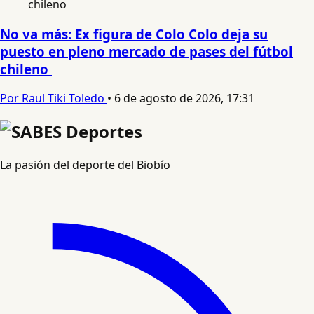
No va más: Ex figura de Colo Colo deja su
puesto en pleno mercado de pases del fútbol
chileno
Por Raul Tiki Toledo
•
6 de agosto de 2026, 17:31
La pasión del deporte del Biobío