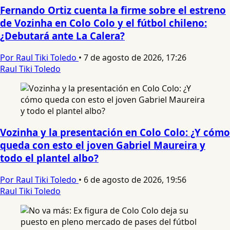
Fernando Ortiz cuenta la firme sobre el estreno
de Vozinha en Colo Colo y el fútbol chileno:
¿Debutará ante La Calera?
Por Raul Tiki Toledo
•
7 de agosto de 2026, 17:26
Raul Tiki Toledo
Vozinha y la presentación en Colo Colo: ¿Y cómo
queda con esto el joven Gabriel Maureira y
todo el plantel albo?
Por Raul Tiki Toledo
•
6 de agosto de 2026, 19:56
Raul Tiki Toledo