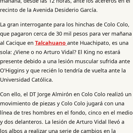
mañana, desde las 12 horas, ante los acereros en el
recinto de la Avenida Desiderio García.
La gran interrogante para los hinchas de Colo Colo,
que pagaron cerca de 30 mil pesos para ver mañana
al Cacique en
Talcahuano
ante Huachipato, es una
sola: ¿Viene o no Arturo Vidal? El King no estará
presente debido a una lesión muscular sufrida ante
O'Higgins y que recién lo tendría de vuelta ante la
Universidad Católica.
Con ello, el DT Jorge Almirón en Colo Colo realizó un
movimiento de piezas y Colo Colo jugará con una
línea de tres hombres en el fondo, cinco en el medio
y dos delanteros. La lesión de Arturo Vidal llevó a
los albos a realizar una serie de cambios en la