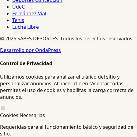
Deportes Concepción
UdeC
Fernández Vial
Tenis
Lucha Libre
© 2026 SABES DEPORTES. Todos los derechos reservados.
Desarrollo por OndaPress
Control de Privacidad
Utilizamos cookies para analizar el tráfico del sitio y
personalizar anuncios. Al hacer clic en "Aceptar todas",
permites el uso de cookies y habilitas la carga correcta de
anuncios.
Cookies Necesarias
Requeridas para el funcionamiento básico y seguridad del
sitio.