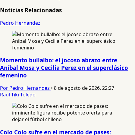
Noticias Relacionadas
Pedro Hernandez
Momento bullalbo: el jocoso abrazo entre
Aníbal Mosa y Cecilia Perez en el superclásico
femenino
Por Pedro Hernandez
•
8 de agosto de 2026, 22:27
Raul Tiki Toledo
Colo Colo sufre en el mercado de pases: