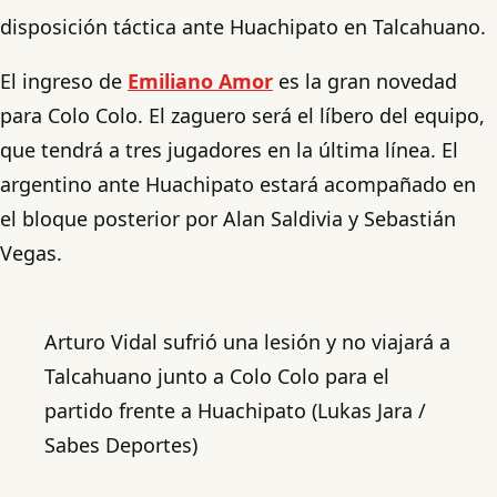
disposición táctica ante Huachipato en Talcahuano.
El ingreso de
Emiliano Amor
es la gran novedad
para Colo Colo. El zaguero será el líbero del equipo,
que tendrá a tres jugadores en la última línea. El
argentino ante Huachipato estará acompañado en
el bloque posterior por Alan Saldivia y Sebastián
Vegas.
Arturo Vidal sufrió una lesión y no viajará a
Talcahuano junto a Colo Colo para el
partido frente a Huachipato (Lukas Jara /
Sabes Deportes)