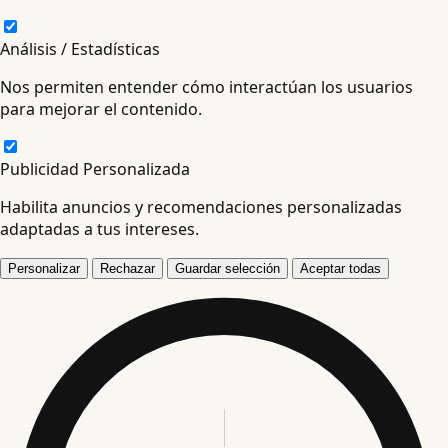
Análisis / Estadísticas
Nos permiten entender cómo interactúan los usuarios
para mejorar el contenido.
Publicidad Personalizada
Habilita anuncios y recomendaciones personalizadas
adaptadas a tus intereses.
Personalizar
Rechazar
Guardar selección
Aceptar todas