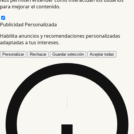
para mejorar el contenido.
Publicidad Personalizada
Habilita anuncios y recomendaciones personalizadas
adaptadas a tus intereses.
Personalizar
Rechazar
Guardar selección
Aceptar todas