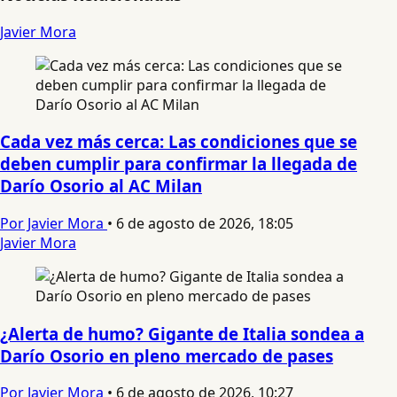
Javier Mora
Cada vez más cerca: Las condiciones que se
deben cumplir para confirmar la llegada de
Darío Osorio al AC Milan
Por Javier Mora
•
6 de agosto de 2026, 18:05
Javier Mora
¿Alerta de humo? Gigante de Italia sondea a
Darío Osorio en pleno mercado de pases
Por Javier Mora
•
6 de agosto de 2026, 10:27