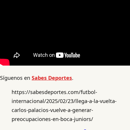
Síguenos en
Sabes Deportes
.
https://sabesdeportes.com/futbol-
internacional/2025/02/23/llega-a-la-vuelta-
carlos-palacios-vuelve-a-generar-
preocupaciones-en-boca-juniors/