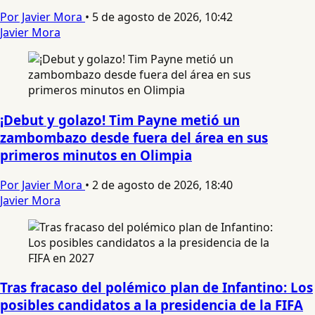
Por Javier Mora
•
5 de agosto de 2026, 10:42
Javier Mora
¡Debut y golazo! Tim Payne metió un
zambombazo desde fuera del área en sus
primeros minutos en Olimpia
Por Javier Mora
•
2 de agosto de 2026, 18:40
Javier Mora
Tras fracaso del polémico plan de Infantino: Los
posibles candidatos a la presidencia de la FIFA