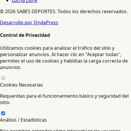
Lucha Libre
© 2026 SABES DEPORTES. Todos los derechos reservados.
Desarrollo por OndaPress
Control de Privacidad
Utilizamos cookies para analizar el tráfico del sitio y
personalizar anuncios. Al hacer clic en "Aceptar todas",
permites el uso de cookies y habilitas la carga correcta de
anuncios.
Cookies Necesarias
Requeridas para el funcionamiento básico y seguridad del
sitio.
Análisis / Estadísticas
Nos permiten entender cómo interactúan los usuarios