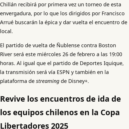
Chillán recibirá por primera vez un torneo de esta
envergadura, por lo que los dirigidos por Francisco
Arrué buscarán la épica y dar vuelta el encuentro de
local.
El partido de vuelta de Ñublense contra Boston
River será este miércoles 26 de febrero a las 19:00
horas. Al igual que el partido de Deportes Iquique,
la transmisión será vía ESPN y también en la
plataforma de
streaming
de Disney+.
Revive los encuentros de ida de
los equipos chilenos en la Copa
Libertadores 2025