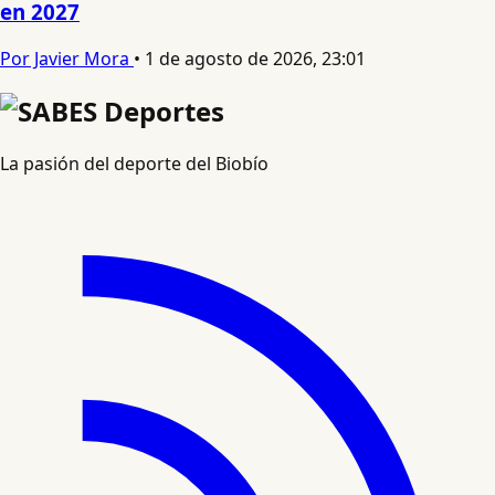
en 2027
Por Javier Mora
•
1 de agosto de 2026, 23:01
La pasión del deporte del Biobío