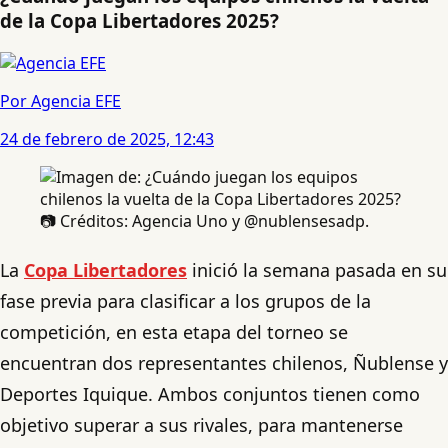
de la Copa Libertadores 2025?
Por Agencia EFE
24 de febrero de 2025, 12:43
📷 Créditos: Agencia Uno y @nublensesadp.
La
Copa Libertadores
inició la semana pasada en su
fase previa para clasificar a los grupos de la
competición, en esta etapa del torneo se
encuentran dos representantes chilenos, Ñublense y
Deportes Iquique. Ambos conjuntos tienen como
objetivo superar a sus rivales, para mantenerse