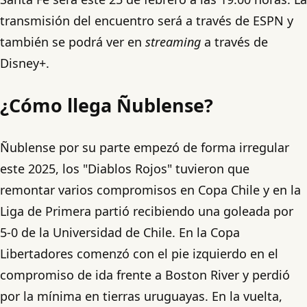
transmisión del encuentro será a través de ESPN y
también se podrá ver en
streaming
a través de
Disney+.
¿Cómo llega Ñublense?
Ñublense por su parte empezó de forma irregular
este 2025, los "Diablos Rojos" tuvieron que
remontar varios compromisos en Copa Chile y en la
Liga de Primera partió recibiendo una goleada por
5-0 de la Universidad de Chile. En la Copa
Libertadores comenzó con el pie izquierdo en el
compromiso de ida frente a Boston River y perdió
por la mínima en tierras uruguayas. En la vuelta,