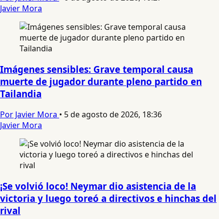
Javier Mora
Imágenes sensibles: Grave temporal causa
muerte de jugador durante pleno partido en
Tailandia
Por Javier Mora
•
5 de agosto de 2026, 18:36
Javier Mora
¡Se volvió loco! Neymar dio asistencia de la
victoria y luego toreó a directivos e hinchas del
rival