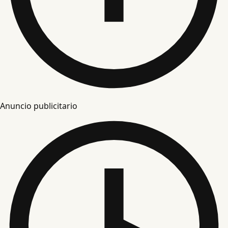
Anuncio publicitario