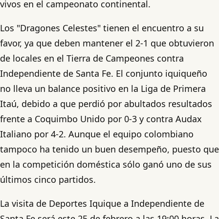
vivos en el campeonato continental.
Los "Dragones Celestes" tienen el encuentro a su
favor, ya que deben mantener el 2-1 que obtuvieron
de locales en el Tierra de Campeones contra
Independiente de Santa Fe. El conjunto iquiqueño
no lleva un balance positivo en la Liga de Primera
Itaú, debido a que perdió por abultados resultados
frente a Coquimbo Unido por 0-3 y contra Audax
Italiano por 4-2. Aunque el equipo colombiano
tampoco ha tenido un buen desempeño, puesto que
en la competición doméstica sólo ganó uno de sus
últimos cinco partidos.
La visita de Deportes Iquique a Independiente de
Santa Fe será este 25 de febrero a las 19:00 horas. La