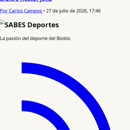
Por Carlos Campos
•
27 de julio de 2026, 17:46
La pasión del deporte del Biobío