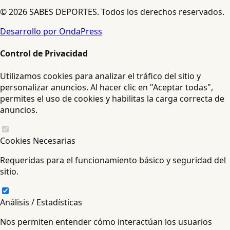
© 2026 SABES DEPORTES. Todos los derechos reservados.
Desarrollo por OndaPress
Control de Privacidad
Utilizamos cookies para analizar el tráfico del sitio y
personalizar anuncios. Al hacer clic en "Aceptar todas",
permites el uso de cookies y habilitas la carga correcta de
anuncios.
Cookies Necesarias
Requeridas para el funcionamiento básico y seguridad del
sitio.
Análisis / Estadísticas
Nos permiten entender cómo interactúan los usuarios