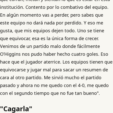
institución. Contento por lo combativo del equipo.
En algún momento vas a perder, pero sabes que
este equipo no dará nada por perdido. Y eso me
gusta, que mis equipos dejen todo. Uno se tiene
que equivocar, esa es la única forma de crecer.
Venimos de un partido malo donde fácilmente
O’Higgins nos pudo haber hecho cuatro goles. Eso
hace que el jugador aterrice. Los equipos tienen que
equivocarse y jugar mal para sacar un resumen de
cara al otro partido. Me sirvió mucho el partido
pasado y ahora no me quedo con el 4-0, me quedo
con el segundo tiempo que no fue tan bueno".
"Cagarla"