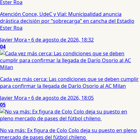
Atención Conce, UdeC y Vial: Municipalidad anuncia
drástica decisión por “sobrecarga” en cancha del Estadio
Ester Roa
Javier Mora
•
6 de agosto de 2026, 18:32
04
Cada vez más cerca: Las condiciones que se deben cumplir
para confirmar la llegada de Darío Osorio al AC Milan
Javier Mora
•
6 de agosto de 2026, 18:05
05
No va más: Ex figura de Colo Colo deja su puesto en pleno
mercado de pases del fútbol chileno