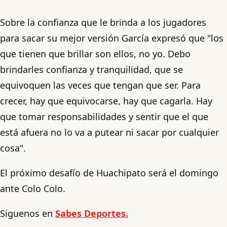
Sobre la confianza que le brinda a los jugadores
para sacar su mejor versión García expresó que "los
que tienen que brillar son ellos, no yo. Debo
brindarles confianza y tranquilidad, que se
equivoquen las veces que tengan que ser. Para
crecer, hay que equivocarse, hay que cagarla. Hay
que tomar responsabilidades y sentir que el que
está afuera no lo va a putear ni sacar por cualquier
cosa".
El próximo desafío de Huachipato será el domingo
ante Colo Colo.
Siguenos en
Sabes Deportes.