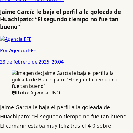
Jaime García le baja el perfil a la goleada de
Huachipato: “El segundo tiempo no fue tan
bueno”
Por Agencia EFE
23 de febrero de 2025, 20:04
📷 Foto: Agencia UNO
Jaime García le baja el perfil a la goleada de
Huachipato: "El segundo tiempo no fue tan bueno".
El camarín estaba muy feliz tras el 4-0 sobre