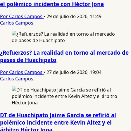
el polémico incidente con Héctor Jona
Por Carlos Campos
•
29 de julio de 2026, 11:49
Carlos Campos
¿Refuerzos? La realidad en torno al mercado de
pases de Huachipato
Por Carlos Campos
•
27 de julio de 2026, 19:04
Carlos Campos
DT de Huachipato Jaime García se refirió al
polémico incidente entre Kevin Altez y el
árbitro Héctor Jona