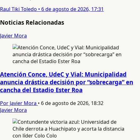
Raul Tiki Toledo
•
6 de agosto de 2026, 17:31
Noticias Relacionadas
Javier Mora
Atención Conce, UdeC y Vial: Municipalidad
anuncia drástica decisión por “sobrecarga” en
cancha del Estadio Ester Roa
Por Javier Mora
•
6 de agosto de 2026, 18:32
Javier Mora