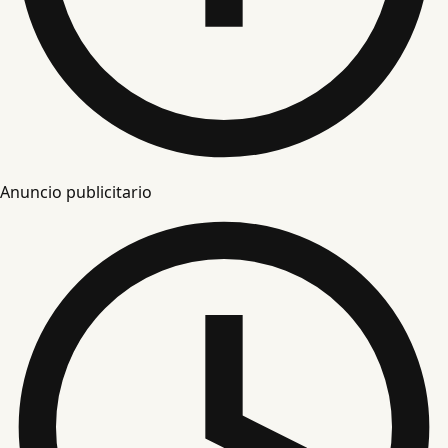
Anuncio publicitario