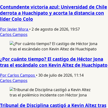
Contundente victoria azul: Universidad de Chile
derrota a Huachipato y acorta la distancia con
líder Colo Colo
Por Javier Mora
•
2 de agosto de 2026, 19:57
Carlos Campos
¿Por cuánto tiempo? El castigo de Héctor Jona
tras el escándalo con Kevin Altez de Huachipato
Por Carlos Campos
•
30 de julio de 2026, 11:14
Carlos Campos
Tribunal de Disciplina castigó a Kevin Altez tras