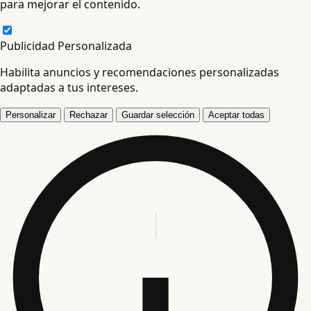
para mejorar el contenido.
Publicidad Personalizada
Habilita anuncios y recomendaciones personalizadas
adaptadas a tus intereses.
Personalizar
Rechazar
Guardar selección
Aceptar todas