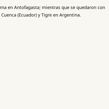
irma en Antofagasta; mientras que se quedaron con
, Cuenca (Ecuador) y Tigre en Argentina.