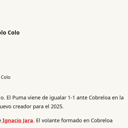
olo Colo
. El Puma viene de igualar 1-1 ante Cobreloa en la
uevo creador para el 2025.
e
Ignacio Jara
. El volante formado en Cobreloa