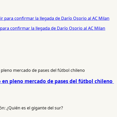
para confirmar la llegada de Darío Osorio al AC Milan
o en pleno mercado de pases del fútbol chileno