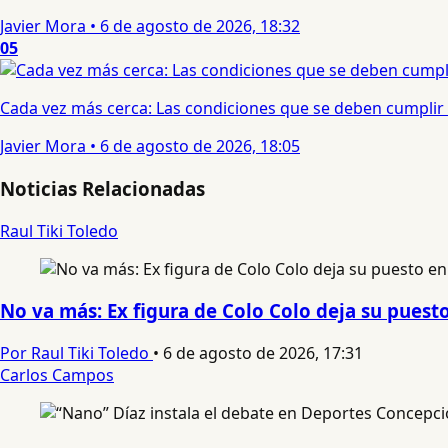
Javier Mora
•
6 de agosto de 2026, 18:32
05
Cada vez más cerca: Las condiciones que se deben cumplir 
Javier Mora
•
6 de agosto de 2026, 18:05
Noticias Relacionadas
Raul Tiki Toledo
No va más: Ex figura de Colo Colo deja su puest
Por Raul Tiki Toledo
•
6 de agosto de 2026, 17:31
Carlos Campos