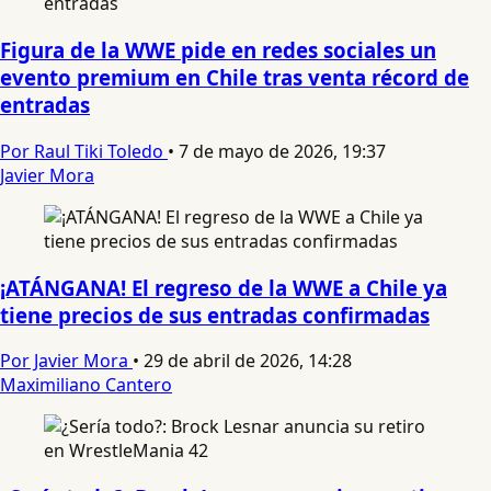
Figura de la WWE pide en redes sociales un
evento premium en Chile tras venta récord de
entradas
Por Raul Tiki Toledo
•
7 de mayo de 2026, 19:37
Javier Mora
¡ATÁNGANA! El regreso de la WWE a Chile ya
tiene precios de sus entradas confirmadas
Por Javier Mora
•
29 de abril de 2026, 14:28
Maximiliano Cantero