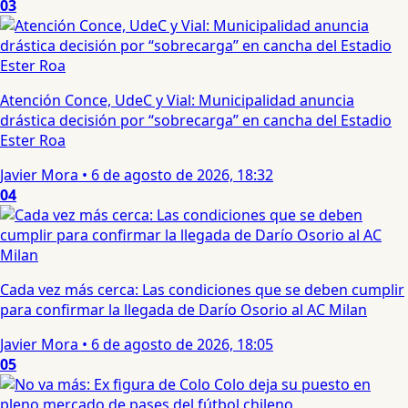
03
Atención Conce, UdeC y Vial: Municipalidad anuncia
drástica decisión por “sobrecarga” en cancha del Estadio
Ester Roa
Javier Mora
•
6 de agosto de 2026, 18:32
04
Cada vez más cerca: Las condiciones que se deben cumplir
para confirmar la llegada de Darío Osorio al AC Milan
Javier Mora
•
6 de agosto de 2026, 18:05
05