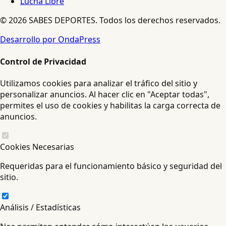
Lucha Libre
© 2026 SABES DEPORTES. Todos los derechos reservados.
Desarrollo por OndaPress
Control de Privacidad
Utilizamos cookies para analizar el tráfico del sitio y
personalizar anuncios. Al hacer clic en "Aceptar todas",
permites el uso de cookies y habilitas la carga correcta de
anuncios.
Cookies Necesarias
Requeridas para el funcionamiento básico y seguridad del
sitio.
Análisis / Estadísticas