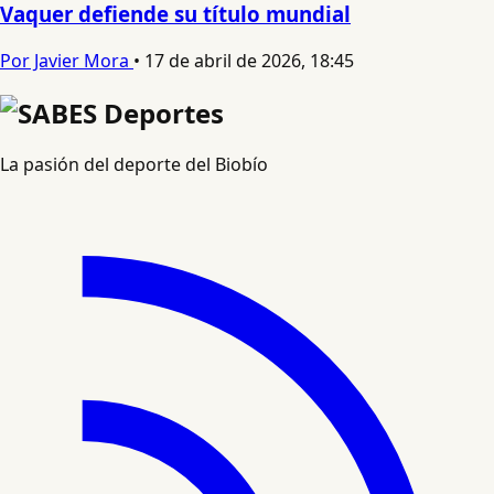
Vaquer defiende su título mundial
Por Javier Mora
•
17 de abril de 2026, 18:45
La pasión del deporte del Biobío