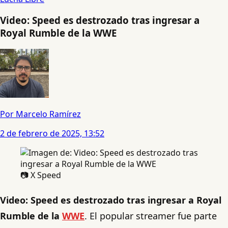
Video: Speed es destrozado tras ingresar a
Royal Rumble de la WWE
Por Marcelo Ramírez
2 de febrero de 2025, 13:52
📷 X Speed
Video: Speed es destrozado tras ingresar a Royal
Rumble de la
WWE
. El popular streamer fue parte