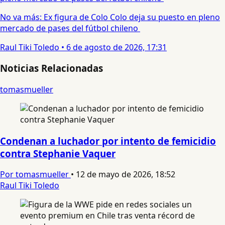
No va más: Ex figura de Colo Colo deja su puesto en pleno
mercado de pases del fútbol chileno
Raul Tiki Toledo
•
6 de agosto de 2026, 17:31
Noticias Relacionadas
tomasmueller
Condenan a luchador por intento de femicidio
contra Stephanie Vaquer
Por tomasmueller
•
12 de mayo de 2026, 18:52
Raul Tiki Toledo