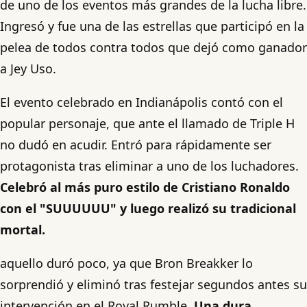
de uno de los eventos más grandes de la lucha libre.
Ingresó y fue una de las estrellas que participó en la
pelea de todos contra todos que dejó como ganador
a Jey Uso.
El evento celebrado en Indianápolis contó con el
popular personaje, que ante el llamado de Triple H
no dudó en acudir. Entró para rápidamente ser
protagonista tras eliminar a uno de los luchadores.
Celebró al más puro estilo de Cristiano Ronaldo
con el "SUUUUUU" y luego realizó su tradicional
mortal.
aquello duró poco, ya que Bron Breakker lo
sorprendió y eliminó tras festejar segundos antes su
intervención en el Royal Rumble.
Una dura