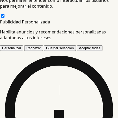
Nos permiten entender cómo interactúan los usuarios
para mejorar el contenido.
Publicidad Personalizada
Habilita anuncios y recomendaciones personalizadas
adaptadas a tus intereses.
Personalizar
Rechazar
Guardar selección
Aceptar todas