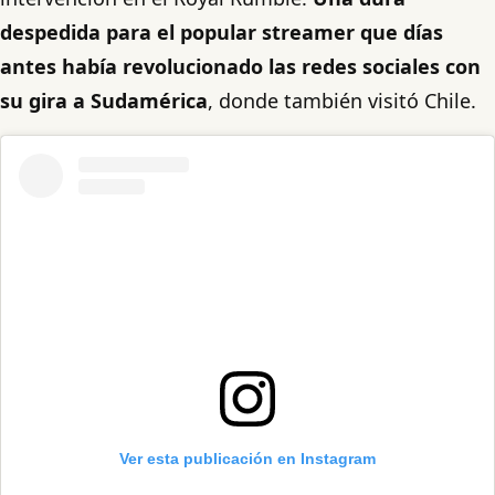
despedida para el popular streamer que días
antes había revolucionado las redes sociales con
su gira a Sudamérica
, donde también visitó Chile.
Ver esta publicación en Instagram