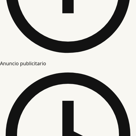
Anuncio publicitario