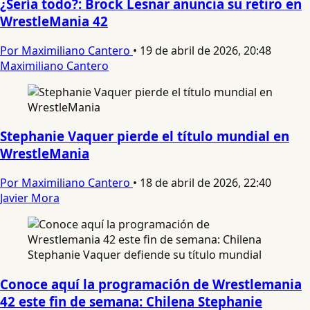
¿Sería todo?: Brock Lesnar anuncia su retiro en
WrestleMania 42
Por Maximiliano Cantero
•
19 de abril de 2026, 20:48
Maximiliano Cantero
Stephanie Vaquer pierde el título mundial en
WrestleMania
Por Maximiliano Cantero
•
18 de abril de 2026, 22:40
Javier Mora
Conoce aquí la programación de Wrestlemania
42 este fin de semana: Chilena Stephanie