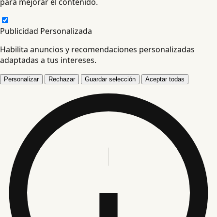
para mejorar el contenido.
Publicidad Personalizada
Habilita anuncios y recomendaciones personalizadas
adaptadas a tus intereses.
Personalizar
Rechazar
Guardar selección
Aceptar todas