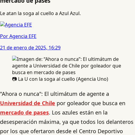
mercado de pases
Le atan la soga al cuello a Azul Azul.
Por Agencia EFE
21 de enero de 2025, 16:29
📷 La U con la soga al cuello (Agencia Uno)
"Ahora o nunca": El ultimátum de agente a
Universidad de Chile
por goleador que busca en
mercado de pases
. Los azules están en la
desesperación máxima, ya que todos los delanteros
por los que ofertaron desde el Centro Deportivo