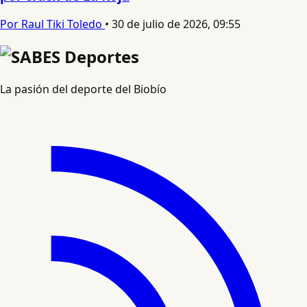
Por Raul Tiki Toledo
•
30 de julio de 2026, 09:55
La pasión del deporte del Biobío