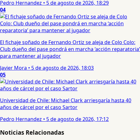
Pedro Hernandez
•
5 de agosto de 2026, 18:29
04
El fichaje soñado de Fernando Ortiz se aleja de Colo Colo:
Club dueño del pase pondrá en marcha ‘acción reparatoria’
para mantener al jugador
Javier Mora
•
5 de agosto de 2026, 18:03
05
Universidad de Chile: Michael Clark arriesgaría hasta 40
años de cárcel por el caso Sartor
Pedro Hernandez
•
5 de agosto de 2026, 17:12
Noticias Relacionadas