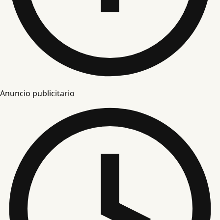
Anuncio publicitario