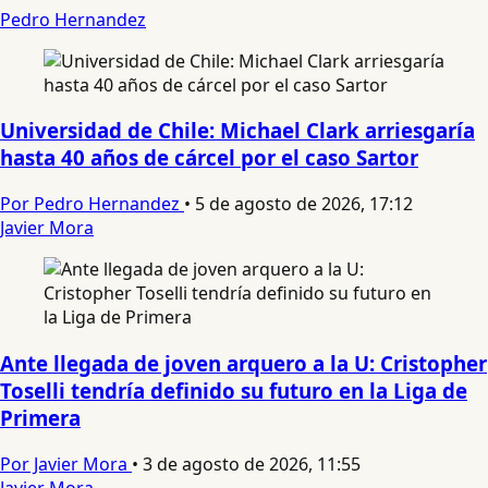
Pedro Hernandez
Universidad de Chile: Michael Clark arriesgaría
hasta 40 años de cárcel por el caso Sartor
Por Pedro Hernandez
•
5 de agosto de 2026, 17:12
Javier Mora
Ante llegada de joven arquero a la U: Cristopher
Toselli tendría definido su futuro en la Liga de
Primera
Por Javier Mora
•
3 de agosto de 2026, 11:55
Javier Mora