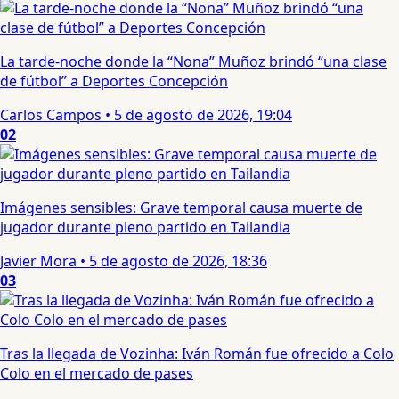
La tarde-noche donde la “Nona” Muñoz brindó “una clase
de fútbol” a Deportes Concepción
Carlos Campos
•
5 de agosto de 2026, 19:04
02
Imágenes sensibles: Grave temporal causa muerte de
jugador durante pleno partido en Tailandia
Javier Mora
•
5 de agosto de 2026, 18:36
03
Tras la llegada de Vozinha: Iván Román fue ofrecido a Colo
Colo en el mercado de pases