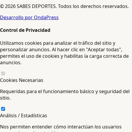
© 2026 SABES DEPORTES. Todos los derechos reservados.
Desarrollo por OndaPress
Control de Privacidad
Utilizamos cookies para analizar el tráfico del sitio y
personalizar anuncios. Al hacer clic en "Aceptar todas",
permites el uso de cookies y habilitas la carga correcta de
anuncios.
Cookies Necesarias
Requeridas para el funcionamiento básico y seguridad del
sitio.
Análisis / Estadísticas
Nos permiten entender cómo interactúan los usuarios