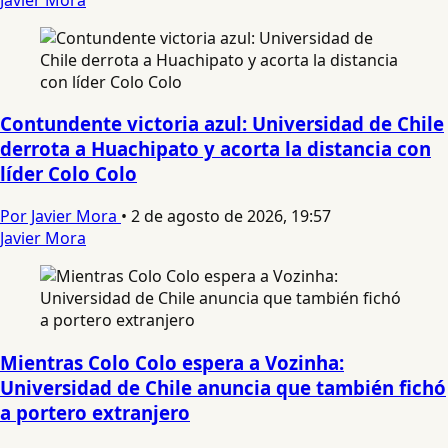
Contundente victoria azul: Universidad de Chile
derrota a Huachipato y acorta la distancia con
líder Colo Colo
Por Javier Mora
•
2 de agosto de 2026, 19:57
Javier Mora
Mientras Colo Colo espera a Vozinha:
Universidad de Chile anuncia que también fichó
a portero extranjero