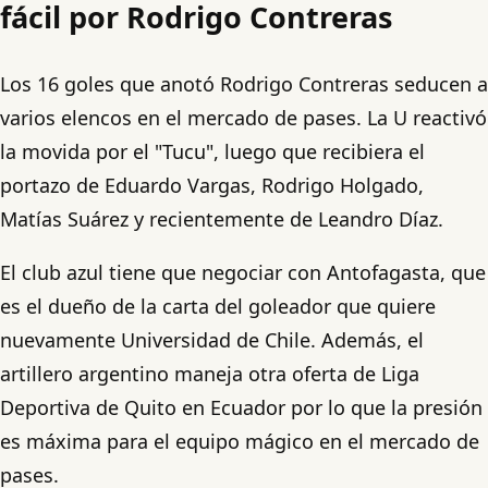
fácil por Rodrigo Contreras
Los 16 goles que anotó Rodrigo Contreras seducen a
varios elencos en el mercado de pases. La U reactivó
la movida por el "Tucu", luego que recibiera el
portazo de Eduardo Vargas, Rodrigo Holgado,
Matías Suárez y recientemente de Leandro Díaz.
El club azul tiene que negociar con Antofagasta, que
es el dueño de la carta del goleador que quiere
nuevamente Universidad de Chile. Además, el
artillero argentino maneja otra oferta de Liga
Deportiva de Quito en Ecuador por lo que la presión
es máxima para el equipo mágico en el mercado de
pases.