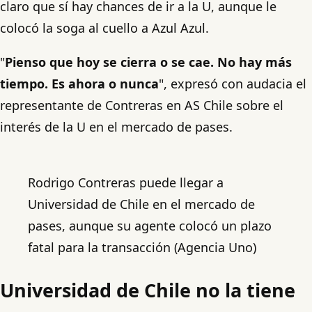
claro que sí hay chances de ir a la U, aunque le
colocó la soga al cuello a Azul Azul.
"
Pienso que hoy se cierra o se cae. No hay más
tiempo. Es ahora o nunca
", expresó con audacia el
representante de Contreras en AS Chile sobre el
interés de la U en el mercado de pases.
Rodrigo Contreras puede llegar a
Universidad de Chile en el mercado de
pases, aunque su agente colocó un plazo
fatal para la transacción (Agencia Uno)
Universidad de Chile no la tiene