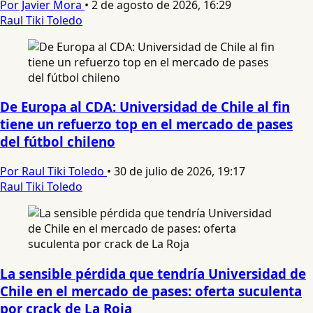
Por Javier Mora
•
2 de agosto de 2026, 16:29
Raul Tiki Toledo
De Europa al CDA: Universidad de Chile al fin
tiene un refuerzo top en el mercado de pases
del fútbol chileno
Por Raul Tiki Toledo
•
30 de julio de 2026, 19:17
Raul Tiki Toledo
La sensible pérdida que tendría Universidad de
Chile en el mercado de pases: oferta suculenta
por crack de La Roja