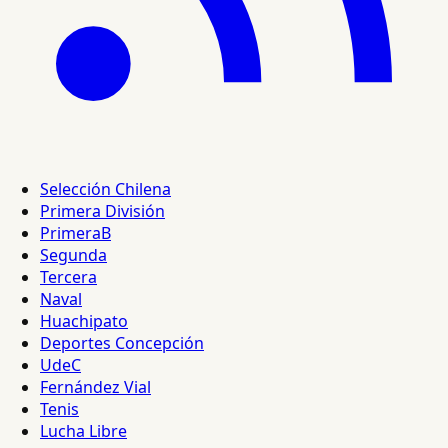
Selección Chilena
Primera División
PrimeraB
Segunda
Tercera
Naval
Huachipato
Deportes Concepción
UdeC
Fernández Vial
Tenis
Lucha Libre