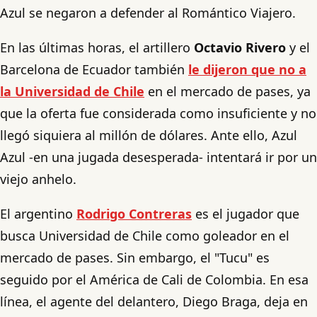
Azul se negaron a defender al Romántico Viajero.
En las últimas horas, el artillero
Octavio Rivero
y el
Barcelona de Ecuador también
le dijeron que no a
la Universidad de Chile
en el mercado de pases, ya
que la oferta fue considerada como insuficiente y no
llegó siquiera al millón de dólares. Ante ello, Azul
Azul -en una jugada desesperada- intentará ir por un
viejo anhelo.
El argentino
Rodrigo Contreras
es el jugador que
busca Universidad de Chile como goleador en el
mercado de pases. Sin embargo, el "Tucu" es
seguido por el América de Cali de Colombia. En esa
línea, el agente del delantero, Diego Braga, deja en