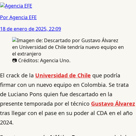
Por Agencia EFE
18 de enero de 2025, 22:09
📷 Créditos: Agencia Uno.
El crack de la
Universidad de Chile
que podría
firmar con un nuevo equipo en Colombia. Se trata
de Luciano Pons quien fue descartado en la
presente temporada por el técnico
Gustavo Álvarez
tras llegar con el pase en su poder al CDA en el año
2024.