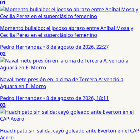
01
Momento bullalbo: el jocoso abrazo entre Aníbal Mosa y
Cecilia Perez en el superclásico femenino
Pedro Hernandez
•
8 de agosto de 2026, 22:27
02
Naval mete presión en la cima de Tercera A: venció a
Aguará en El Morro
Pedro Hernandez
•
8 de agosto de 2026, 18:11
03
Huachipato sin salida: cayó goleado ante Everton en el CAP
Acero