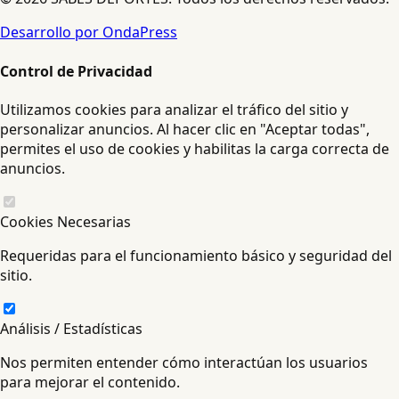
Desarrollo por OndaPress
Control de Privacidad
Utilizamos cookies para analizar el tráfico del sitio y
personalizar anuncios. Al hacer clic en "Aceptar todas",
permites el uso de cookies y habilitas la carga correcta de
anuncios.
Cookies Necesarias
Requeridas para el funcionamiento básico y seguridad del
sitio.
Análisis / Estadísticas
Nos permiten entender cómo interactúan los usuarios
para mejorar el contenido.