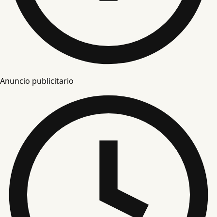
Anuncio publicitario