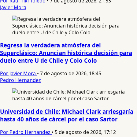
Por Raul Tiki Toledo
•
7 de agosto de 2026, 21:53
Javier Mora
Regresa la verdadera atmósfera del
Superclásico: Anuncian histórica decisión para
duelo entre U de Chile y Colo Colo
Por Javier Mora
•
7 de agosto de 2026, 18:45
Pedro Hernandez
Universidad de Chile: Michael Clark arriesgaría
hasta 40 años de cárcel por el caso Sartor
Por Pedro Hernandez
•
5 de agosto de 2026, 17:12