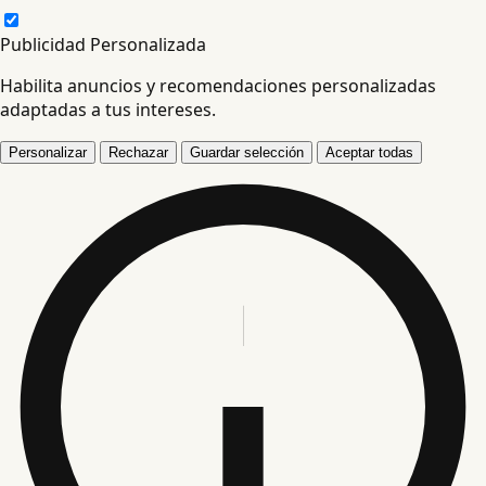
Publicidad Personalizada
Habilita anuncios y recomendaciones personalizadas
adaptadas a tus intereses.
Personalizar
Rechazar
Guardar selección
Aceptar todas