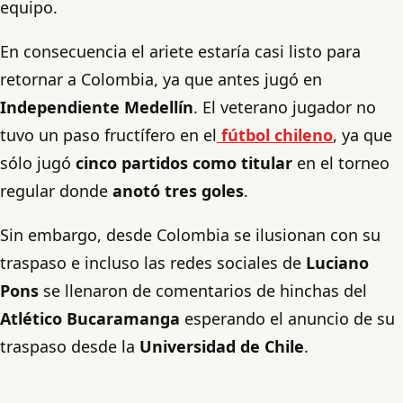
equipo.
En consecuencia el ariete estaría casi listo para
retornar a Colombia, ya que antes jugó en
Independiente Medellín
. El veterano jugador no
tuvo un paso fructífero en el
fútbol chileno
, ya que
sólo jugó
cinco partidos como titular
en el torneo
regular donde
anotó tres goles
.
Sin embargo, desde Colombia se ilusionan con su
traspaso e incluso las redes sociales de
Luciano
Pons
se llenaron de comentarios de hinchas del
Atlético Bucaramanga
esperando el anuncio de su
traspaso desde la
Universidad de Chile
.