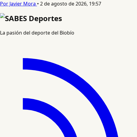
Por Javier Mora
•
2 de agosto de 2026, 19:57
La pasión del deporte del Biobío