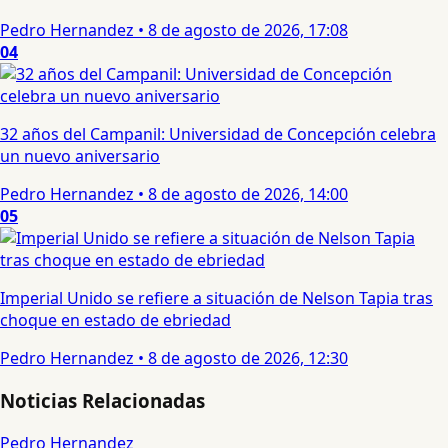
Pedro Hernandez
•
8 de agosto de 2026, 17:08
04
32 años del Campanil: Universidad de Concepción celebra
un nuevo aniversario
Pedro Hernandez
•
8 de agosto de 2026, 14:00
05
Imperial Unido se refiere a situación de Nelson Tapia tras
choque en estado de ebriedad
Pedro Hernandez
•
8 de agosto de 2026, 12:30
Noticias Relacionadas
Pedro Hernandez