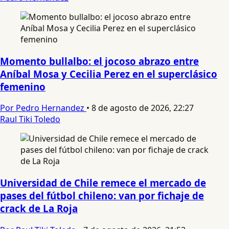
Momento bullalbo: el jocoso abrazo entre
Aníbal Mosa y Cecilia Perez en el superclásico
femenino
Por Pedro Hernandez
•
8 de agosto de 2026, 22:27
Raul Tiki Toledo
Universidad de Chile remece el mercado de
pases del fútbol chileno: van por fichaje de
crack de La Roja